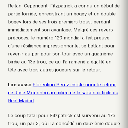
Reitan. Cependant, Fitzpatrick a connu un début de
partie torride, enregistrant un bogey et un double
bogey lors de ses trois premiers trous, perdant
immédiatement son avantage. Malgré ces revers
précoces, le numéro 120 mondial a fait preuve
d’une résilience impressionnante, se battant pour
revenir au par pour son tour avec un quatrième
birdie au 13e trou, ce qui l’a ramené à égalité en
tête avec trois autres joueurs sur le retour.
Lire aussi:
Florentino Perez insiste pour le retour
de Jose Mourinho au milieu de la saison difficile du
Real Madrid
Le coup fatal pour Fitzpatrick est survenu au 17e
trou, un par 3, où il a concédé un deuxième double