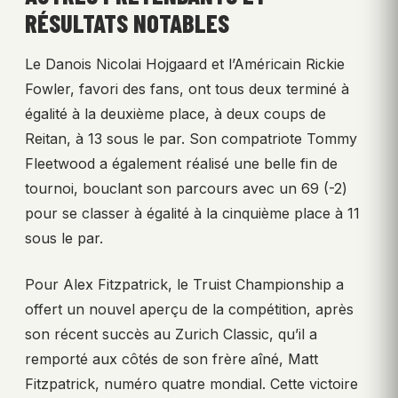
RÉSULTATS NOTABLES
Le Danois Nicolai Hojgaard et l’Américain Rickie
Fowler, favori des fans, ont tous deux terminé à
égalité à la deuxième place, à deux coups de
Reitan, à 13 sous le par. Son compatriote Tommy
Fleetwood a également réalisé une belle fin de
tournoi, bouclant son parcours avec un 69 (-2)
pour se classer à égalité à la cinquième place à 11
sous le par.
Pour Alex Fitzpatrick, le Truist Championship a
offert un nouvel aperçu de la compétition, après
son récent succès au Zurich Classic, qu’il a
remporté aux côtés de son frère aîné, Matt
Fitzpatrick, numéro quatre mondial. Cette victoire