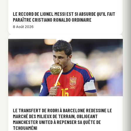
LE RECORD DE LIONEL MESSI EST SI ABSURDE QU’IL FAIT
PARAÎTRE CRISTIANO RONALDO ORDINAIRE
8 Août 2026
LE TRANSFERT DE RODRI À BARCELONE REDESSINE LE
MARCHÉ DES MILIEUX DE TERRAIN, OBLIGEANT
MANCHESTER UNITED À REPENSER SA QUÊTE DE
TCHOUAMÉNI