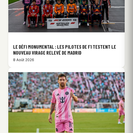
LE DÉFI MONUMENTAL : LES PILOTES DE F1 TESTENT LE
NOUVEAU VIRAGE RELEVÉ DE MADRID
8 Août 2026