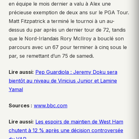
en équipe le mois dernier a valu à Alex une
précieuse exemption de deux ans sur le PGA Tour.
Matt Fitzpatrick a terminé le tournoi à un au-
dessus du par après un dernier tour de 72, tandis
que le Nord-Irlandais Rory McIlroy a bouclé son
parcours avec un 67 pour terminer à cinq sous le
par, se remettant d’un 75 de samedi.
Lire aussi:
Pep Guardiola : Jeremy Doku sera
bientôt au niveau de Vinicius Junior et Lamine
Yamal
Sources :
www.bbc.com
Lire aussi:
Les espoirs de maintien de West Ham
chutent à 12 % après une décision controversée