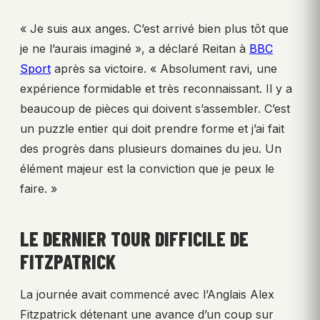
« Je suis aux anges. C’est arrivé bien plus tôt que
je ne l’aurais imaginé », a déclaré Reitan à
BBC
Sport
après sa victoire. « Absolument ravi, une
expérience formidable et très reconnaissant. Il y a
beaucoup de pièces qui doivent s’assembler. C’est
un puzzle entier qui doit prendre forme et j’ai fait
des progrès dans plusieurs domaines du jeu. Un
élément majeur est la conviction que je peux le
faire. »
LE DERNIER TOUR DIFFICILE DE
FITZPATRICK
La journée avait commencé avec l’Anglais Alex
Fitzpatrick détenant une avance d’un coup sur