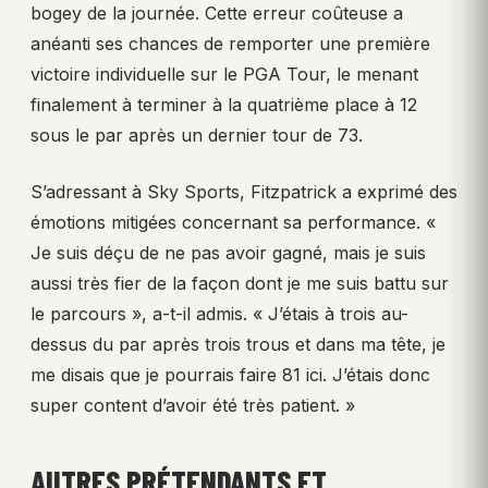
bogey de la journée. Cette erreur coûteuse a
anéanti ses chances de remporter une première
victoire individuelle sur le PGA Tour, le menant
finalement à terminer à la quatrième place à 12
sous le par après un dernier tour de 73.
S’adressant à Sky Sports, Fitzpatrick a exprimé des
émotions mitigées concernant sa performance. «
Je suis déçu de ne pas avoir gagné, mais je suis
aussi très fier de la façon dont je me suis battu sur
le parcours », a-t-il admis. « J’étais à trois au-
dessus du par après trois trous et dans ma tête, je
me disais que je pourrais faire 81 ici. J’étais donc
super content d’avoir été très patient. »
AUTRES PRÉTENDANTS ET