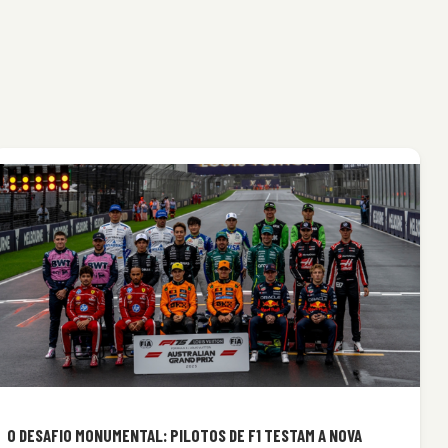
O DESAFIO MONUMENTAL: PILOTOS DE F1 TESTAM A NOVA