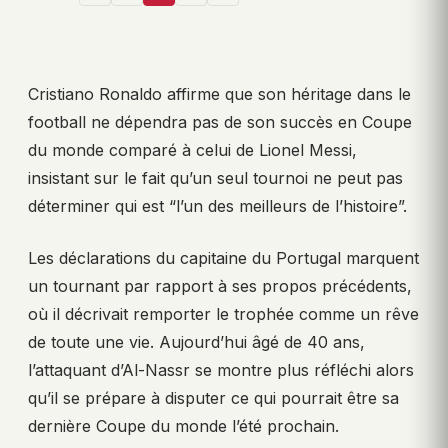
Cristiano Ronaldo affirme que son héritage dans le
football ne dépendra pas de son succès en Coupe
du monde comparé à celui de Lionel Messi,
insistant sur le fait qu’un seul tournoi ne peut pas
déterminer qui est “l’un des meilleurs de l’histoire”.
Les déclarations du capitaine du Portugal marquent
un tournant par rapport à ses propos précédents,
où il décrivait remporter le trophée comme un rêve
de toute une vie. Aujourd’hui âgé de 40 ans,
l’attaquant d’Al-Nassr se montre plus réfléchi alors
qu’il se prépare à disputer ce qui pourrait être sa
dernière Coupe du monde l’été prochain.