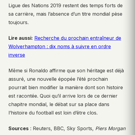
Ligue des Nations 2019 restent des temps forts de
sa carrière, mais l’absence d’un titre mondial pèse
toujours.
Lire aussi:
Recherche du prochain entraîneur de
Wolverhampton : dix noms à suivre en ordre
inverse
Même si Ronaldo affirme que son héritage est déjà
assuré, une nouvelle épopée l’été prochain
pourrait bien modifier la manière dont son histoire
est racontée. Quoi qu’il arrive lors de ce dernier
chapitre mondial, le débat sur sa place dans
l’histoire du football est loin d’être clos.
Sources
: Reuters, BBC, Sky Sports,
Piers Morgan