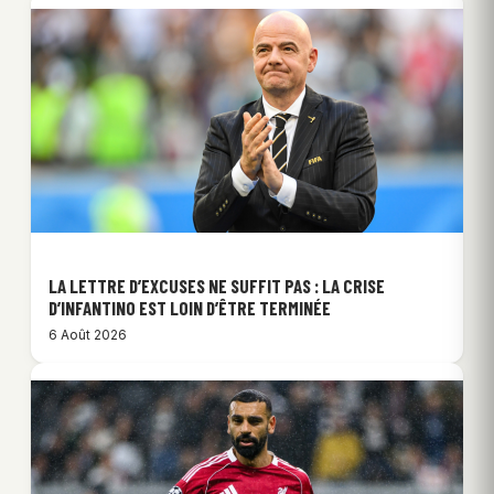
LA LETTRE D’EXCUSES NE SUFFIT PAS : LA CRISE
D’INFANTINO EST LOIN D’ÊTRE TERMINÉE
6 Août 2026