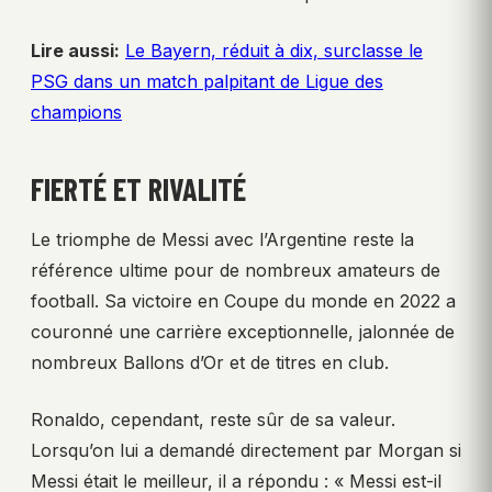
Lire aussi:
Le Bayern, réduit à dix, surclasse le
PSG dans un match palpitant de Ligue des
champions
FIERTÉ ET RIVALITÉ
Le triomphe de Messi avec l’Argentine reste la
référence ultime pour de nombreux amateurs de
football. Sa victoire en Coupe du monde en 2022 a
couronné une carrière exceptionnelle, jalonnée de
nombreux Ballons d’Or et de titres en club.
Ronaldo, cependant, reste sûr de sa valeur.
Lorsqu’on lui a demandé directement par Morgan si
Messi était le meilleur, il a répondu : « Messi est-il