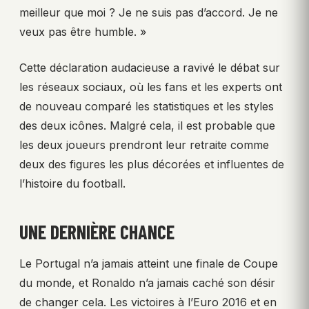
meilleur que moi ? Je ne suis pas d’accord. Je ne
veux pas être humble. »
Cette déclaration audacieuse a ravivé le débat sur
les réseaux sociaux, où les fans et les experts ont
de nouveau comparé les statistiques et les styles
des deux icônes. Malgré cela, il est probable que
les deux joueurs prendront leur retraite comme
deux des figures les plus décorées et influentes de
l’histoire du football.
UNE DERNIÈRE CHANCE
Le Portugal n’a jamais atteint une finale de Coupe
du monde, et Ronaldo n’a jamais caché son désir
de changer cela. Les victoires à l’Euro 2016 et en