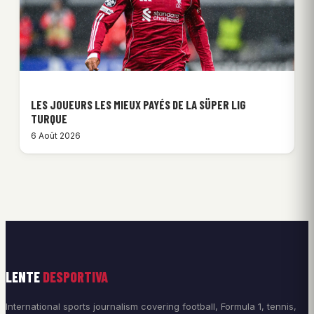
LES JOUEURS LES MIEUX PAYÉS DE LA SÜPER LIG
TURQUE
6 Août 2026
LENTE
DESPORTIVA
International sports journalism covering football, Formula 1, tennis,