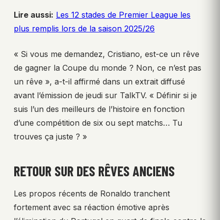
Lire aussi:
Les 12 stades de Premier League les
plus remplis lors de la saison 2025/26
« Si vous me demandez, Cristiano, est-ce un rêve
de gagner la Coupe du monde ? Non, ce n’est pas
un rêve », a-t-il affirmé dans un extrait diffusé
avant l’émission de jeudi sur TalkTV. « Définir si je
suis l’un des meilleurs de l’histoire en fonction
d’une compétition de six ou sept matchs… Tu
trouves ça juste ? »
RETOUR SUR DES RÊVES ANCIENS
Les propos récents de Ronaldo tranchent
fortement avec sa réaction émotive après