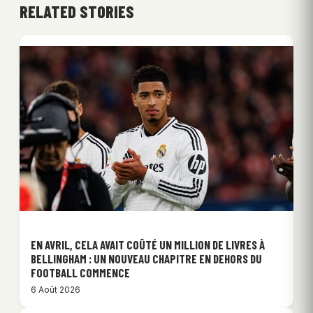
RELATED STORIES
EN AVRIL, CELA AVAIT COÛTÉ UN MILLION DE LIVRES À
BELLINGHAM : UN NOUVEAU CHAPITRE EN DEHORS DU
FOOTBALL COMMENCE
6 Août 2026