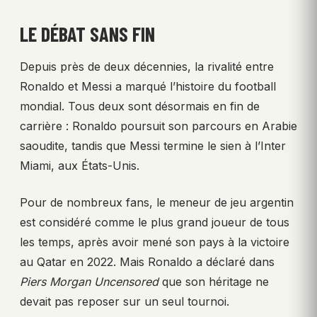
LE DÉBAT SANS FIN
Depuis près de deux décennies, la rivalité entre
Ronaldo et Messi a marqué l’histoire du football
mondial. Tous deux sont désormais en fin de
carrière : Ronaldo poursuit son parcours en Arabie
saoudite, tandis que Messi termine le sien à l’Inter
Miami, aux États-Unis.
Pour de nombreux fans, le meneur de jeu argentin
est considéré comme le plus grand joueur de tous
les temps, après avoir mené son pays à la victoire
au Qatar en 2022. Mais Ronaldo a déclaré dans
Piers Morgan Uncensored
que son héritage ne
devait pas reposer sur un seul tournoi.