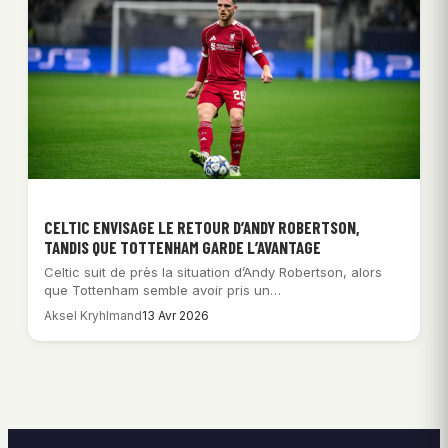
CELTIC ENVISAGE LE RETOUR D’ANDY ROBERTSON,
TANDIS QUE TOTTENHAM GARDE L’AVANTAGE
Celtic suit de près la situation d’Andy Robertson, alors
que Tottenham semble avoir pris un…
Aksel Kryhlmand
13 Avr 2026