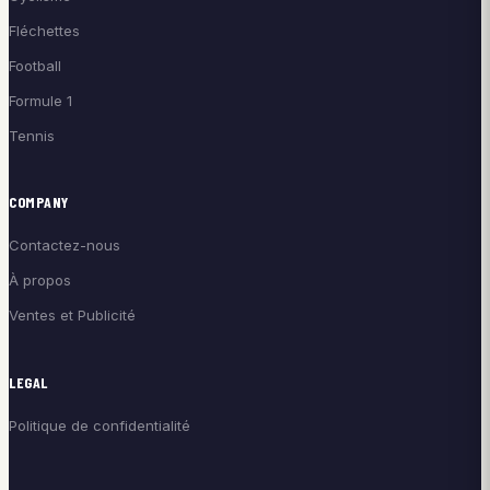
Fléchettes
Football
Formule 1
Tennis
COMPANY
Contactez-nous
À propos
Ventes et Publicité
LEGAL
Politique de confidentialité