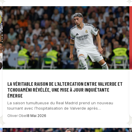
LA VÉRITABLE RAISON DE L’ALTERCATION ENTRE VALVERDE ET
TCHOUAMÉNI RÉVÉLÉE, UNE MISE À JOUR INQUIÉTANTE
ÉMERGE
La saison tumultueuse du Real Madrid prend un nouveau
tournant avec l’hospitalisation de Valverde après…
Oliver Obel
8 Mai 2026