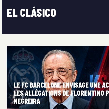
EL CLÁSICO
LE FC BARCELONE ENVISAGE UNE AC
LES ALLÉGATIONS DE FLORENTINO P
NEGREIRA