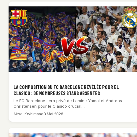
LA COMPOSITION DU FC BARCELONE RÉVÉLÉE POUR EL
CLASICO : DE NOMBREUSES STARS ABSENTES
Le FC Barcelone sera privé de Lamine Yamal et Andreas
Christensen pour le Clasico crucial…
Aksel Kryhlmand
8 Mai 2026