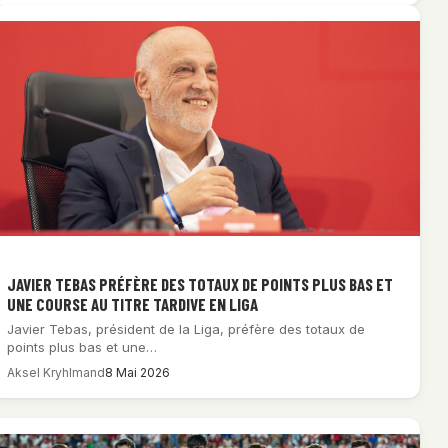
JAVIER TEBAS PRÉFÈRE DES TOTAUX DE POINTS PLUS BAS ET
UNE COURSE AU TITRE TARDIVE EN LIGA
Javier Tebas, président de la Liga, préfère des totaux de
points plus bas et une…
Aksel Kryhlmand
8 Mai 2026