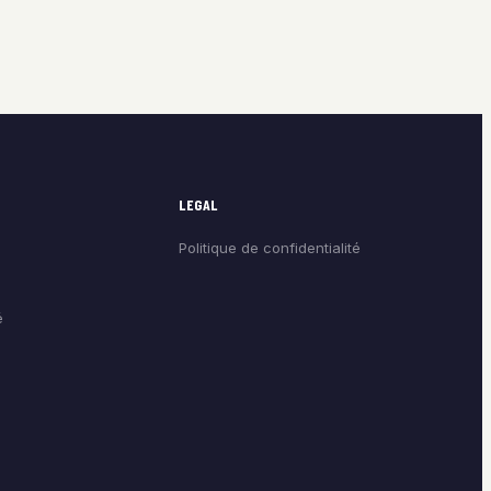
LEGAL
Politique de confidentialité
é