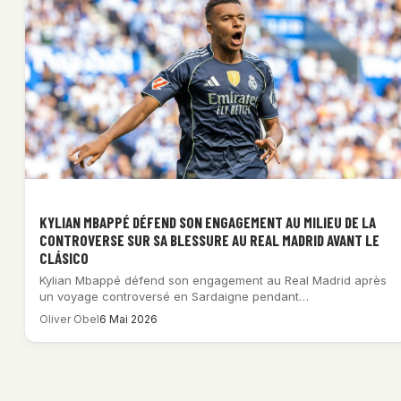
KYLIAN MBAPPÉ DÉFEND SON ENGAGEMENT AU MILIEU DE LA
CONTROVERSE SUR SA BLESSURE AU REAL MADRID AVANT LE
CLÁSICO
Kylian Mbappé défend son engagement au Real Madrid après
un voyage controversé en Sardaigne pendant…
Oliver Obel
6 Mai 2026