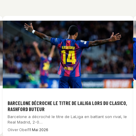
BARCELONE DÉCROCHE LE TITRE DE LALIGA LORS DU CLASICO,
RASHFORD BUTEUR
Barcelone a décroché le titre de LaLiga en battant son rival, le
Real Madrid, 2-0…
Oliver Obel
11 Mai 2026