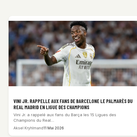
VINI JR. RAPPELLE AUX FANS DE BARCELONE LE PALMARÈS DU
REAL MADRID EN LIGUE DES CHAMPIONS
Vini Jr. a rappelé aux fans du Barça les 15 Ligues des
Champions du Real…
Aksel Kryhlmand
11 Mai 2026