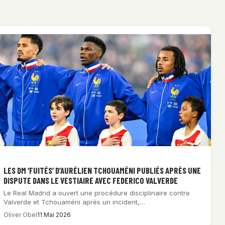
LES DM ‘FUITÉS’ D’AURÉLIEN TCHOUAMÉNI PUBLIÉS APRÈS UNE
DISPUTE DANS LE VESTIAIRE AVEC FEDERICO VALVERDE
Le Real Madrid a ouvert une procédure disciplinaire contre
Valverde et Tchouaméni après un incident,…
Oliver Obel
11 Mai 2026