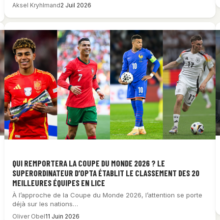
Aksel Kryhlmand
2 Juil 2026
QUI REMPORTERA LA COUPE DU MONDE 2026 ? LE
SUPERORDINATEUR D’OPTA ÉTABLIT LE CLASSEMENT DES 20
MEILLEURES ÉQUIPES EN LICE
À l’approche de la Coupe du Monde 2026, l’attention se porte
déjà sur les nations…
Oliver Obel
11 Juin 2026