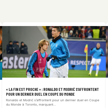
« LA FIN EST PROCHE » : RONALDO ET MODRIĆ S’AFFRONTENT
POUR UN DERNIER DUEL EN COUPE DU MONDE
Ronaldo et Modrić s’affrontent pour un dernier duel en Coupe
du Monde à Toronto, marquant…