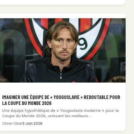
IMAGINER UNE ÉQUIPE DE « YOUGOSLAVIE » REDOUTABLE POUR
LA COUPE DU MONDE 2026
Une équipe hypothétique de « Yougoslavie moderne » pour la
Coupe du Monde 2026, unissant les meilleurs…
Oliver Obel
3 Juin 2026