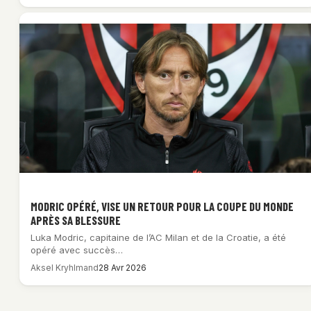
MODRIC OPÉRÉ, VISE UN RETOUR POUR LA COUPE DU MONDE
APRÈS SA BLESSURE
Luka Modric, capitaine de l’AC Milan et de la Croatie, a été
opéré avec succès…
Aksel Kryhlmand
28 Avr 2026