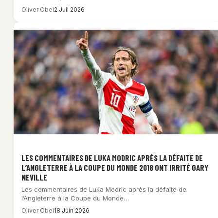
Oliver Obel
2 Juil 2026
LES COMMENTAIRES DE LUKA MODRIC APRÈS LA DÉFAITE DE
L’ANGLETERRE À LA COUPE DU MONDE 2018 ONT IRRITÉ GARY
NEVILLE
Les commentaires de Luka Modric après la défaite de
l’Angleterre à la Coupe du Monde…
Oliver Obel
18 Juin 2026