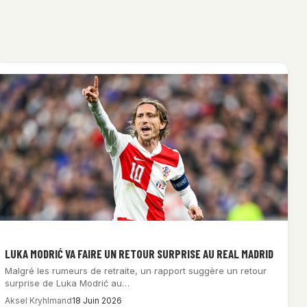
LUKA MODRIĆ VA FAIRE UN RETOUR SURPRISE AU REAL MADRID
Malgré les rumeurs de retraite, un rapport suggère un retour
surprise de Luka Modrić au…
Aksel Kryhlmand
18 Juin 2026