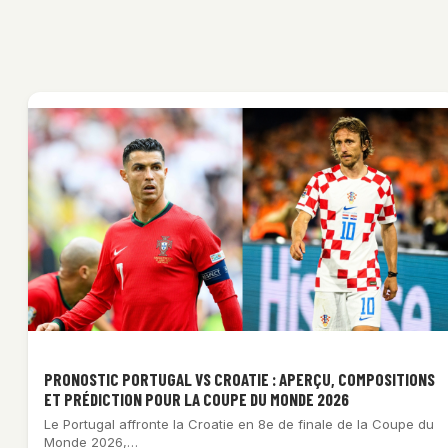
PRONOSTIC PORTUGAL VS CROATIE : APERÇU, COMPOSITIONS
ET PRÉDICTION POUR LA COUPE DU MONDE 2026
Le Portugal affronte la Croatie en 8e de finale de la Coupe du
Monde 2026,…