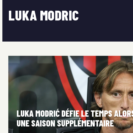
LUKA MODRIC
LUKA MODRIĆ DÉFIE LE TEMPS ALORS
UNE SAISON SUPPLÉMENTAIRE