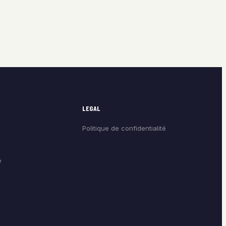
LEGAL
Politique de confidentialité
é