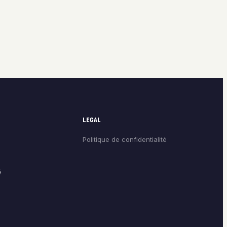
LEGAL
Politique de confidentialité
é