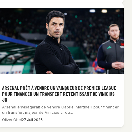
ARSENAL PRÊT À VENDRE UN VAINQUEUR DE PREMIER LEAGUE
POUR FINANCER UN TRANSFERT RETENTISSANT DE VINICIUS
JR
Arsenal envisagerait de vendre Gabriel Martinelli pour financer
un transfert majeur de Vinicius Jr du…
Oliver Obel
27 Juil 2026