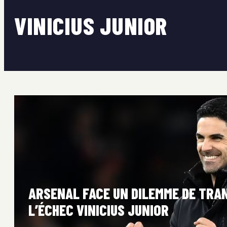
VINICIUS JUNIOR
ARSENAL FACE UN DILEMME DE TRA
L’ÉCHEC VINICIUS JUNIOR