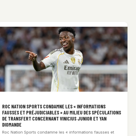
ROC NATION SPORTS CONDAMNE LES « INFORMATIONS
FAUSSES ET PRÉJUDICIABLES » AU MILIEU DES SPÉCULATIONS
DE TRANSFERT CONCERNANT VINICIUS JUNIOR ET YAN
DIOMANDE
Roc Nation Sports condamne les « informations fausses et