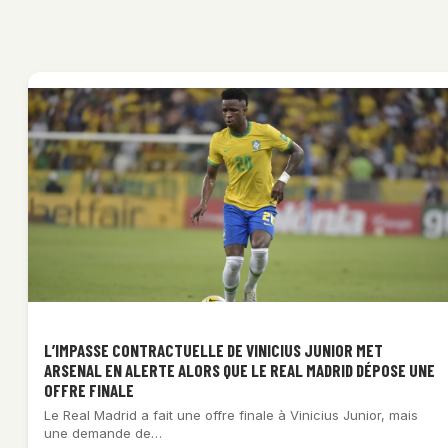
L’IMPASSE CONTRACTUELLE DE VINICIUS JUNIOR MET
ARSENAL EN ALERTE ALORS QUE LE REAL MADRID DÉPOSE UNE
OFFRE FINALE
Le Real Madrid a fait une offre finale à Vinicius Junior, mais
une demande de…