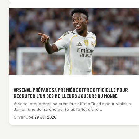
ARSENAL PRÉPARE SA PREMIÈRE OFFRE OFFICIELLE POUR
RECRUTER L’UN DES MEILLEURS JOUEURS DU MONDE
Arsenal préparerait sa première offre officielle pour Vinicius
Junior, une démarche qui ferait l’effet d’une…
Oliver Obel
29 Juil 2026