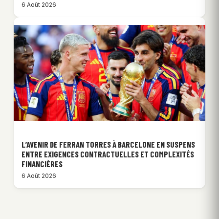
6 Août 2026
L’AVENIR DE FERRAN TORRES À BARCELONE EN SUSPENS
ENTRE EXIGENCES CONTRACTUELLES ET COMPLEXITÉS
FINANCIÈRES
6 Août 2026