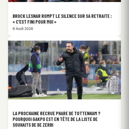
BROCK LESNAR ROMPT LE SILENCE SUR SA RETRAITE :
« C’EST FINI POUR MOI »
6 Août 2026
LA PROCHAINE RECRUE PHARE DE TOTTENHAM ?
POURQUOI GAKPO EST EN TÊTE DE LA LISTE DE
SOUHAITS DE DE ZERBI