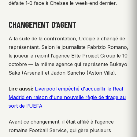
défaite 1‑0 face à Chelsea le week-end dernier.
CHANGEMENT D’AGENT
À la suite de la confrontation, Udogie a changé de
représentant. Selon le journaliste Fabrizio Romano,
le joueur a rejoint l’agence Elite Project Group le 10
octobre — la même agence qui représente Bukayo
Saka (Arsenal) et Jadon Sancho (Aston Villa).
Lire aussi:
Liverpool empêché d'accueillir le Real
Madrid en raison d'une nouvelle règle de tirage au
sort de l'UEFA
Avant ce changement, il était affilié à l’agence
romaine Football Service, qui gère plusieurs