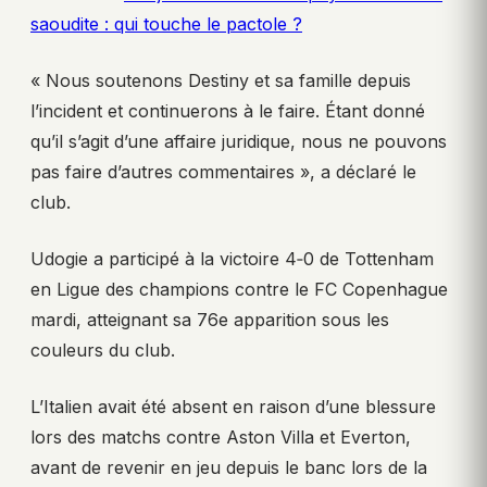
saoudite : qui touche le pactole ?
« Nous soutenons Destiny et sa famille depuis
l’incident et continuerons à le faire. Étant donné
qu’il s’agit d’une affaire juridique, nous ne pouvons
pas faire d’autres commentaires », a déclaré le
club.
Udogie a participé à la victoire 4‑0 de Tottenham
en Ligue des champions contre le FC Copenhague
mardi, atteignant sa 76e apparition sous les
couleurs du club.
L’Italien avait été absent en raison d’une blessure
lors des matchs contre Aston Villa et Everton,
avant de revenir en jeu depuis le banc lors de la