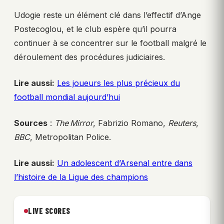
Udogie reste un élément clé dans l’effectif d’Ange
Postecoglou, et le club espère qu’il pourra
continuer à se concentrer sur le football malgré le
déroulement des procédures judiciaires.
Lire aussi:
Les joueurs les plus précieux du
football mondial aujourd’hui
Sources
:
The Mirror
, Fabrizio Romano,
Reuters
,
BBC
, Metropolitan Police.
Lire aussi:
Un adolescent d’Arsenal entre dans
l’histoire de la Ligue des champions
LIVE SCORES