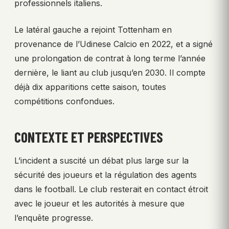
professionnels italiens.
Le latéral gauche a rejoint Tottenham en
provenance de l’Udinese Calcio en 2022, et a signé
une prolongation de contrat à long terme l’année
dernière, le liant au club jusqu’en 2030. Il compte
déjà dix apparitions cette saison, toutes
compétitions confondues.
CONTEXTE ET PERSPECTIVES
L’incident a suscité un débat plus large sur la
sécurité des joueurs et la régulation des agents
dans le football. Le club resterait en contact étroit
avec le joueur et les autorités à mesure que
l’enquête progresse.