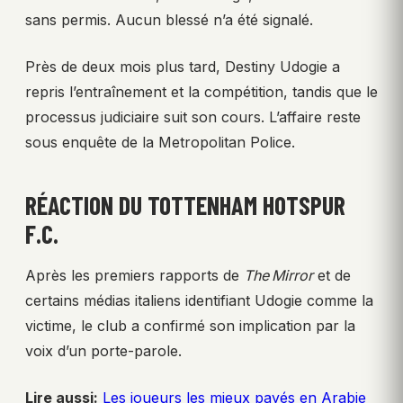
sans permis. Aucun blessé n’a été signalé.
Près de deux mois plus tard, Destiny Udogie a
repris l’entraînement et la compétition, tandis que le
processus judiciaire suit son cours. L’affaire reste
sous enquête de la Metropolitan Police.
RÉACTION DU TOTTENHAM HOTSPUR
F.C.
Après les premiers rapports de
The Mirror
et de
certains médias italiens identifiant Udogie comme la
victime, le club a confirmé son implication par la
voix d’un porte-parole.
Lire aussi:
Les joueurs les mieux payés en Arabie