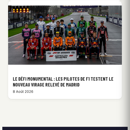
LE DÉFI MONUMENTAL : LES PILOTES DE F1 TESTENT LE
NOUVEAU VIRAGE RELEVÉ DE MADRID
8 Août 2026