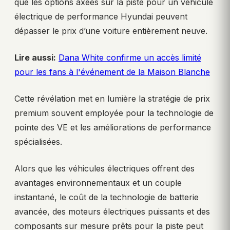
que les options axées sur la piste pour un véhicule
électrique de performance Hyundai peuvent
dépasser le prix d’une voiture entièrement neuve.
Lire aussi:
Dana White confirme un accès limité
pour les fans à l'événement de la Maison Blanche
Cette révélation met en lumière la stratégie de prix
premium souvent employée pour la technologie de
pointe des VE et les améliorations de performance
spécialisées.
Alors que les véhicules électriques offrent des
avantages environnementaux et un couple
instantané, le coût de la technologie de batterie
avancée, des moteurs électriques puissants et des
composants sur mesure prêts pour la piste peut