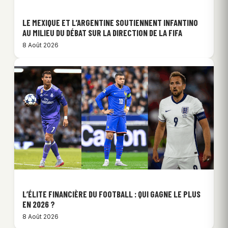
LE MEXIQUE ET L’ARGENTINE SOUTIENNENT INFANTINO
AU MILIEU DU DÉBAT SUR LA DIRECTION DE LA FIFA
8 Août 2026
L’ÉLITE FINANCIÈRE DU FOOTBALL : QUI GAGNE LE PLUS
EN 2026 ?
8 Août 2026