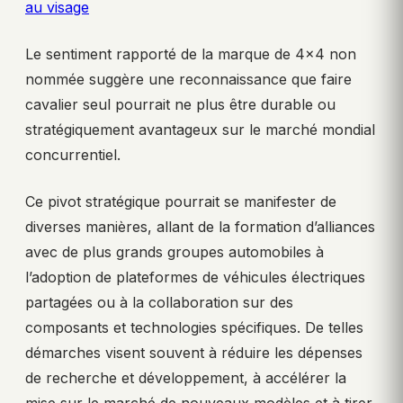
au visage
Le sentiment rapporté de la marque de 4×4 non
nommée suggère une reconnaissance que faire
cavalier seul pourrait ne plus être durable ou
stratégiquement avantageux sur le marché mondial
concurrentiel.
Ce pivot stratégique pourrait se manifester de
diverses manières, allant de la formation d’alliances
avec de plus grands groupes automobiles à
l’adoption de plateformes de véhicules électriques
partagées ou à la collaboration sur des
composants et technologies spécifiques. De telles
démarches visent souvent à réduire les dépenses
de recherche et développement, à accélérer la