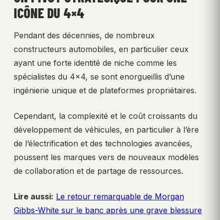
ICÔNE DU 4×4
Pendant des décennies, de nombreux
constructeurs automobiles, en particulier ceux
ayant une forte identité de niche comme les
spécialistes du 4×4, se sont enorgueillis d’une
ingénierie unique et de plateformes propriétaires.
Cependant, la complexité et le coût croissants du
développement de véhicules, en particulier à l’ère
de l’électrification et des technologies avancées,
poussent les marques vers de nouveaux modèles
de collaboration et de partage de ressources.
Lire aussi:
Le retour remarquable de Morgan
Gibbs-White sur le banc après une grave blessure