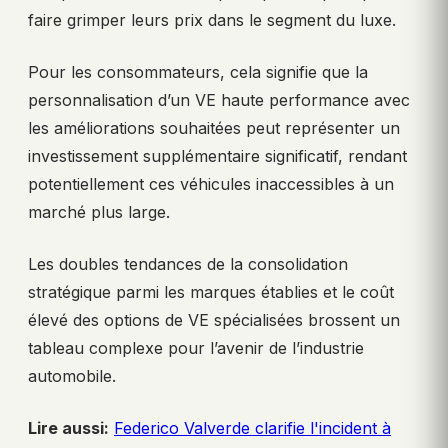
faire grimper leurs prix dans le segment du luxe.
Pour les consommateurs, cela signifie que la
personnalisation d’un VE haute performance avec
les améliorations souhaitées peut représenter un
investissement supplémentaire significatif, rendant
potentiellement ces véhicules inaccessibles à un
marché plus large.
Les doubles tendances de la consolidation
stratégique parmi les marques établies et le coût
élevé des options de VE spécialisées brossent un
tableau complexe pour l’avenir de l’industrie
automobile.
Lire aussi:
Federico Valverde clarifie l'incident à