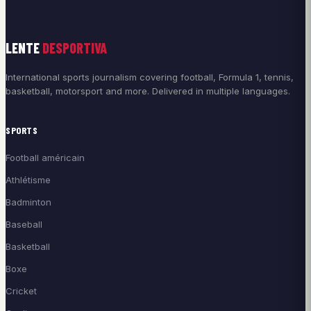
LENTE
DESPORTIVA
International sports journalism covering football, Formula 1, tennis,
basketball, motorsport and more. Delivered in multiple languages.
SPORTS
Football américain
Athlétisme
Badminton
Baseball
Basketball
Boxe
Cricket