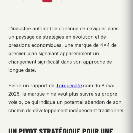
L’industrie automobile continue de naviguer dans
un paysage de stratégies en évolution et de
pressions économiques, une marque de 4×4 de
premier plan signalant apparemment un
changement significatif dans son approche de
longue date.
Selon un rapport de
Torquecafe
.com du 8 mai
2026, la marque « ne veut plus suivre sa propre
voie », ce qui indique un potentiel abandon de son
chemin de développement indépendant traditionnel.
UN PIVOT STRATÉGIQUE POUR UNE