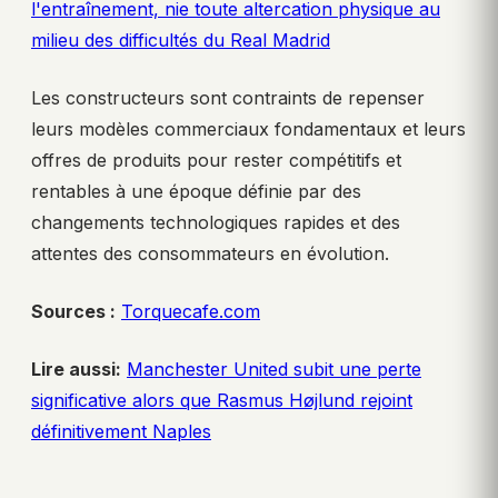
l'entraînement, nie toute altercation physique au
milieu des difficultés du Real Madrid
Les constructeurs sont contraints de repenser
leurs modèles commerciaux fondamentaux et leurs
offres de produits pour rester compétitifs et
rentables à une époque définie par des
changements technologiques rapides et des
attentes des consommateurs en évolution.
Sources :
Torquecafe.com
Lire aussi:
Manchester United subit une perte
significative alors que Rasmus Højlund rejoint
définitivement Naples