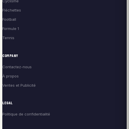
Cyclisme
Fléchettes
Football
Formule 1
Tennis
COMPANY
Contactez-nous
À propos
Ventes et Publicité
LEGAL
Politique de confidentialité