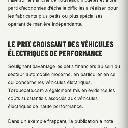
mise sur le marché de nouveaux modèles et à tirer
parti d’économies d’échelle difficiles à réaliser pour
les fabricants plus petits ou plus spécialisés
opérant de manière indépendante.
LE PRIX CROISSANT DES VÉHICULES
ÉLECTRIQUES DE PERFORMANCE
Soulignant davantage les défis financiers au sein du
secteur automobile moderne, en particulier en ce
qui concerne les véhicules électriques,
Torquecafe.com a également mis en évidence les
coûts substantiels associés aux véhicules
électriques de haute performance.
Dans un exemple frappant, la publication a noté