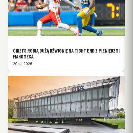
CHIEFS ROBIĄ DUŻĄ DŹWIGNIĘ NA TIGHT END Z PIENIĘDZMI
MAHOMESA
20 lut 2026