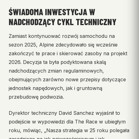
ŚWIADOMA INWESTYCJA W
NADCHODZĄCY CYKL TECHNICZNY
Zamiast kontynuować rozwój samochodu na
sezon 2025, Alpine zdecydowało się wcześnie
zakończyć te prace i skierować zasoby na projekt
2026. Decyzja ta była podyktowana skalą
nadchodzących zmian regulaminowych,
obejmujących zarówno nowe przepisy dotyczące
jednostek napędowych, jak i gruntowną
przebudowę podwozia.
Dyrektor techniczny David Sanchez wyjaśnił to
podejście w wypowiedzi dla The Race w ubiegłym
roku, mówiąc, „Nasza strategia w 25 roku polegała