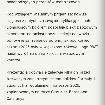
nadchodzących przepisów technicznych.
Pod względem wizualnym projekt zachowuje
ciągłość z dotychczasową identyfikacją zespołu.
Dominującym kolorem pozostaje błękit z różowymi
akcentami, natomiast boczne sekcje nadwozia
ponownie są niebieskie po tym, jak pod koniec
sezonu 2025 były w większości różowe. Logo BWT
nadal wyróżnia się na karoserii w różowym
kolorze.
Prezentacja odbyła się zaledwie kilka dni przed
pierwszym zamkniętym testem bolidów Formuły 1
zgodnych z regulaminem na sezon 2026,
zaplanowanym na torze Circuit de Barcelona
Catalunya.