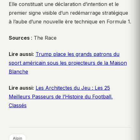
Elle constituait une déclaration d’intention et le
premier signe visible d’un redémarrage stratégique
à l’aube d’une nouvelle ère technique en Formule 1.
Sources
: The Race
Lire aussi:
Trump place les grands patrons du
sport américain sous les projecteurs de la Maison
Blanche
Lire aussi:
Les Architectes du Jeu : Les 25
Meilleurs Passeurs de l’Histoire du Football,
Classés
Alpin