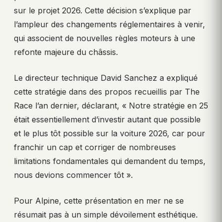
sur le projet 2026. Cette décision s’explique par
l’ampleur des changements réglementaires à venir,
qui associent de nouvelles règles moteurs à une
refonte majeure du châssis.
Le directeur technique David Sanchez a expliqué
cette stratégie dans des propos recueillis par The
Race l’an dernier, déclarant, « Notre stratégie en 25
était essentiellement d’investir autant que possible
et le plus tôt possible sur la voiture 2026, car pour
franchir un cap et corriger de nombreuses
limitations fondamentales qui demandent du temps,
nous devions commencer tôt ».
Pour Alpine, cette présentation en mer ne se
résumait pas à un simple dévoilement esthétique.