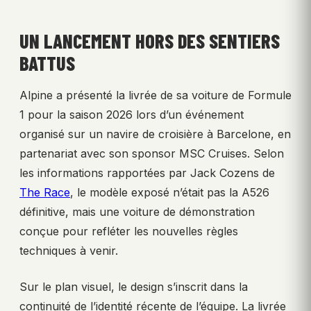
UN LANCEMENT HORS DES SENTIERS
BATTUS
Alpine a présenté la livrée de sa voiture de Formule
1 pour la saison 2026 lors d’un événement
organisé sur un navire de croisière à Barcelone, en
partenariat avec son sponsor MSC Cruises. Selon
les informations rapportées par Jack Cozens de
The Race
, le modèle exposé n’était pas la A526
définitive, mais une voiture de démonstration
conçue pour refléter les nouvelles règles
techniques à venir.
Sur le plan visuel, le design s’inscrit dans la
continuité de l’identité récente de l’équipe. La livrée