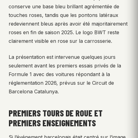
conserve une base bleu brillant agrémentée de
touches roses, tandis que les pontons latéraux
redeviennent bleus après avoir été majoritairement
roses en fin de saison 2025. Le logo BWT reste
clairement visible en rose sur la carrosserie.
La présentation est intervenue quelques jours
seulement avant les premiers essais privés de la
Formule 1 avec des voitures répondant à la
réglementation 2026, prévus sur le Circuit de
Barcelona Catalunya.
PREMIERS TOURS DE ROUE ET
PREMIERS ENSEIGNEMENTS
Si l’événement barcelonais était centré sur l’image,