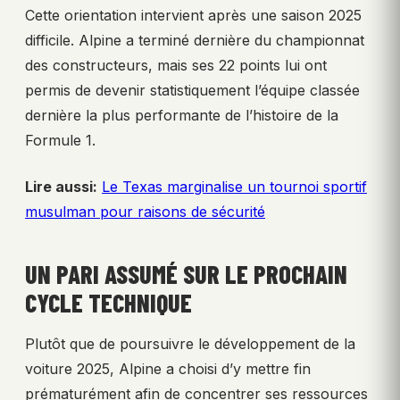
Cette orientation intervient après une saison 2025
difficile. Alpine a terminé dernière du championnat
des constructeurs, mais ses 22 points lui ont
permis de devenir statistiquement l’équipe classée
dernière la plus performante de l’histoire de la
Formule 1.
Lire aussi:
Le Texas marginalise un tournoi sportif
musulman pour raisons de sécurité
UN PARI ASSUMÉ SUR LE PROCHAIN
CYCLE TECHNIQUE
Plutôt que de poursuivre le développement de la
voiture 2025, Alpine a choisi d’y mettre fin
prématurément afin de concentrer ses ressources