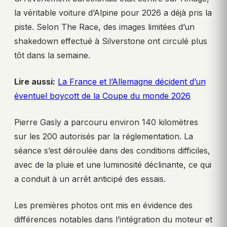
la véritable voiture d’Alpine pour 2026 a déjà pris la
piste. Selon The Race, des images limitées d’un
shakedown effectué à Silverstone ont circulé plus
tôt dans la semaine.
Lire aussi:
La France et l’Allemagne décident d’un
éventuel boycott de la Coupe du monde 2026
Pierre Gasly a parcouru environ 140 kilomètres
sur les 200 autorisés par la réglementation. La
séance s’est déroulée dans des conditions difficiles,
avec de la pluie et une luminosité déclinante, ce qui
a conduit à un arrêt anticipé des essais.
Les premières photos ont mis en évidence des
différences notables dans l’intégration du moteur et