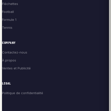
Fléchettes
Football
Formule 1
Tennis
COMPANY
Contactez-nous
À propos
Ventes et Publicité
LEGAL
Politique de confidentialité