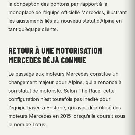
la conception des pontons par rapport à la
monoplace de l’équipe officielle Mercedes, illustrant
les ajustements liés au nouveau statut d’Alpine en
tant qu’équipe cliente.
RETOUR À UNE MOTORISATION
MERCEDES DÉJÀ CONNUE
Le passage aux moteurs Mercedes constitue un
changement majeur pour Alpine, qui a renoncé à
son statut de motoriste. Selon The Race, cette
configuration n’est toutefois pas inédite pour
l’équipe basée à Enstone, qui avait déjà utilisé des
moteurs Mercedes en 2015 lorsqu’elle courait sous
le nom de Lotus.