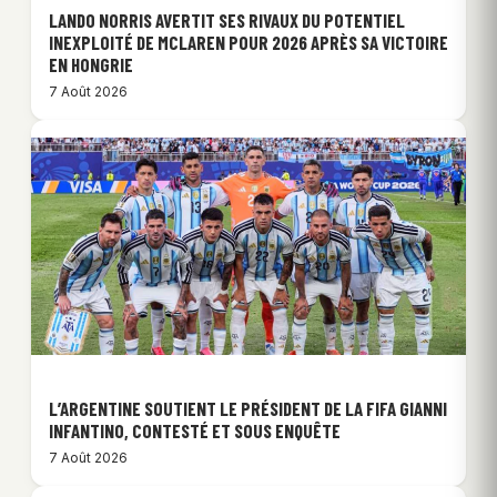
LANDO NORRIS AVERTIT SES RIVAUX DU POTENTIEL
INEXPLOITÉ DE MCLAREN POUR 2026 APRÈS SA VICTOIRE
EN HONGRIE
7 Août 2026
L’ARGENTINE SOUTIENT LE PRÉSIDENT DE LA FIFA GIANNI
INFANTINO, CONTESTÉ ET SOUS ENQUÊTE
7 Août 2026