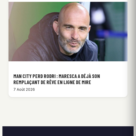
MAN CITY PERD RODRI : MARESCA A DÉJÀ SON
REMPLAÇANT DE RÊVE EN LIGNE DE MIRE
7 Août 2026