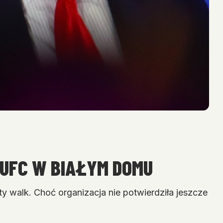
 UFC W BIAŁYM DOMU
 walk. Choć organizacja nie potwierdziła jeszcze