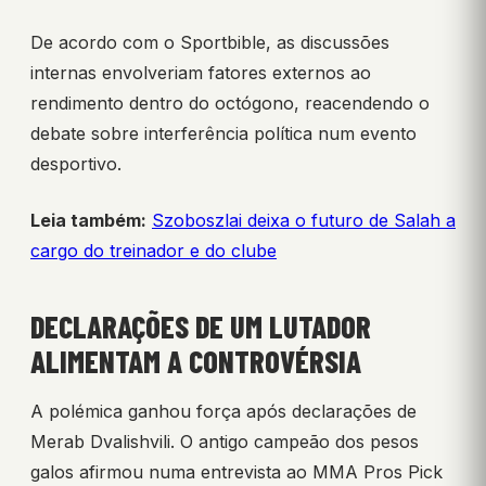
De acordo com o Sportbible, as discussões
internas envolveriam fatores externos ao
rendimento dentro do octógono, reacendendo o
debate sobre interferência política num evento
desportivo.
Leia também:
Szoboszlai deixa o futuro de Salah a
cargo do treinador e do clube
DECLARAÇÕES DE UM LUTADOR
ALIMENTAM A CONTROVÉRSIA
A polémica ganhou força após declarações de
Merab Dvalishvili. O antigo campeão dos pesos
galos afirmou numa entrevista ao MMA Pros Pick