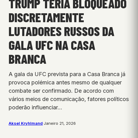
TRUMP TERIA BLOQUEADO
DISCRETAMENTE
LUTADORES RUSSOS DA
GALA UFC NA CASA
BRANCA
A gala da UFC prevista para a Casa Branca já
provoca polémica antes mesmo de qualquer
combate ser confirmado. De acordo com
vários meios de comunicação, fatores políticos
poderão influenciar…
Aksel Kryhlmand
·
Janeiro 21, 2026