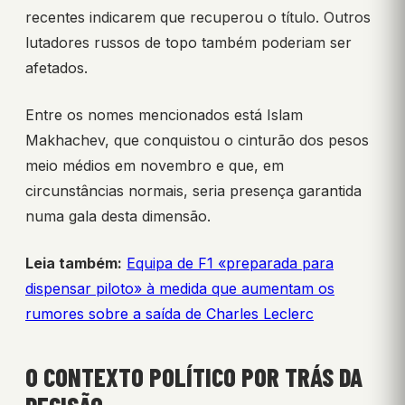
recentes indicarem que recuperou o título. Outros
lutadores russos de topo também poderiam ser
afetados.
Entre os nomes mencionados está Islam
Makhachev, que conquistou o cinturão dos pesos
meio médios em novembro e que, em
circunstâncias normais, seria presença garantida
numa gala desta dimensão.
Leia também:
Equipa de F1 «preparada para
dispensar piloto» à medida que aumentam os
rumores sobre a saída de Charles Leclerc
O CONTEXTO POLÍTICO POR TRÁS DA