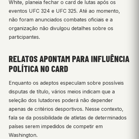
White, planeia fechar o card de lutas após os
eventos UFC 324 e UFC 325. Até ao momento,
não foram anunciados combates oficiais e a
organização não divulgou detalhes sobre os
participantes.
RELATOS APONTAM PARA INFLUÊNCIA
POLÍTICA NO CARD
Enquanto os adeptos especulam sobre possíveis
disputas de título, vários meios indicam que a
seleção dos lutadores poderá não depender
apenas de critérios desportivos. Nesse contexto,
fala se da possibilidade de atletas de determinados
países serem impedidos de competir em
Washington.