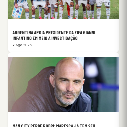
ARGENTINA APOIA PRESIDENTE DA FIFA GIANNI
INFANTINO EM MEIO A INVESTIGAÇÃO
7 Ago 2026
MAN CITY PERDE RODRI: MARESCA JÁ TEM SEU