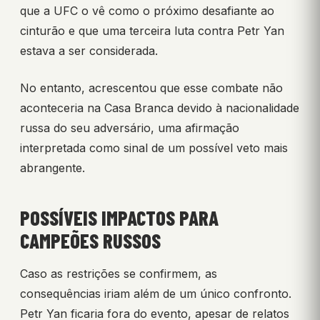
que a UFC o vê como o próximo desafiante ao
cinturão e que uma terceira luta contra Petr Yan
estava a ser considerada.
No entanto, acrescentou que esse combate não
aconteceria na Casa Branca devido à nacionalidade
russa do seu adversário, uma afirmação
interpretada como sinal de um possível veto mais
abrangente.
POSSÍVEIS IMPACTOS PARA
CAMPEÕES RUSSOS
Caso as restrições se confirmem, as
consequências iriam além de um único confronto.
Petr Yan ficaria fora do evento, apesar de relatos