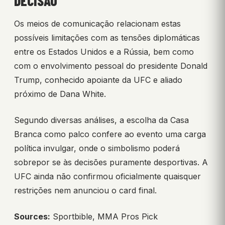
DECISÃO
Os meios de comunicação relacionam estas
possíveis limitações com as tensões diplomáticas
entre os Estados Unidos e a Rússia, bem como
com o envolvimento pessoal do presidente Donald
Trump, conhecido apoiante da UFC e aliado
próximo de Dana White.
Segundo diversas análises, a escolha da Casa
Branca como palco confere ao evento uma carga
política invulgar, onde o simbolismo poderá
sobrepor se às decisões puramente desportivas. A
UFC ainda não confirmou oficialmente quaisquer
restrições nem anunciou o card final.
Sources:
Sportbible, MMA Pros Pick