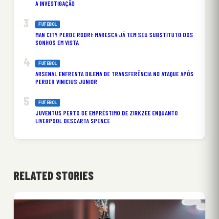
A INVESTIGAÇÃO
FUTEBOL
MAN CITY PERDE RODRI: MARESCA JÁ TEM SEU SUBSTITUTO DOS
SONHOS EM VISTA
FUTEBOL
ARSENAL ENFRENTA DILEMA DE TRANSFERÊNCIA NO ATAQUE APÓS
PERDER VINICIUS JUNIOR
FUTEBOL
JUVENTUS PERTO DE EMPRÉSTIMO DE ZIRKZEE ENQUANTO
LIVERPOOL DESCARTA SPENCE
RELATED STORIES