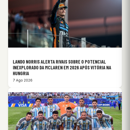
LANDO NORRIS ALERTA RIVAIS SOBRE O POTENCIAL
INEXPLORADO DA MCLAREN EM 2026 APÓS VITÓRIA NA
HUNGRIA
7 Ago 2026