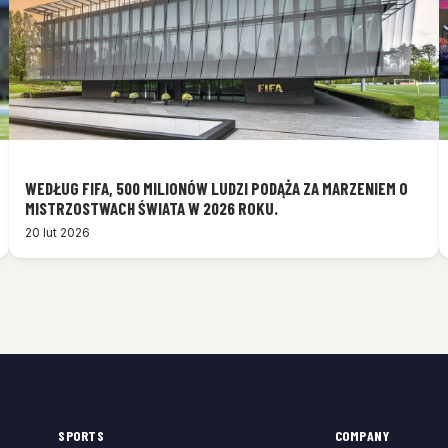
WEDŁUG FIFA, 500 MILIONÓW LUDZI PODĄŻA ZA MARZENIEM O
MISTRZOSTWACH ŚWIATA W 2026 ROKU.
20 lut 2026
SPORTS
COMPANY