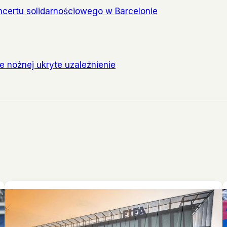
ncertu solidarnościowego w Barcelonie
e nożnej ukryte uzależnienie