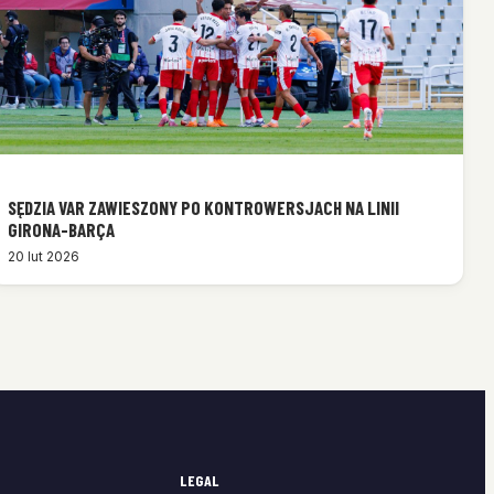
SĘDZIA VAR ZAWIESZONY PO KONTROWERSJACH NA LINII
GIRONA-BARÇA
20 lut 2026
LEGAL