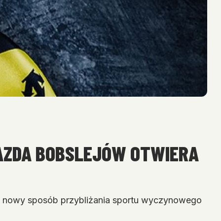
AZDA BOBSLEJÓW OTWIERA
 nowy sposób przybliżania sportu wyczynowego