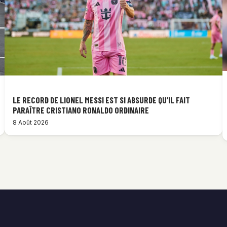
LE RECORD DE LIONEL MESSI EST SI ABSURDE QU’IL FAIT
PARAÎTRE CRISTIANO RONALDO ORDINAIRE
8 Août 2026