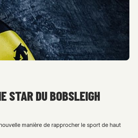
NE STAR DU BOBSLEIGH
nouvelle manière de rapprocher le sport de haut