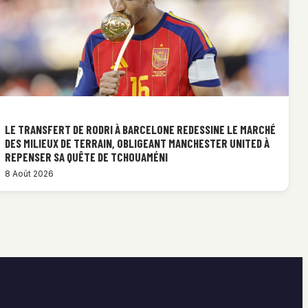
LE TRANSFERT DE RODRI À BARCELONE REDESSINE LE MARCHÉ
DES MILIEUX DE TERRAIN, OBLIGEANT MANCHESTER UNITED À
REPENSER SA QUÊTE DE TCHOUAMÉNI
8 Août 2026