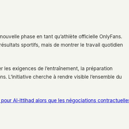
uvelle phase en tant qu’athlète officielle OnlyFans.
 résultats sportifs, mais de montrer le travail quotidien
r les exigences de l’entraînement, la préparation
s. L’initiative cherche à rendre visible l’ensemble du
our Al-Ittihad alors que les négociations contractuelle