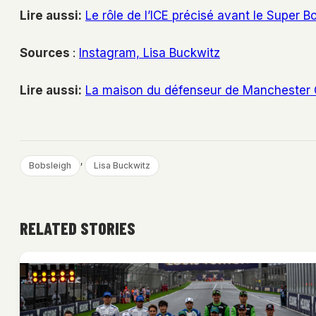
Lire aussi:
Le rôle de l’ICE précisé avant le Super B
Sources
:
Instagram, Lisa Buckwitz
Lire aussi:
La maison du défenseur de Manchester 
, 
Bobsleigh
Lisa Buckwitz
RELATED STORIES