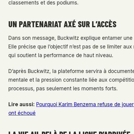
classements et des podiums.
UN PARTENARIAT AXÉ SUR L’ACCÈS
Dans son message, Buckwitz explique entamer une no
Elle précise que l’objectif n’est pas de se limiter aux
qui soutient la performance de haut niveau.
D’après Buckwitz, la plateforme servira à documente
mentale et la pression constante liée aux compétition
processus, pas seulement les moments forts.
Lire aussi:
Pourquoi Karim Benzema refuse de jouer p
ont échoué