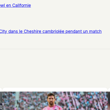
owl en Californie
City dans le Cheshire cambriolée pendant un match