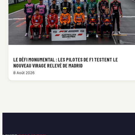
LE DÉFI MONUMENTAL : LES PILOTES DE F1 TESTENT LE
NOUVEAU VIRAGE RELEVÉ DE MADRID
8 Août 2026