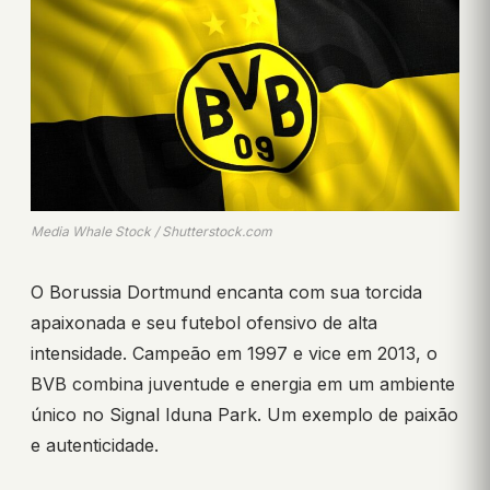
Media Whale Stock / Shutterstock.com
O Borussia Dortmund encanta com sua torcida
apaixonada e seu futebol ofensivo de alta
intensidade. Campeão em 1997 e vice em 2013, o
BVB combina juventude e energia em um ambiente
único no Signal Iduna Park. Um exemplo de paixão
e autenticidade.