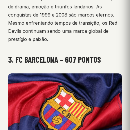
de drama, emoção e triunfos lendários. As
conquistas de 1999 e 2008 são marcos eternos.
Mesmo enfrentando tempos de transição, os Red
Devils continuam sendo uma marca global de
prestígio e paixão.
3. FC BARCELONA – 607 PONTOS