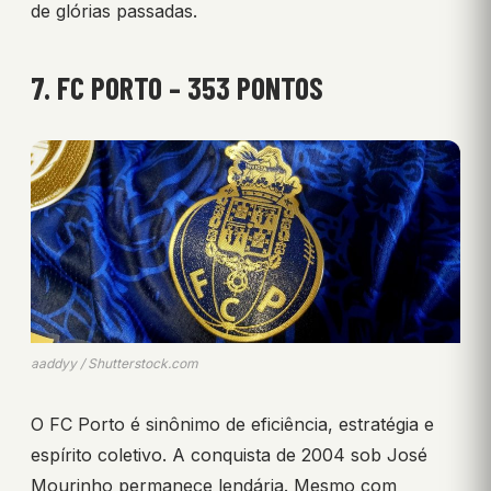
de glórias passadas.
7. FC PORTO – 353 PONTOS
aaddyy / Shutterstock.com
O FC Porto é sinônimo de eficiência, estratégia e
espírito coletivo. A conquista de 2004 sob José
Mourinho permanece lendária. Mesmo com