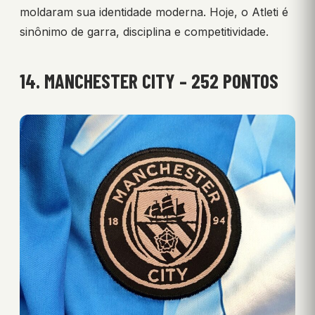
moldaram sua identidade moderna. Hoje, o Atleti é
sinônimo de garra, disciplina e competitividade.
14. MANCHESTER CITY – 252 PONTOS