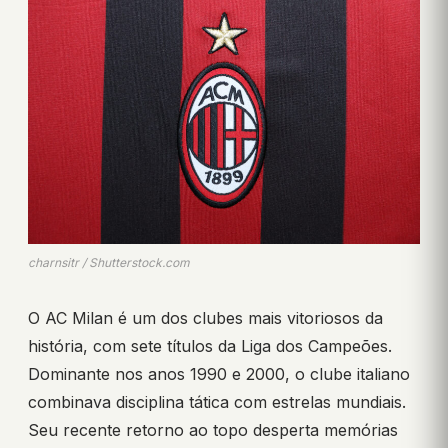
charnsitr / Shutterstock.com
O AC Milan é um dos clubes mais vitoriosos da
história, com sete títulos da Liga dos Campeões.
Dominante nos anos 1990 e 2000, o clube italiano
combinava disciplina tática com estrelas mundiais.
Seu recente retorno ao topo desperta memórias