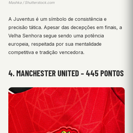
Mashka / Shutterstock.com
A Juventus é um símbolo de consistência e
precisão tática. Apesar das decepções em finais, a
Velha Senhora segue sendo uma potência
europeia, respeitada por sua mentalidade
competitiva e tradição vencedora.
4. MANCHESTER UNITED – 445 PONTOS