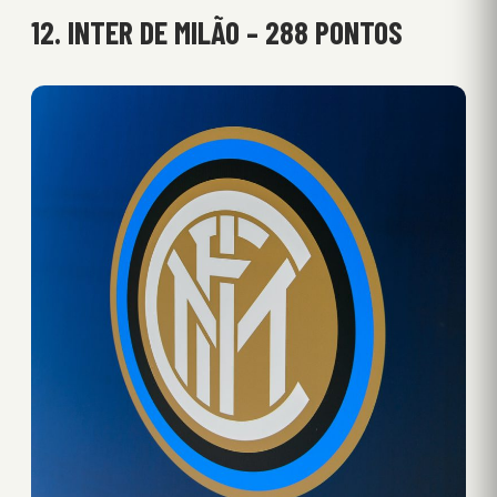
12. INTER DE MILÃO – 288 PONTOS