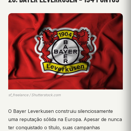
sf_freelance / Shutterstock.com
O Bayer Leverkusen construiu silenciosamente
uma reputação sólida na Europa. Apesar de nunca
ter conquistado o título, suas campanhas