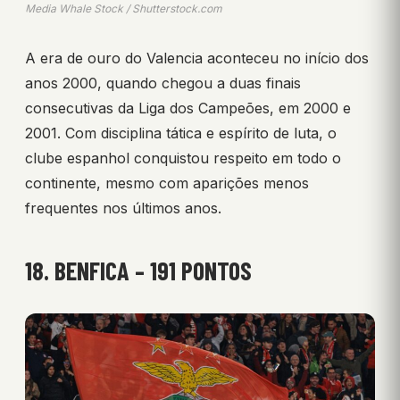
Media Whale Stock / Shutterstock.com
A era de ouro do Valencia aconteceu no início dos
anos 2000, quando chegou a duas finais
consecutivas da Liga dos Campeões, em 2000 e
2001. Com disciplina tática e espírito de luta, o
clube espanhol conquistou respeito em todo o
continente, mesmo com aparições menos
frequentes nos últimos anos.
18. BENFICA – 191 PONTOS