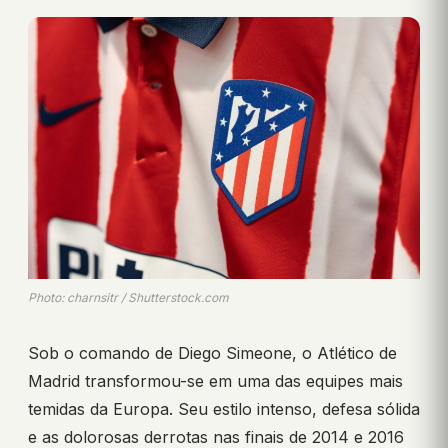
Photo: charnsitr / Shutterstock.com
Sob o comando de Diego Simeone, o Atlético de
Madrid transformou-se em uma das equipes mais
temidas da Europa. Seu estilo intenso, defesa sólida
e as dolorosas derrotas nas finais de 2014 e 2016