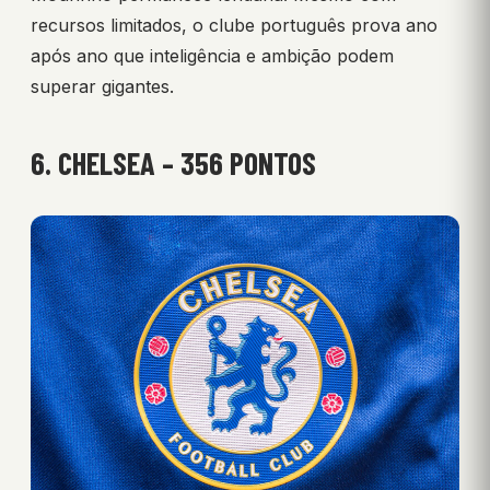
recursos limitados, o clube português prova ano
após ano que inteligência e ambição podem
superar gigantes.
6. CHELSEA – 356 PONTOS