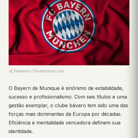
sf_freelance / Shutterstock.com
O Bayern de Munique é sinônimo de estabilidade,
sucesso e profissionalismo. Com seis títulos e uma
gestão exemplar, o clube bávaro tem sido uma das
forças mais dominantes da Europa por décadas.
Eficiência e mentalidade vencedora definem sua
identidade.