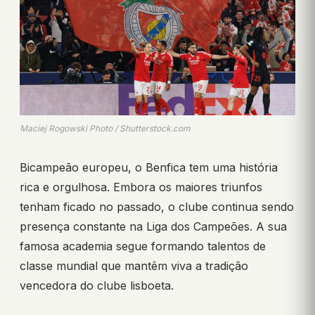
Maciej Rogowski Photo / Shutterstock.com
Bicampeão europeu, o Benfica tem uma história
rica e orgulhosa. Embora os maiores triunfos
tenham ficado no passado, o clube continua sendo
presença constante na Liga dos Campeões. A sua
famosa academia segue formando talentos de
classe mundial que mantêm viva a tradição
vencedora do clube lisboeta.