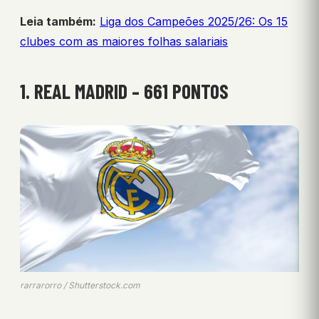
Leia também:
Liga dos Campeões 2025/26: Os 15
clubes com as maiores folhas salariais
1. REAL MADRID – 661 PONTOS
rarrarorro / Shutterstock.com