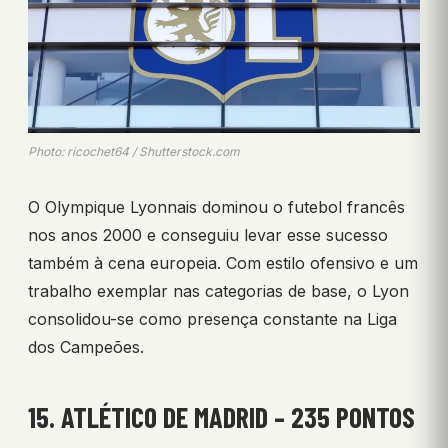
Photo: ricochet64 / Shutterstock.com
O Olympique Lyonnais dominou o futebol francês
nos anos 2000 e conseguiu levar esse sucesso
também à cena europeia. Com estilo ofensivo e um
trabalho exemplar nas categorias de base, o Lyon
consolidou-se como presença constante na Liga
dos Campeões.
15. ATLÉTICO DE MADRID – 235 PONTOS