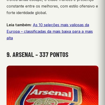
constante entre os melhores, com estilo ofensivo e
forte identidade global.
Leia também:
As 10 seleções mais valiosas da
Europa – classificadas da mais baixa para a mais
alta
9. ARSENAL – 337 PONTOS