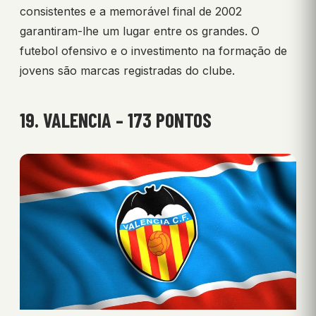
consistentes e a memorável final de 2002
garantiram-lhe um lugar entre os grandes. O
futebol ofensivo e o investimento na formação de
jovens são marcas registradas do clube.
19. VALENCIA – 173 PONTOS