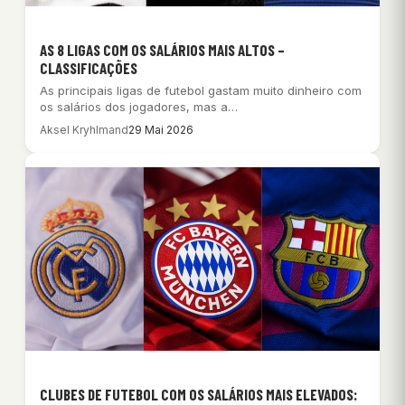
AS 8 LIGAS COM OS SALÁRIOS MAIS ALTOS –
CLASSIFICAÇÕES
As principais ligas de futebol gastam muito dinheiro com
os salários dos jogadores, mas a…
Aksel Kryhlmand
29 Mai 2026
CLUBES DE FUTEBOL COM OS SALÁRIOS MAIS ELEVADOS: