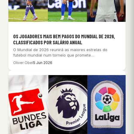
OS JOGADORES MAIS BEM PAGOS DO MUNDIAL DE 2026,
CLASSIFICADOS POR SALÁRIO ANUAL
O Mundial de 2026 reunirá as maiores estrelas do
futebol mundial num torneio que promete…
Oliver Obel
5 Jun 2026