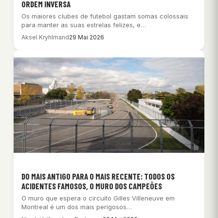
ORDEM INVERSA
Os maiores clubes de futebol gastam somas colossais
para manter as suas estrelas felizes, e…
Aksel Kryhlmand
29 Mai 2026
DO MAIS ANTIGO PARA O MAIS RECENTE: TODOS OS
ACIDENTES FAMOSOS, O MURO DOS CAMPEÕES
O muro que espera o circuito Gilles Villeneuve em
Montreal é um dos mais perigosos…