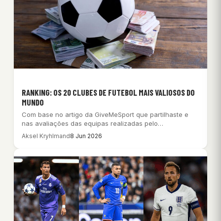
RANKING: OS 20 CLUBES DE FUTEBOL MAIS VALIOSOS DO
MUNDO
Com base no artigo da GiveMeSport que partilhaste e
nas avaliações das equipas realizadas pelo…
Aksel Kryhlmand
8 Jun 2026