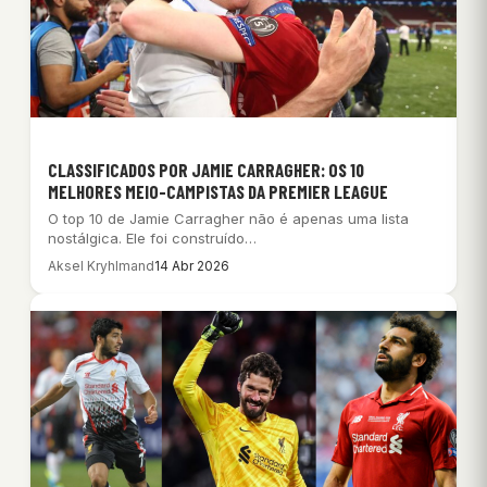
CLASSIFICADOS POR JAMIE CARRAGHER: OS 10
MELHORES MEIO-CAMPISTAS DA PREMIER LEAGUE
O top 10 de Jamie Carragher não é apenas uma lista
nostálgica. Ele foi construído…
Aksel Kryhlmand
14 Abr 2026