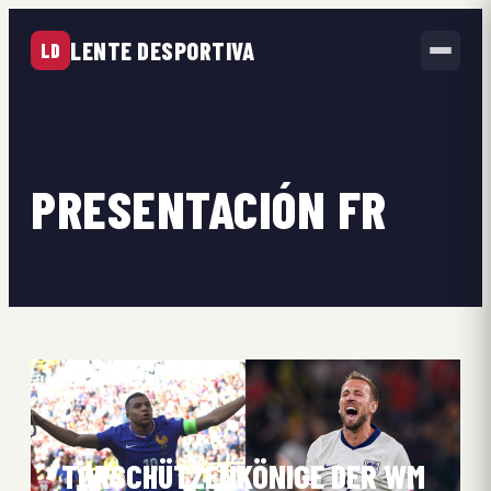
LENTE DESPORTIVA
LD
PRESENTACIÓN FR
TORSCHÜTZENKÖNIGE DER WM