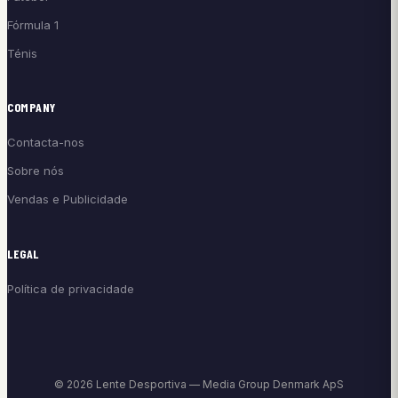
Fórmula 1
Ténis
COMPANY
Contacta-nos
Sobre nós
Vendas e Publicidade
LEGAL
Política de privacidade
© 2026 Lente Desportiva — Media Group Denmark ApS