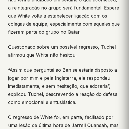
a reintegração no grupo será fundamental. Espera
que White volte a estabelecer ligação com os
colegas de equipa, especialmente com aqueles que
fizeram parte do grupo no Qatar.
Questionado sobre um possível regresso, Tuchel
afirmou que White não hesitou.
“Assim que perguntei ao Ben se estaria disposto a
jogar por mim e pela Inglaterra, ele respondeu
imediatamente, e sem hesitação, que adoraria”,
explicou Tuchel, descrevendo a reação do defesa
como emocional e entusiástica.
O regresso de White foi, em parte, facilitado por
uma lesão de última hora de Jarrell Quansah, mas