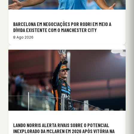
BARCELONA EM NEGOCIAÇÕES POR RODRI EM MEIO A
DÍVIDA EXISTENTE COM O MANCHESTER CITY
8 Ago 2026
LANDO NORRIS ALERTA RIVAIS SOBRE O POTENCIAL
INEXPLORADO DA MCLAREN EM 2026 APÓS VITÓRIA NA