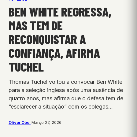
BEN WHITE REGRESSA,
MAS TEM DE
RECONQUISTAR A
CONFIANÇA, AFIRMA
TUCHEL
Thomas Tuchel voltou a convocar Ben White
para a seleção inglesa após uma ausência de
quatro anos, mas afirma que o defesa tem de
“esclarecer a situação” com os colegas…
Oliver Obel
·
Março 27, 2026