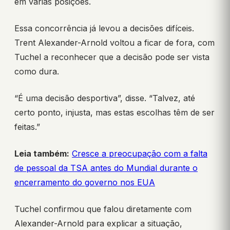
em várias posições.
Essa concorrência já levou a decisões difíceis.
Trent Alexander-Arnold voltou a ficar de fora, com
Tuchel a reconhecer que a decisão pode ser vista
como dura.
“É uma decisão desportiva”, disse. “Talvez, até
certo ponto, injusta, mas estas escolhas têm de ser
feitas.”
Leia também:
Cresce a preocupação com a falta
de pessoal da TSA antes do Mundial durante o
encerramento do governo nos EUA
Tuchel confirmou que falou diretamente com
Alexander-Arnold para explicar a situação,