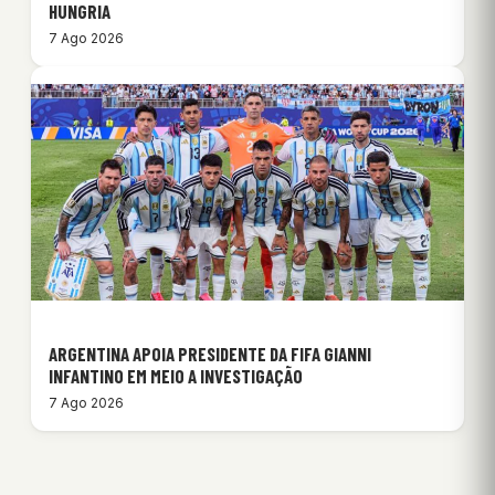
HUNGRIA
7 Ago 2026
ARGENTINA APOIA PRESIDENTE DA FIFA GIANNI
INFANTINO EM MEIO A INVESTIGAÇÃO
7 Ago 2026