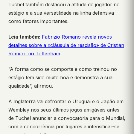
Tuchel também destacou a atitude do jogador no
estágio e a sua versatilidade na linha defensiva
como fatores importantes.
Leia também:
Fabrizio Romano revela novos
detalhes sobre a «cláusula de rescisão» de Cristian
Romero no Tottenham
“A forma como se comporta e como treinou no
estágio tem sido muito boa e demonstra a sua
qualidade”, afirmou.
A Inglaterra vai defrontar o Uruguai e o Japão em
Wembley nos seus últimos jogos amigáveis antes
de Tuchel anunciar a convocatória para o Mundial,
com a concorrência por lugares a intensificar-se