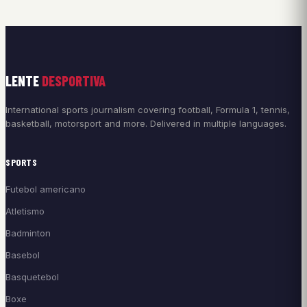
LENTE
DESPORTIVA
International sports journalism covering football, Formula 1, tennis,
basketball, motorsport and more. Delivered in multiple languages.
SPORTS
Futebol americano
Atletismo
Badminton
Basebol
Basquetebol
Boxe