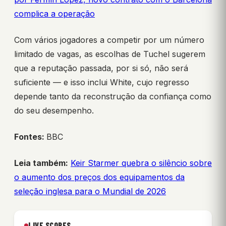
complica a operação
Com vários jogadores a competir por um número
limitado de vagas, as escolhas de Tuchel sugerem
que a reputação passada, por si só, não será
suficiente — e isso inclui White, cujo regresso
depende tanto da reconstrução da confiança como
do seu desempenho.
Fontes:
BBC
Leia também:
Keir Starmer quebra o silêncio sobre
o aumento dos preços dos equipamentos da
seleção inglesa para o Mundial de 2026
LIVE SCORES