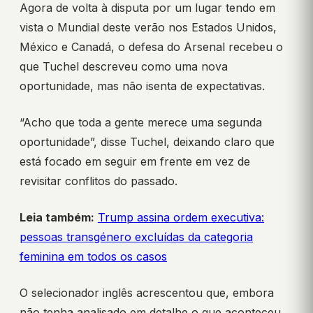
Agora de volta à disputa por um lugar tendo em
vista o Mundial deste verão nos Estados Unidos,
México e Canadá, o defesa do Arsenal recebeu o
que Tuchel descreveu como uma nova
oportunidade, mas não isenta de expectativas.
“Acho que toda a gente merece uma segunda
oportunidade”, disse Tuchel, deixando claro que
está focado em seguir em frente em vez de
revisitar conflitos do passado.
Leia também:
Trump assina ordem executiva:
pessoas transgénero excluídas da categoria
feminina em todos os casos
O selecionador inglês acrescentou que, embora
não tenha analisado em detalhe o que aconteceu,