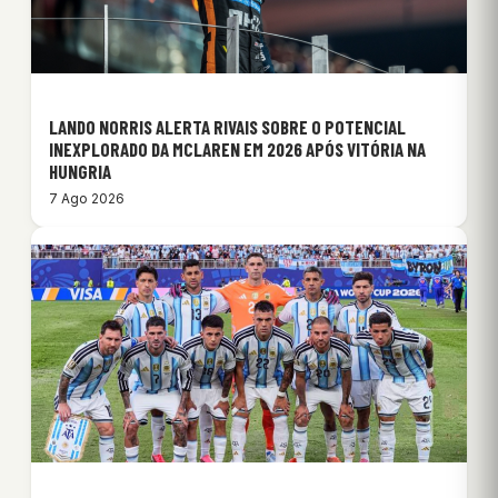
LANDO NORRIS ALERTA RIVAIS SOBRE O POTENCIAL
INEXPLORADO DA MCLAREN EM 2026 APÓS VITÓRIA NA
HUNGRIA
7 Ago 2026