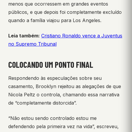
menos que ocorressem em grandes eventos
públicos, e que depois foi completamente excluído
quando a família viajou para Los Angeles.
Leia também:
Cristiano Ronaldo vence a Juventus
no Supremo Tribunal
COLOCANDO UM PONTO FINAL
Respondendo às especulações sobre seu
casamento, Brooklyn rejeitou as alegações de que
Nicola Peltz o controla, chamando essa narrativa
de “completamente distorcida”.
“Não estou sendo controlado estou me
defendendo pela primeira vez na vida”, escreveu,