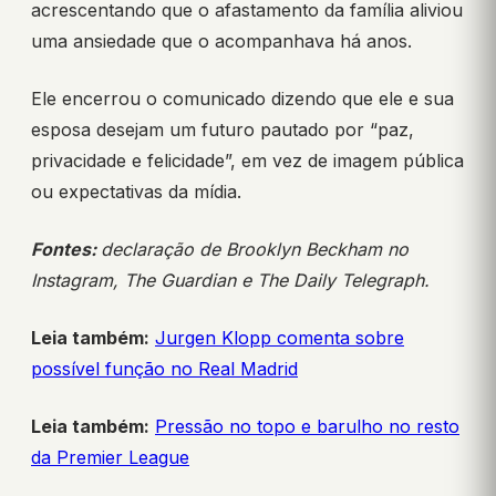
acrescentando que o afastamento da família aliviou
uma ansiedade que o acompanhava há anos.
Ele encerrou o comunicado dizendo que ele e sua
esposa desejam um futuro pautado por “paz,
privacidade e felicidade”, em vez de imagem pública
ou expectativas da mídia.
Fontes:
declaração de Brooklyn Beckham no
Instagram, The Guardian e The Daily Telegraph.
Leia também:
Jurgen Klopp comenta sobre
possível função no Real Madrid
Leia também:
Pressão no topo e barulho no resto
da Premier League