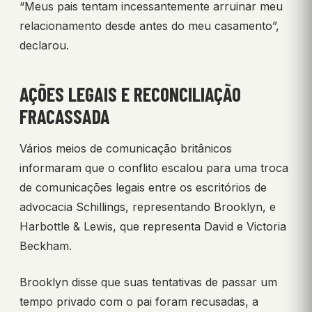
“Meus pais tentam incessantemente arruinar meu
relacionamento desde antes do meu casamento”,
declarou.
AÇÕES LEGAIS E RECONCILIAÇÃO
FRACASSADA
Vários meios de comunicação britânicos
informaram que o conflito escalou para uma troca
de comunicações legais entre os escritórios de
advocacia Schillings, representando Brooklyn, e
Harbottle & Lewis, que representa David e Victoria
Beckham.
Brooklyn disse que suas tentativas de passar um
tempo privado com o pai foram recusadas, a