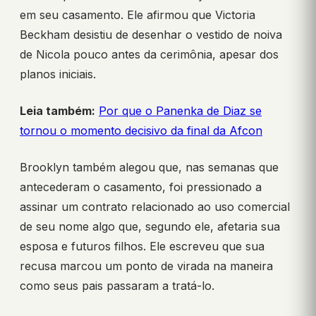
em seu casamento. Ele afirmou que Victoria
Beckham desistiu de desenhar o vestido de noiva
de Nicola pouco antes da cerimônia, apesar dos
planos iniciais.
Leia também:
Por que o Panenka de Diaz se
tornou o momento decisivo da final da Afcon
Brooklyn também alegou que, nas semanas que
antecederam o casamento, foi pressionado a
assinar um contrato relacionado ao uso comercial
de seu nome algo que, segundo ele, afetaria sua
esposa e futuros filhos. Ele escreveu que sua
recusa marcou um ponto de virada na maneira
como seus pais passaram a tratá-lo.