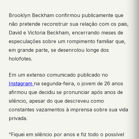
Brooklyn Beckham confirmou publicamente que
não pretende reconstruir sua relação com os pais,
David e Victoria Beckham, encerrando meses de
especulações sobre um rompimento familiar que,
em grande parte, se desenrolou longe dos
holofotes.
Em um extenso comunicado publicado no
Instagram
na segunda-feira, o jovem de 26 anos
afirmou que decidiu se pronunciar após anos de
silêncio, apesar do que descreveu como
constantes vazamentos à imprensa sobre sua vida
privada.
“Fiquei em silêncio por anos e fiz todo o possível