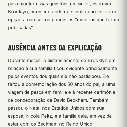
para manter essas questões em sigilo”, escreveu
Brooklyn, acrescentando que sentiu não ter outra
opção a não ser responder às “mentiras que foram
publicadas”.
AUSÊNCIA ANTES DA EXPLICAÇÃO
Durante meses, o distanciamento de Brooklyn em
relação à sua família ficou evidente principalmente
pelos eventos dos quais ele não participou. Ele
faltou à comemoração dos 50 anos do pai, a uma
viagem de pesca em família e à recente cerimônia
de condecoração de David Beckham. Também
passou o Natal nos Estados Unidos com sua
esposa, Nicola Peltz, e a família dela, em vez de
estar com os Beckham no Reino Unido.