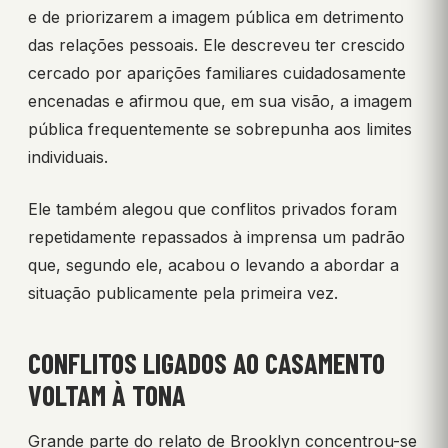
e de priorizarem a imagem pública em detrimento
das relações pessoais. Ele descreveu ter crescido
cercado por aparições familiares cuidadosamente
encenadas e afirmou que, em sua visão, a imagem
pública frequentemente se sobrepunha aos limites
individuais.
Ele também alegou que conflitos privados foram
repetidamente repassados à imprensa um padrão
que, segundo ele, acabou o levando a abordar a
situação publicamente pela primeira vez.
CONFLITOS LIGADOS AO CASAMENTO
VOLTAM À TONA
Grande parte do relato de Brooklyn concentrou-se