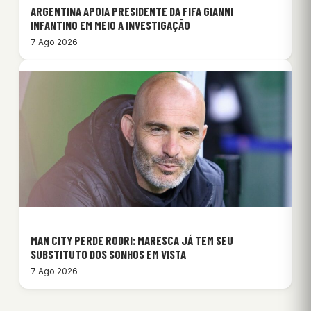
ARGENTINA APOIA PRESIDENTE DA FIFA GIANNI
INFANTINO EM MEIO A INVESTIGAÇÃO
7 Ago 2026
MAN CITY PERDE RODRI: MARESCA JÁ TEM SEU
SUBSTITUTO DOS SONHOS EM VISTA
7 Ago 2026