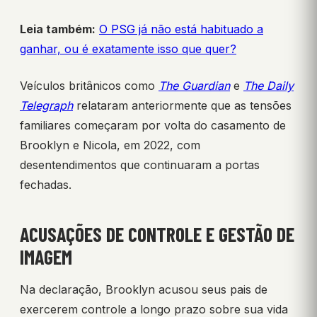
Leia também:
O PSG já não está habituado a
ganhar, ou é exatamente isso que quer?
Veículos britânicos como
The Guardian
e
The Daily
Telegraph
relataram anteriormente que as tensões
familiares começaram por volta do casamento de
Brooklyn e Nicola, em 2022, com
desentendimentos que continuaram a portas
fechadas.
ACUSAÇÕES DE CONTROLE E GESTÃO DE
IMAGEM
Na declaração, Brooklyn acusou seus pais de
exercerem controle a longo prazo sobre sua vida