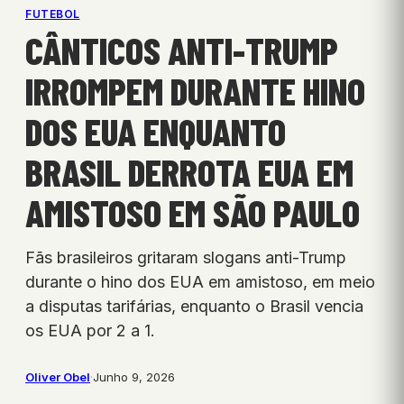
FUTEBOL
CÂNTICOS ANTI-TRUMP
IRROMPEM DURANTE HINO
DOS EUA ENQUANTO
BRASIL DERROTA EUA EM
AMISTOSO EM SÃO PAULO
Fãs brasileiros gritaram slogans anti-Trump
durante o hino dos EUA em amistoso, em meio
a disputas tarifárias, enquanto o Brasil vencia
os EUA por 2 a 1.
Oliver Obel
·
Junho 9, 2026