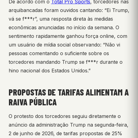
De acordo com o
Total Pro Sports
, torcedores nas
arquibancadas foram ouvidos cantando: “Ei Trump,
vá se f***r”, uma resposta direta às medidas
econômicas anunciadas no início da semana. O
sentimento rapidamente ganhou força online, com
um usuário de mídia social observando: “Não vi
pessoas comentando o suficiente sobre os
torcedores mandando Trump se f***r durante o
hino nacional dos Estados Unidos.”
PROPOSTAS DE TARIFAS ALIMENTAM A
RAIVA PÚBLICA
O protesto dos torcedores seguiu diretamente o
anúncio da administração Trump na segunda-feira,
2 de junho de 2026, de tarifas propostas de 25%