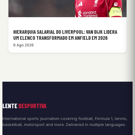
HIERARQUIA SALARIAL DO LIVERPOOL: VAN DIJK LIDERA
UM ELENCO TRANSFORMADO EM ANFIELD EM 2026
6 Ago 2026
LENTE
DESPORTIVA
International sports journalism covering football, Formula 1, tennis,
basketball, motorsport and more. Delivered in multiple languages.