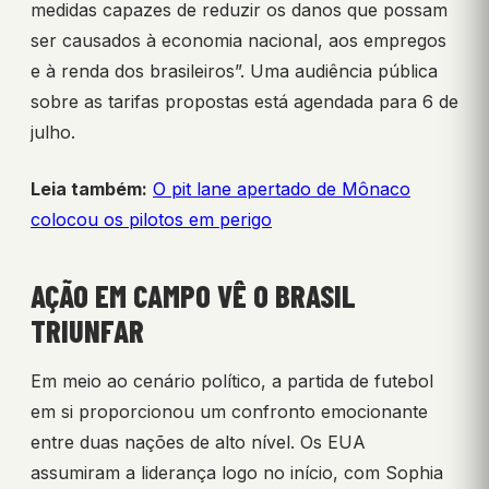
medidas capazes de reduzir os danos que possam
ser causados à economia nacional, aos empregos
e à renda dos brasileiros”. Uma audiência pública
sobre as tarifas propostas está agendada para 6 de
julho.
Leia também:
O pit lane apertado de Mônaco
colocou os pilotos em perigo
AÇÃO EM CAMPO VÊ O BRASIL
TRIUNFAR
Em meio ao cenário político, a partida de futebol
em si proporcionou um confronto emocionante
entre duas nações de alto nível. Os EUA
assumiram a liderança logo no início, com Sophia