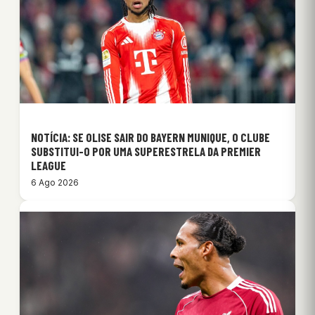
NOTÍCIA: SE OLISE SAIR DO BAYERN MUNIQUE, O CLUBE
SUBSTITUI-O POR UMA SUPERESTRELA DA PREMIER
LEAGUE
6 Ago 2026