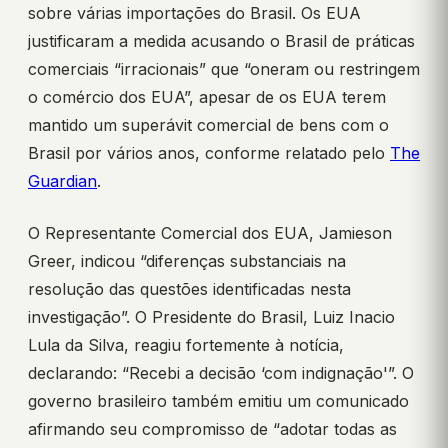
sobre várias importações do Brasil. Os EUA
justificaram a medida acusando o Brasil de práticas
comerciais “irracionais” que “oneram ou restringem
o comércio dos EUA”, apesar de os EUA terem
mantido um superávit comercial de bens com o
Brasil por vários anos, conforme relatado pelo
The
Guardian
.
O Representante Comercial dos EUA, Jamieson
Greer, indicou “diferenças substanciais na
resolução das questões identificadas nesta
investigação”. O Presidente do Brasil, Luiz Inacio
Lula da Silva, reagiu fortemente à notícia,
declarando: “Recebi a decisão ‘com indignação'”. O
governo brasileiro também emitiu um comunicado
afirmando seu compromisso de “adotar todas as