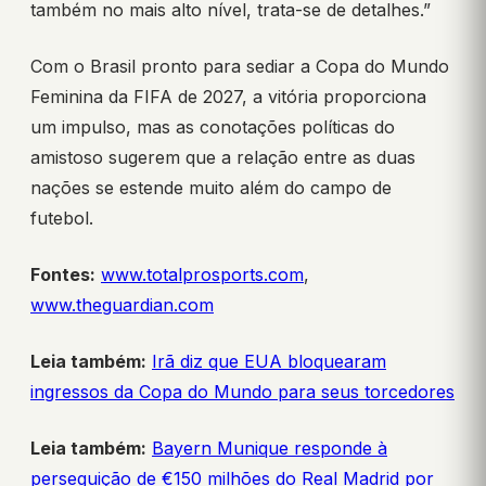
também no mais alto nível, trata-se de detalhes.”
Com o Brasil pronto para sediar a Copa do Mundo
Feminina da FIFA de 2027, a vitória proporciona
um impulso, mas as conotações políticas do
amistoso sugerem que a relação entre as duas
nações se estende muito além do campo de
futebol.
Fontes:
www.totalprosports.com
,
www.theguardian.com
Leia também:
Irã diz que EUA bloquearam
ingressos da Copa do Mundo para seus torcedores
Leia também:
Bayern Munique responde à
perseguição de €150 milhões do Real Madrid por