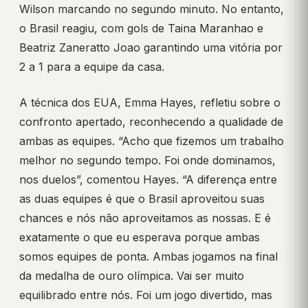
Wilson marcando no segundo minuto. No entanto,
o Brasil reagiu, com gols de Taina Maranhao e
Beatriz Zaneratto Joao garantindo uma vitória por
2 a 1 para a equipe da casa.
A técnica dos EUA, Emma Hayes, refletiu sobre o
confronto apertado, reconhecendo a qualidade de
ambas as equipes. “Acho que fizemos um trabalho
melhor no segundo tempo. Foi onde dominamos,
nos duelos”, comentou Hayes. “A diferença entre
as duas equipes é que o Brasil aproveitou suas
chances e nós não aproveitamos as nossas. E é
exatamente o que eu esperava porque ambas
somos equipes de ponta. Ambas jogamos na final
da medalha de ouro olímpica. Vai ser muito
equilibrado entre nós. Foi um jogo divertido, mas