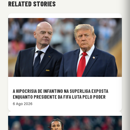
RELATED STORIES
A HIPOCRISIA DE INFANTINO NA SUPERLIGA EXPOSTA
ENQUANTO PRESIDENTE DA FIFA LUTA PELO PODER
6 Ago 2026