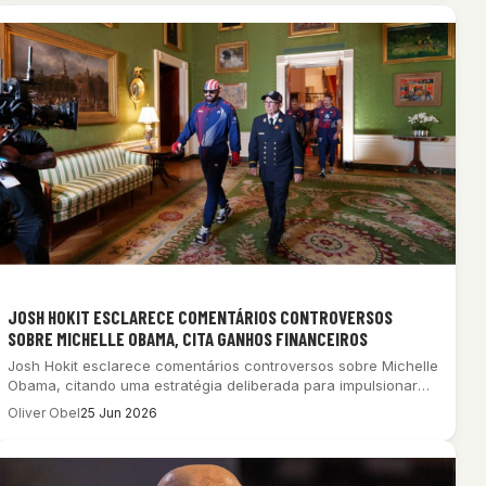
JOSH HOKIT ESCLARECE COMENTÁRIOS CONTROVERSOS
SOBRE MICHELLE OBAMA, CITA GANHOS FINANCEIROS
Josh Hokit esclarece comentários controversos sobre Michelle
Obama, citando uma estratégia deliberada para impulsionar
seu…
Oliver Obel
25 Jun 2026