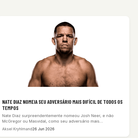
NATE DIAZ NOMEIA SEU ADVERSÁRIO MAIS DIFÍCIL DE TODOS OS
TEMPOS
Nate Diaz surpreendentemente nomeou Josh Neer, e não
McGregor ou Masvidal, como seu adversário mais…
Aksel Kryhlmand
26 Jun 2026