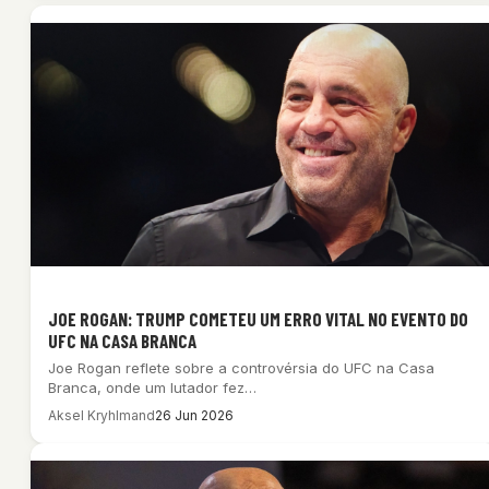
JOE ROGAN: TRUMP COMETEU UM ERRO VITAL NO EVENTO DO
UFC NA CASA BRANCA
Joe Rogan reflete sobre a controvérsia do UFC na Casa
Branca, onde um lutador fez…
Aksel Kryhlmand
26 Jun 2026