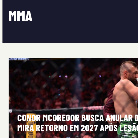
MMA
CONOR MCGREGOR BUSCA ANULAR D
MIRA RETORNO EM 2027 APÓS LESÃ