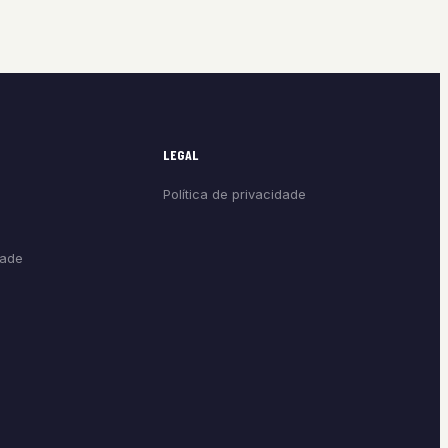
LEGAL
Política de privacidade
dade