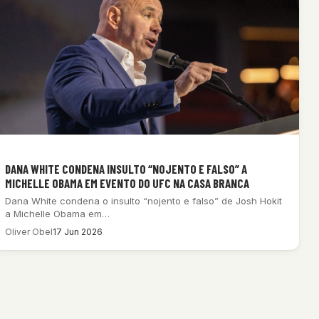
DANA WHITE CONDENA INSULTO “NOJENTO E FALSO” A
MICHELLE OBAMA EM EVENTO DO UFC NA CASA BRANCA
Dana White condena o insulto “nojento e falso” de Josh Hokit
a Michelle Obama em…
Oliver Obel
17 Jun 2026