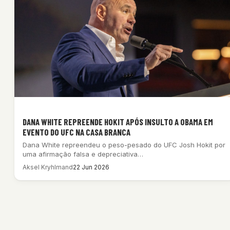
DANA WHITE REPREENDE HOKIT APÓS INSULTO A OBAMA EM
EVENTO DO UFC NA CASA BRANCA
Dana White repreendeu o peso-pesado do UFC Josh Hokit por
uma afirmação falsa e depreciativa…
Aksel Kryhlmand
22 Jun 2026