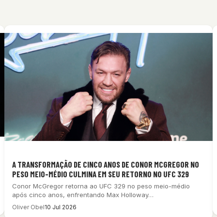
A TRANSFORMAÇÃO DE CINCO ANOS DE CONOR MCGREGOR NO
PESO MEIO-MÉDIO CULMINA EM SEU RETORNO NO UFC 329
Conor McGregor retorna ao UFC 329 no peso meio-médio
após cinco anos, enfrentando Max Holloway…
Oliver Obel
10 Jul 2026