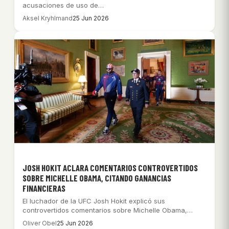
acusaciones de uso de…
Aksel Kryhlmand
25 Jun 2026
JOSH HOKIT ACLARA COMENTARIOS CONTROVERTIDOS
SOBRE MICHELLE OBAMA, CITANDO GANANCIAS
FINANCIERAS
El luchador de la UFC Josh Hokit explicó sus
controvertidos comentarios sobre Michelle Obama,
asegurando…
Oliver Obel
25 Jun 2026