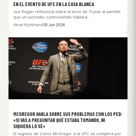
EN EL EVENTO DE UFC EN LA CASA BLANCA
Joe Rogan reflexiona sobre el error de Trump al permitir
que un luchador controvertido hablara…
Aksel Kryhlmand
26 Jun 2026
MCGREGOR HABLA SOBRE SUS PROBLEMAS CON LOS PED:
«SI VAS A PREGUNTAR QUÉ ESTABA TOMANDO, NI
SIQUIERA LO SÉ»
El regreso de Conor McGregor a la UFC se complica por