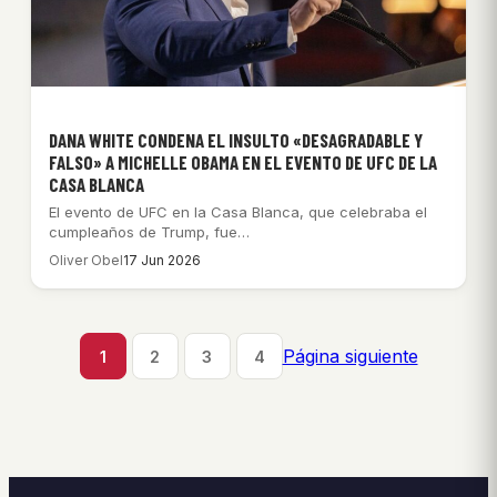
DANA WHITE CONDENA EL INSULTO «DESAGRADABLE Y
FALSO» A MICHELLE OBAMA EN EL EVENTO DE UFC DE LA
CASA BLANCA
El evento de UFC en la Casa Blanca, que celebraba el
cumpleaños de Trump, fue…
Oliver Obel
17 Jun 2026
Página siguiente
1
2
3
4