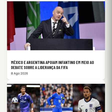
MÉXICO E ARGENTINA APOIAM INFANTINO EM MEIO AO
DEBATE SOBRE A LIDERANÇA DA FIFA
8 Ago 2026