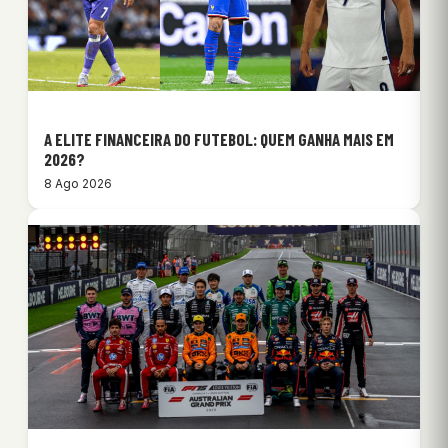
A ELITE FINANCEIRA DO FUTEBOL: QUEM GANHA MAIS EM
2026?
8 Ago 2026