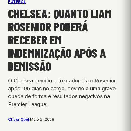
FUTEBOL
CHELSEA: QUANTO LIAM
ROSENIOR PODERÁ
RECEBER EM
INDEMNIZAÇÃO APÓS A
DEMISSÃO
O Chelsea demitiu o treinador Liam Rosenior
após 106 dias no cargo, devido a uma grave
queda de forma e resultados negativos na
Premier League.
Oliver Obel
·
Maio 2, 2026