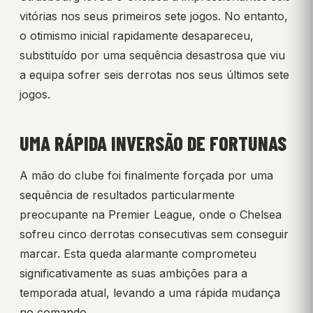
vitórias nos seus primeiros sete jogos. No entanto,
o otimismo inicial rapidamente desapareceu,
substituído por uma sequência desastrosa que viu
a equipa sofrer seis derrotas nos seus últimos sete
jogos.
UMA RÁPIDA INVERSÃO DE FORTUNAS
A mão do clube foi finalmente forçada por uma
sequência de resultados particularmente
preocupante na Premier League, onde o Chelsea
sofreu cinco derrotas consecutivas sem conseguir
marcar. Esta queda alarmante comprometeu
significativamente as suas ambições para a
temporada atual, levando a uma rápida mudança
no comando.