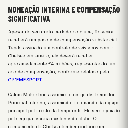
NOMEAÇÃO INTERINA E COMPENSAÇÃO
SIGNIFICATIVA
Apesar do seu curto período no clube, Rosenior
receberá um pacote de compensação substancial.
Tendo assinado um contrato de seis anos com o
Chelsea em janeiro, ele deverá receber
aproximadamente £4 milhões, representando um
ano de compensação, conforme relatado pela
GIVEMESPORT
.
Calum McFarlane assumirá o cargo de Treinador
Principal Interino, assumindo o comando da equipa
principal pelo resto da temporada. Ele será apoiado
pela equipa técnica existente do clube. O
comunicado do Chelsea também indicou um