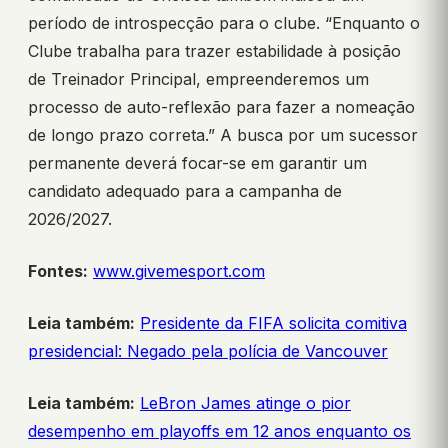
período de introspecção para o clube. “Enquanto o
Clube trabalha para trazer estabilidade à posição
de Treinador Principal, empreenderemos um
processo de auto-reflexão para fazer a nomeação
de longo prazo correta.” A busca por um sucessor
permanente deverá focar-se em garantir um
candidato adequado para a campanha de
2026/2027.
Fontes:
www.givemesport.com
Leia também:
Presidente da FIFA solicita comitiva
presidencial: Negado pela polícia de Vancouver
Leia também:
LeBron James atinge o pior
desempenho em playoffs em 12 anos enquanto os