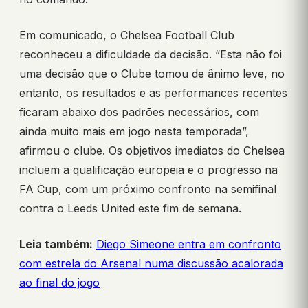
Em comunicado, o Chelsea Football Club
reconheceu a dificuldade da decisão. “Esta não foi
uma decisão que o Clube tomou de ânimo leve, no
entanto, os resultados e as performances recentes
ficaram abaixo dos padrões necessários, com
ainda muito mais em jogo nesta temporada”,
afirmou o clube. Os objetivos imediatos do Chelsea
incluem a qualificação europeia e o progresso na
FA Cup, com um próximo confronto na semifinal
contra o Leeds United este fim de semana.
Leia também:
Diego Simeone entra em confronto
com estrela do Arsenal numa discussão acalorada
ao final do jogo