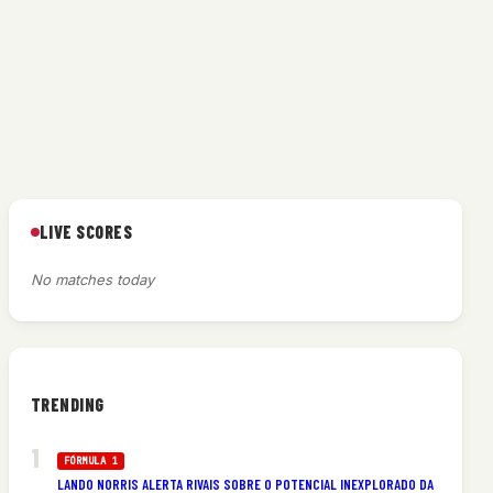
LIVE SCORES
No matches today
TRENDING
FÓRMULA 1
LANDO NORRIS ALERTA RIVAIS SOBRE O POTENCIAL INEXPLORADO DA