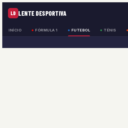
LENTE DESPORTIVA
LD
INÍCIO
FÓRMULA 1
FUTEBOL
TÉNIS