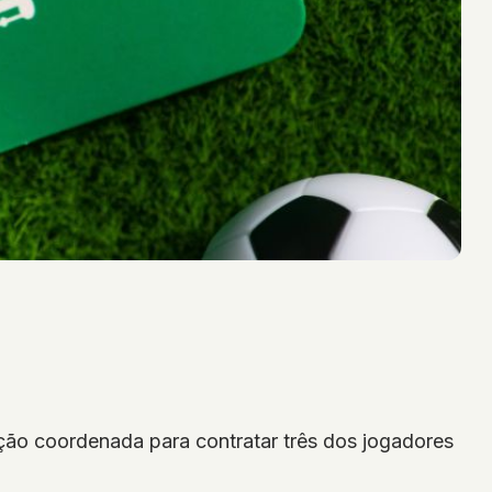
ção coordenada para contratar três dos jogadores