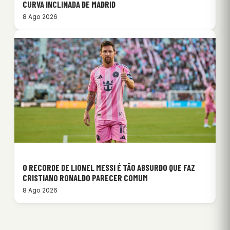
CURVA INCLINADA DE MADRID
8 Ago 2026
O RECORDE DE LIONEL MESSI É TÃO ABSURDO QUE FAZ
CRISTIANO RONALDO PARECER COMUM
8 Ago 2026