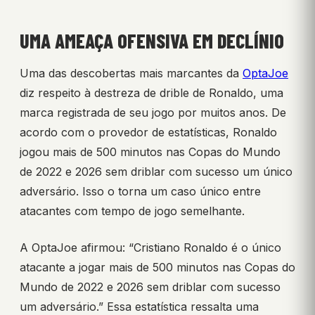
UMA AMEAÇA OFENSIVA EM DECLÍNIO
Uma das descobertas mais marcantes da
OptaJoe
diz respeito à destreza de drible de Ronaldo, uma
marca registrada de seu jogo por muitos anos. De
acordo com o provedor de estatísticas, Ronaldo
jogou mais de 500 minutos nas Copas do Mundo
de 2022 e 2026 sem driblar com sucesso um único
adversário. Isso o torna um caso único entre
atacantes com tempo de jogo semelhante.
A OptaJoe afirmou: “Cristiano Ronaldo é o único
atacante a jogar mais de 500 minutos nas Copas do
Mundo de 2022 e 2026 sem driblar com sucesso
um adversário.” Essa estatística ressalta uma