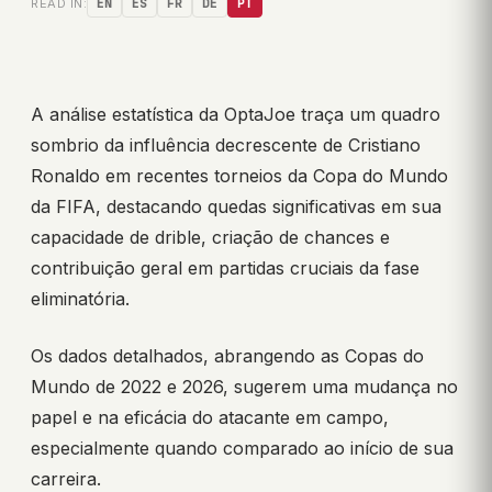
READ IN:
EN
ES
FR
DE
PT
A análise estatística da OptaJoe traça um quadro
sombrio da influência decrescente de Cristiano
Ronaldo em recentes torneios da Copa do Mundo
da FIFA, destacando quedas significativas em sua
capacidade de drible, criação de chances e
contribuição geral em partidas cruciais da fase
eliminatória.
Os dados detalhados, abrangendo as Copas do
Mundo de 2022 e 2026, sugerem uma mudança no
papel e na eficácia do atacante em campo,
especialmente quando comparado ao início de sua
carreira.