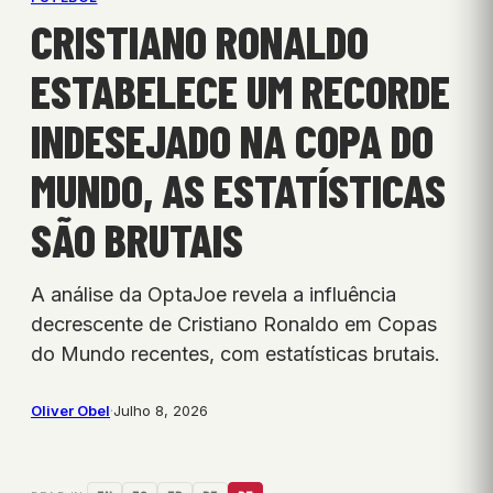
CRISTIANO RONALDO
ESTABELECE UM RECORDE
INDESEJADO NA COPA DO
MUNDO, AS ESTATÍSTICAS
SÃO BRUTAIS
A análise da OptaJoe revela a influência
decrescente de Cristiano Ronaldo em Copas
do Mundo recentes, com estatísticas brutais.
Oliver Obel
·
Julho 8, 2026