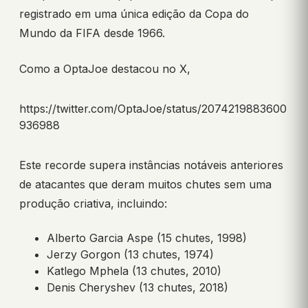
registrado em uma única edição da Copa do
Mundo da FIFA desde 1966.
Como a OptaJoe destacou no X,
https://twitter.com/OptaJoe/status/2074219883600
936988
Este recorde supera instâncias notáveis anteriores
de atacantes que deram muitos chutes sem uma
produção criativa, incluindo:
Alberto Garcia Aspe (15 chutes, 1998)
Jerzy Gorgon (13 chutes, 1974)
Katlego Mphela (13 chutes, 2010)
Denis Cheryshev (13 chutes, 2018)