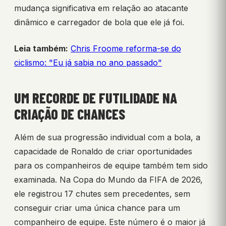
mudança significativa em relação ao atacante
dinâmico e carregador de bola que ele já foi.
Leia também:
Chris Froome reforma-se do
ciclismo: "Eu já sabia no ano passado"
UM RECORDE DE FUTILIDADE NA
CRIAÇÃO DE CHANCES
Além de sua progressão individual com a bola, a
capacidade de Ronaldo de criar oportunidades
para os companheiros de equipe também tem sido
examinada. Na Copa do Mundo da FIFA de 2026,
ele registrou 17 chutes sem precedentes, sem
conseguir criar uma única chance para um
companheiro de equipe. Este número é o maior já