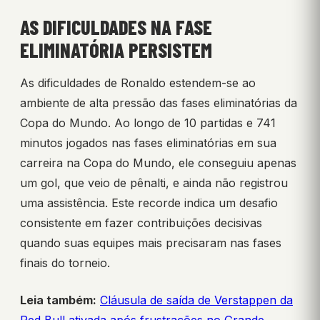
AS DIFICULDADES NA FASE
ELIMINATÓRIA PERSISTEM
As dificuldades de Ronaldo estendem-se ao
ambiente de alta pressão das fases eliminatórias da
Copa do Mundo. Ao longo de 10 partidas e 741
minutos jogados nas fases eliminatórias em sua
carreira na Copa do Mundo, ele conseguiu apenas
um gol, que veio de pênalti, e ainda não registrou
uma assistência. Este recorde indica um desafio
consistente em fazer contribuições decisivas
quando suas equipes mais precisaram nas fases
finais do torneio.
Leia também:
Cláusula de saída de Verstappen da