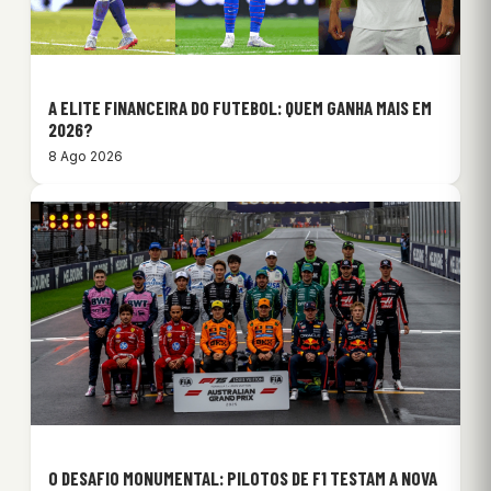
A ELITE FINANCEIRA DO FUTEBOL: QUEM GANHA MAIS EM
2026?
8 Ago 2026
O DESAFIO MONUMENTAL: PILOTOS DE F1 TESTAM A NOVA