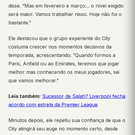
disse. “Mas em fevereiro e março… o nível exigido
será maior. Vamos trabalhar nisso. Hoje não foi o
bastante.”
Ele destacou que o grupo experiente do City
costuma crescer nos momentos decisivos da
temporada, acrescentando: “Quando formos a
Paris, Anfield ou ao Emirates, teremos que jogar
melhor mas conhecendo os meus jogadores, sei
que vamos melhorar.”
Leia também:
Sucessor de Salah? Liverpool fecha
acordo com estrela da Premier League
Minutos depois, ele repetiu sua confiança de que o
City atingirá seu auge no momento certo, desde