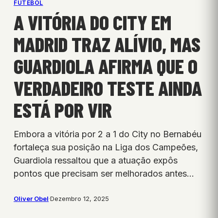
FUTEBOL
A VITÓRIA DO CITY EM
MADRID TRAZ ALÍVIO, MAS
GUARDIOLA AFIRMA QUE O
VERDADEIRO TESTE AINDA
ESTÁ POR VIR
Embora a vitória por 2 a 1 do City no Bernabéu
fortaleça sua posição na Liga dos Campeões,
Guardiola ressaltou que a atuação expôs
pontos que precisam ser melhorados antes…
Oliver Obel
·
Dezembro 12, 2025