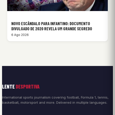
NOVO ESCÂNDALO PARA INFANTINO: DOCUMENTO
DIVULGADO DE 2020 REVELA UM GRANDE SEGREDO
6 Ago 2026
LENTE
DESPORTIVA
International sports journalism covering football, Formula 1, tennis,
basketball, motorsport and more. Delivered in multiple languages.