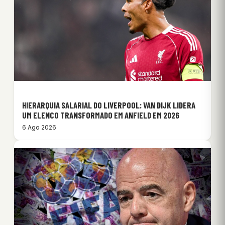
HIERARQUIA SALARIAL DO LIVERPOOL: VAN DIJK LIDERA
UM ELENCO TRANSFORMADO EM ANFIELD EM 2026
6 Ago 2026