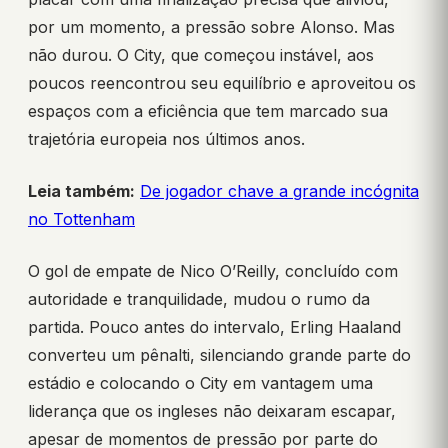
por um momento, a pressão sobre Alonso. Mas
não durou. O City, que começou instável, aos
poucos reencontrou seu equilíbrio e aproveitou os
espaços com a eficiência que tem marcado sua
trajetória europeia nos últimos anos.
Leia também:
De jogador chave a grande incógnita
no Tottenham
O gol de empate de Nico O’Reilly, concluído com
autoridade e tranquilidade, mudou o rumo da
partida. Pouco antes do intervalo, Erling Haaland
converteu um pênalti, silenciando grande parte do
estádio e colocando o City em vantagem uma
liderança que os ingleses não deixaram escapar,
apesar de momentos de pressão por parte do