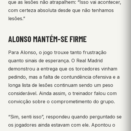
que as lesões não atrapalhem: “Isso vai acontecer,
com certeza absoluta desde que não tenhamos
lesões.”
ALONSO MANTÉM-SE FIRME
Para Alonso, o jogo trouxe tanto frustração
quanto sinais de esperança. O Real Madrid
demonstrou a entrega que os torcedores vinham
pedindo, mas a falta de contundência ofensiva e a
longa lista de lesões continuam sendo um peso
considerável. Ainda assim, o treinador falou com
convicção sobre o comprometimento do grupo.
“Sim, senti isso”, respondeu quando perguntado se
os jogadores ainda estavam com ele. Apontou o