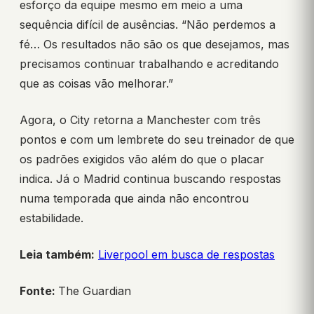
esforço da equipe mesmo em meio a uma
sequência difícil de ausências. “Não perdemos a
fé… Os resultados não são os que desejamos, mas
precisamos continuar trabalhando e acreditando
que as coisas vão melhorar.”
Agora, o City retorna a Manchester com três
pontos e com um lembrete do seu treinador de que
os padrões exigidos vão além do que o placar
indica. Já o Madrid continua buscando respostas
numa temporada que ainda não encontrou
estabilidade.
Leia também:
Liverpool em busca de respostas
Fonte:
The Guardian