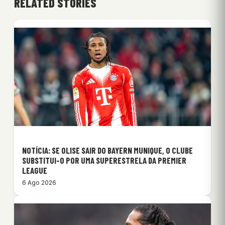
RELATED STORIES
NOTÍCIA: SE OLISE SAIR DO BAYERN MUNIQUE, O CLUBE
SUBSTITUI-O POR UMA SUPERESTRELA DA PREMIER
LEAGUE
6 Ago 2026