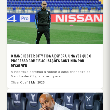
O MANCHESTER CITY FICA À ESPERA, UMA VEZ QUE O
PROCESSO COM 115 ACUSAÇÕES CONTINUA POR
RESOLVER
A incerteza continua a rodear o caso financeiro do
Manchester City, uma vez que a…
Oliver Obel
18 Mar 2026