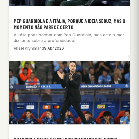
PEP GUARDIOLA E A ITÁLIA, PORQUE A IDEIA SEDUZ, MAS O
MOMENTO NÃO PARECE CERTO
A Itália pode sonhar com Pep Guardiola, mas este rumor
diz tanto sobre a profundidade…
Aksel Kryhlmand
9 Abr 2026