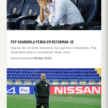
PEP GUARDIOLA PENSA EM REFORMAR-SE
Depois do recente fracasso na Liga dos Campeões, Pep
Guardiola está a considerar fazer uma…
Aksel Kryhlmand
18 Mar 2026