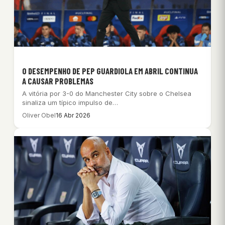
O DESEMPENHO DE PEP GUARDIOLA EM ABRIL CONTINUA
A CAUSAR PROBLEMAS
A vitória por 3-0 do Manchester City sobre o Chelsea
sinaliza um típico impulso de…
Oliver Obel
16 Abr 2026