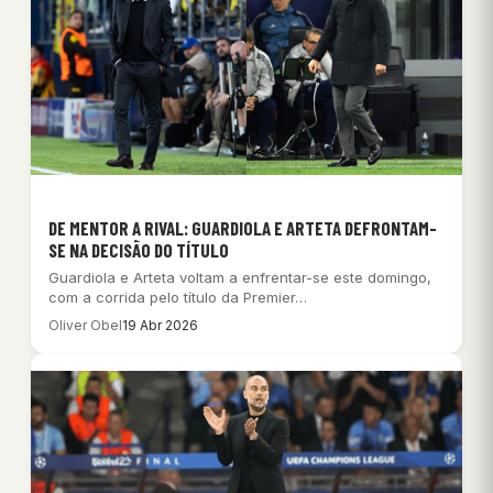
DE MENTOR A RIVAL: GUARDIOLA E ARTETA DEFRONTAM-
SE NA DECISÃO DO TÍTULO
Guardiola e Arteta voltam a enfrentar-se este domingo,
com a corrida pelo título da Premier…
Oliver Obel
19 Abr 2026