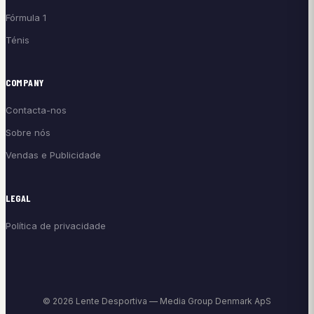
Fórmula 1
Ténis
COMPANY
Contacta-nos
Sobre nós
Vendas e Publicidade
LEGAL
Política de privacidade
© 2026 Lente Desportiva — Media Group Denmark ApS