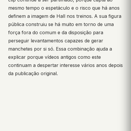
mesmo tempo o espetáculo e o risco que há anos
definem a imagem de Hall nos treinos. A sua figura
pública construiu se há muito em torno de uma
força fora do comum e da disposição para
perseguir levantamentos capazes de gerar
manchetes por si só. Essa combinação ajuda a
explicar porque vídeos antigos como este
continuam a despertar interesse vários anos depois
da publicação original.