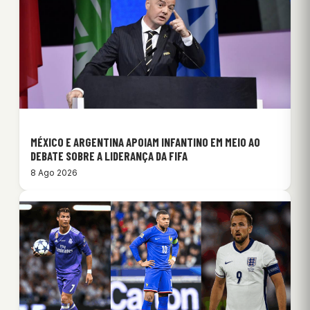
MÉXICO E ARGENTINA APOIAM INFANTINO EM MEIO AO
DEBATE SOBRE A LIDERANÇA DA FIFA
8 Ago 2026