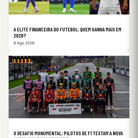
A ELITE FINANCEIRA DO FUTEBOL: QUEM GANHA MAIS EM
2026?
8 Ago 2026
O DESAFIO MONUMENTAL: PILOTOS DE F1 TESTAM A NOVA