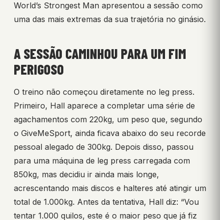
World’s Strongest Man apresentou a sessão como
uma das mais extremas da sua trajetória no ginásio.
A SESSÃO CAMINHOU PARA UM FIM
PERIGOSO
O treino não começou diretamente no leg press.
Primeiro, Hall aparece a completar uma série de
agachamentos com 220kg, um peso que, segundo
o GiveMeSport, ainda ficava abaixo do seu recorde
pessoal alegado de 300kg. Depois disso, passou
para uma máquina de leg press carregada com
850kg, mas decidiu ir ainda mais longe,
acrescentando mais discos e halteres até atingir um
total de 1.000kg. Antes da tentativa, Hall diz: “Vou
tentar 1.000 quilos, este é o maior peso que já fiz