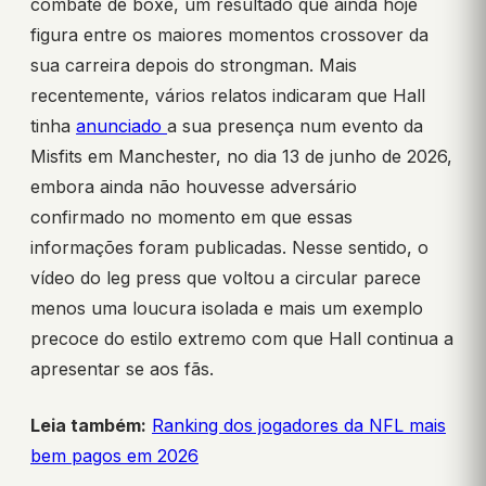
combate de boxe, um resultado que ainda hoje
figura entre os maiores momentos crossover da
sua carreira depois do strongman. Mais
recentemente, vários relatos indicaram que Hall
tinha
anunciado
a sua presença num evento da
Misfits em Manchester, no dia 13 de junho de 2026,
embora ainda não houvesse adversário
confirmado no momento em que essas
informações foram publicadas. Nesse sentido, o
vídeo do leg press que voltou a circular parece
menos uma loucura isolada e mais um exemplo
precoce do estilo extremo com que Hall continua a
apresentar se aos fãs.
Leia também:
Ranking dos jogadores da NFL mais
bem pagos em 2026