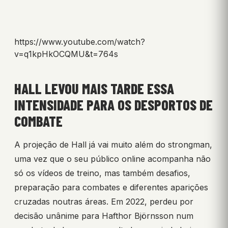
https://www.youtube.com/watch?
v=q1kpHkOCQMU&t=764s
HALL LEVOU MAIS TARDE ESSA
INTENSIDADE PARA OS DESPORTOS DE
COMBATE
A projeção de Hall já vai muito além do strongman,
uma vez que o seu público online acompanha não
só os vídeos de treino, mas também desafios,
preparação para combates e diferentes aparições
cruzadas noutras áreas. Em 2022, perdeu por
decisão unânime para Hafthor Björnsson num