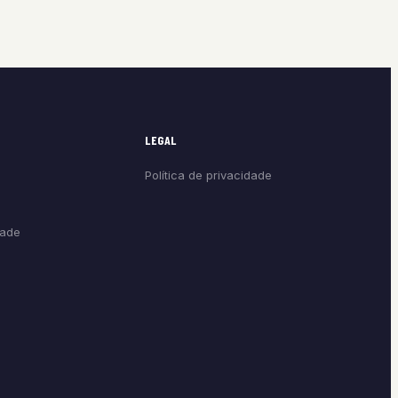
LEGAL
Política de privacidade
dade