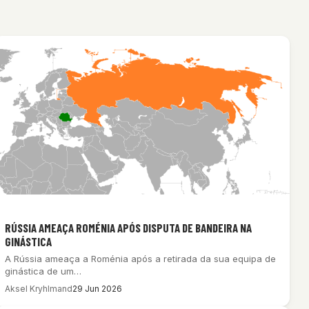
RÚSSIA AMEAÇA ROMÉNIA APÓS DISPUTA DE BANDEIRA NA
GINÁSTICA
A Rússia ameaça a Roménia após a retirada da sua equipa de
ginástica de um…
Aksel Kryhlmand
29 Jun 2026