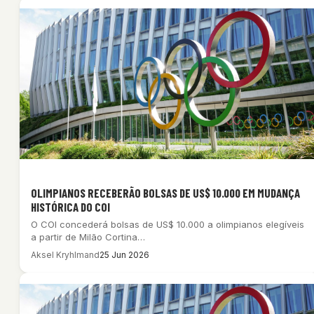
OLIMPIANOS RECEBERÃO BOLSAS DE US$ 10.000 EM MUDANÇA
HISTÓRICA DO COI
O COI concederá bolsas de US$ 10.000 a olimpianos elegíveis
a partir de Milão Cortina…
Aksel Kryhlmand
25 Jun 2026