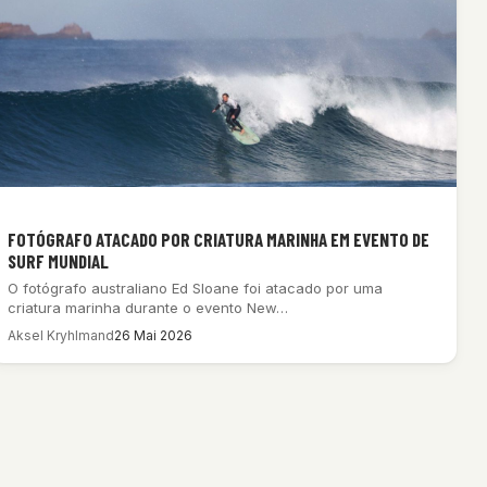
FOTÓGRAFO ATACADO POR CRIATURA MARINHA EM EVENTO DE
SURF MUNDIAL
O fotógrafo australiano Ed Sloane foi atacado por uma
criatura marinha durante o evento New…
Aksel Kryhlmand
26 Mai 2026