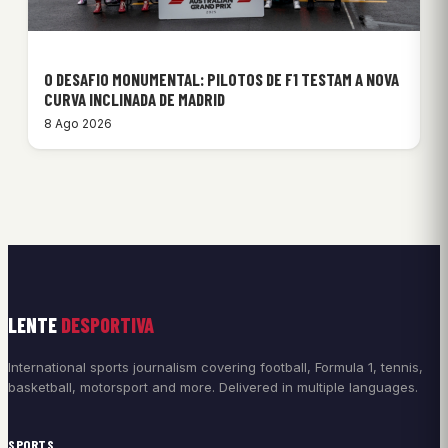
O DESAFIO MONUMENTAL: PILOTOS DE F1 TESTAM A NOVA
CURVA INCLINADA DE MADRID
8 Ago 2026
LENTE
DESPORTIVA
International sports journalism covering football, Formula 1, tennis,
basketball, motorsport and more. Delivered in multiple languages.
SPORTS