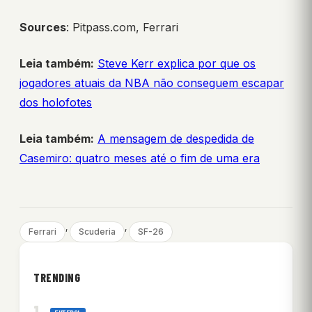
Sources
: Pitpass.com, Ferrari
Leia também:
Steve Kerr explica por que os
jogadores atuais da NBA não conseguem escapar
dos holofotes
Leia também:
A mensagem de despedida de
Casemiro: quatro meses até o fim de uma era
, 
, 
Ferrari
Scuderia
SF-26
TRENDING