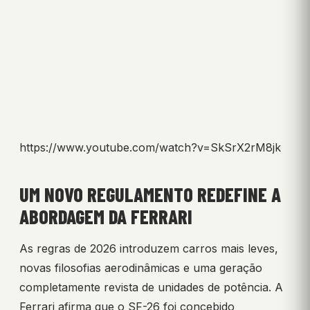
https://www.youtube.com/watch?v=SkSrX2rM8jk
UM NOVO REGULAMENTO REDEFINE A
ABORDAGEM DA FERRARI
As regras de 2026 introduzem carros mais leves,
novas filosofias aerodinâmicas e uma geração
completamente revista de unidades de potência. A
Ferrari afirma que o SF-26 foi concebido