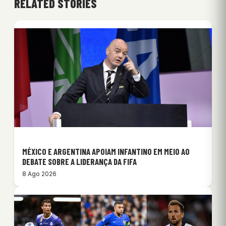
RELATED STORIES
MÉXICO E ARGENTINA APOIAM INFANTINO EM MEIO AO
DEBATE SOBRE A LIDERANÇA DA FIFA
8 Ago 2026