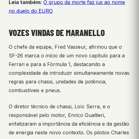
Leia também:
O grupo da morte faz jus ao nome
no duelo do EURO
VOZES VINDAS DE MARANELLO
O chefe da equipe, Fred Vasseur, afirmou que o
SF-26 marca o início de um novo capítulo para a
Ferrari e para a Fórmula 1, destacando a
complexidade de introduzir simultaneamente novas
regras para chassi, unidades de potência,
combustíveis e pneus.
O diretor técnico de chassi, Loïc Serra, e o
responsável pelo motor, Enrico Gualtieri,
enfatizaram a importância da eficiência e da gestão
de energia neste novo contexto. Os pilotos Charles