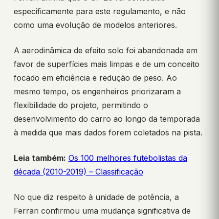
especificamente para este regulamento, e não
como uma evolução de modelos anteriores.
A aerodinâmica de efeito solo foi abandonada em
favor de superfícies mais limpas e de um conceito
focado em eficiência e redução de peso. Ao
mesmo tempo, os engenheiros priorizaram a
flexibilidade do projeto, permitindo o
desenvolvimento do carro ao longo da temporada
à medida que mais dados forem coletados na pista.
Leia também:
Os 100 melhores futebolistas da
década (2010-2019) – Classificação
No que diz respeito à unidade de potência, a
Ferrari confirmou uma mudança significativa de