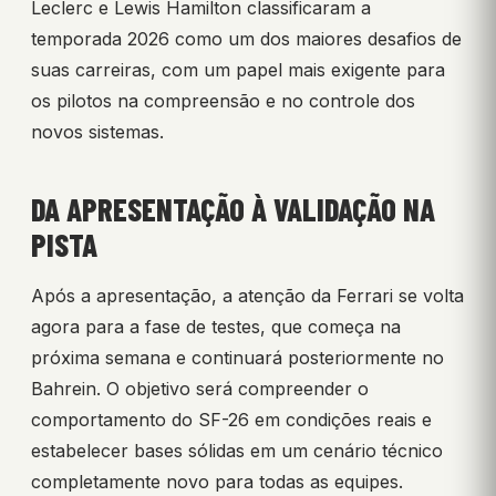
Leclerc e Lewis Hamilton classificaram a
temporada 2026 como um dos maiores desafios de
suas carreiras, com um papel mais exigente para
os pilotos na compreensão e no controle dos
novos sistemas.
DA APRESENTAÇÃO À VALIDAÇÃO NA
PISTA
Após a apresentação, a atenção da Ferrari se volta
agora para a fase de testes, que começa na
próxima semana e continuará posteriormente no
Bahrein. O objetivo será compreender o
comportamento do SF-26 em condições reais e
estabelecer bases sólidas em um cenário técnico
completamente novo para todas as equipes.