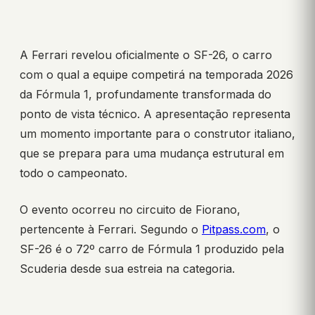
A Ferrari revelou oficialmente o SF-26, o carro
com o qual a equipe competirá na temporada 2026
da Fórmula 1, profundamente transformada do
ponto de vista técnico. A apresentação representa
um momento importante para o construtor italiano,
que se prepara para uma mudança estrutural em
todo o campeonato.
O evento ocorreu no circuito de Fiorano,
pertencente à Ferrari. Segundo o
Pitpass.com
, o
SF-26 é o 72º carro de Fórmula 1 produzido pela
Scuderia desde sua estreia na categoria.