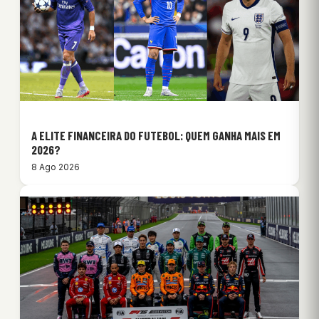
A ELITE FINANCEIRA DO FUTEBOL: QUEM GANHA MAIS EM
2026?
8 Ago 2026