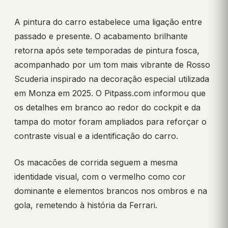
A pintura do carro estabelece uma ligação entre
passado e presente. O acabamento brilhante
retorna após sete temporadas de pintura fosca,
acompanhado por um tom mais vibrante de Rosso
Scuderia inspirado na decoração especial utilizada
em Monza em 2025. O Pitpass.com informou que
os detalhes em branco ao redor do cockpit e da
tampa do motor foram ampliados para reforçar o
contraste visual e a identificação do carro.
Os macacões de corrida seguem a mesma
identidade visual, com o vermelho como cor
dominante e elementos brancos nos ombros e na
gola, remetendo à história da Ferrari.