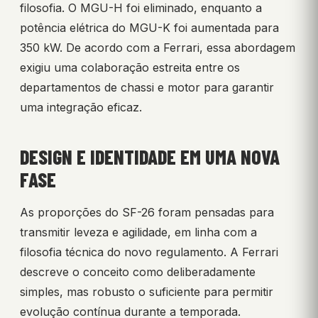
filosofia. O MGU-H foi eliminado, enquanto a
potência elétrica do MGU-K foi aumentada para
350 kW. De acordo com a Ferrari, essa abordagem
exigiu uma colaboração estreita entre os
departamentos de chassi e motor para garantir
uma integração eficaz.
DESIGN E IDENTIDADE EM UMA NOVA
FASE
As proporções do SF-26 foram pensadas para
transmitir leveza e agilidade, em linha com a
filosofia técnica do novo regulamento. A Ferrari
descreve o conceito como deliberadamente
simples, mas robusto o suficiente para permitir
evolução contínua durante a temporada.