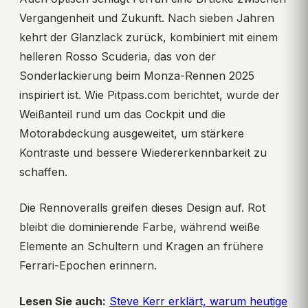
Vergangenheit und Zukunft. Nach sieben Jahren
kehrt der Glanzlack zurück, kombiniert mit einem
helleren Rosso Scuderia, das von der
Sonderlackierung beim Monza-Rennen 2025
inspiriert ist. Wie Pitpass.com berichtet, wurde der
Weißanteil rund um das Cockpit und die
Motorabdeckung ausgeweitet, um stärkere
Kontraste und bessere Wiedererkennbarkeit zu
schaffen.
Die Rennoveralls greifen dieses Design auf. Rot
bleibt die dominierende Farbe, während weiße
Elemente an Schultern und Kragen an frühere
Ferrari-Epochen erinnern.
Lesen Sie auch:
Steve Kerr erklärt, warum heutige