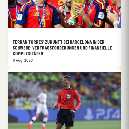
FERRAN TORRES‘ ZUKUNFT BEI BARCELONA IN DER
SCHWEBE: VERTRAGSFORDERUNGEN UND FINANZIELLE
KOMPLEXITÄTEN
6 Aug. 2026