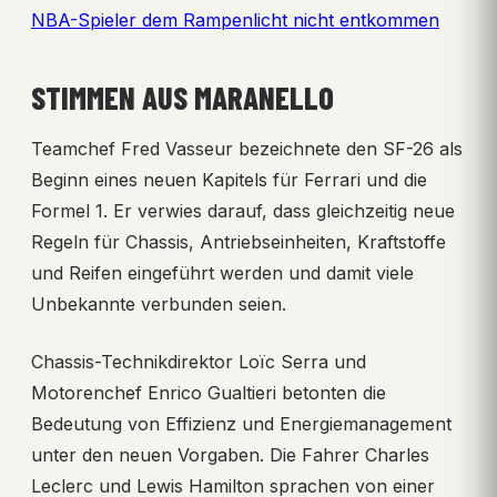
NBA-Spieler dem Rampenlicht nicht entkommen
STIMMEN AUS MARANELLO
Teamchef Fred Vasseur bezeichnete den SF-26 als
Beginn eines neuen Kapitels für Ferrari und die
Formel 1. Er verwies darauf, dass gleichzeitig neue
Regeln für Chassis, Antriebseinheiten, Kraftstoffe
und Reifen eingeführt werden und damit viele
Unbekannte verbunden seien.
Chassis-Technikdirektor Loïc Serra und
Motorenchef Enrico Gualtieri betonten die
Bedeutung von Effizienz und Energiemanagement
unter den neuen Vorgaben. Die Fahrer Charles
Leclerc und Lewis Hamilton sprachen von einer