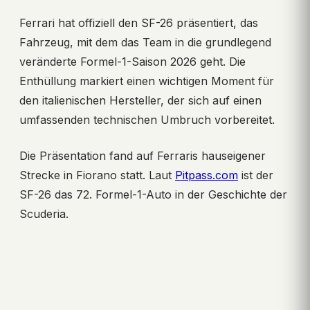
Ferrari hat offiziell den SF-26 präsentiert, das
Fahrzeug, mit dem das Team in die grundlegend
veränderte Formel-1-Saison 2026 geht. Die
Enthüllung markiert einen wichtigen Moment für
den italienischen Hersteller, der sich auf einen
umfassenden technischen Umbruch vorbereitet.
Die Präsentation fand auf Ferraris hauseigener
Strecke in Fiorano statt. Laut
Pitpass.com
ist der
SF-26 das 72. Formel-1-Auto in der Geschichte der
Scuderia.