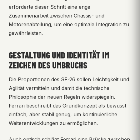
erforderte dieser Schritt eine enge
Zusammenarbeit zwischen Chassis- und
Motorenabteilung, um eine optimale Integration zu
gewährleisten.
GESTALTUNG UND IDENTITÄT IM
ZEICHEN DES UMBRUCHS
Die Proportionen des SF-26 sollen Leichtigkeit und
Agilität vermitteln und damit die technische
Philosophie der neuen Regeln widerspiegeln.
Ferrari beschreibt das Grundkonzept als bewusst
einfach, aber stabil genug, um kontinuierliche
Weiterentwicklungen zu ermöglichen.
Auch optisch schlägt Ferrari eine Brücke zwischen