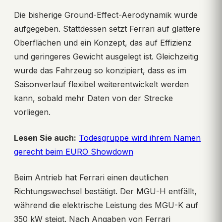
Die bisherige Ground-Effect-Aerodynamik wurde
aufgegeben. Stattdessen setzt Ferrari auf glattere
Oberflächen und ein Konzept, das auf Effizienz
und geringeres Gewicht ausgelegt ist. Gleichzeitig
wurde das Fahrzeug so konzipiert, dass es im
Saisonverlauf flexibel weiterentwickelt werden
kann, sobald mehr Daten von der Strecke
vorliegen.
Lesen Sie auch:
Todesgruppe wird ihrem Namen
gerecht beim EURO Showdown
Beim Antrieb hat Ferrari einen deutlichen
Richtungswechsel bestätigt. Der MGU-H entfällt,
während die elektrische Leistung des MGU-K auf
350 kW steigt. Nach Angaben von Ferrari