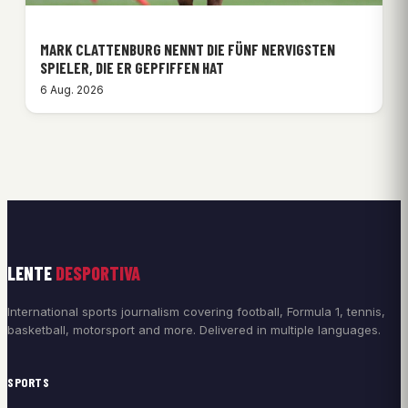
MARK CLATTENBURG NENNT DIE FÜNF NERVIGSTEN
SPIELER, DIE ER GEPFIFFEN HAT
6 Aug. 2026
LENTE
DESPORTIVA
International sports journalism covering football, Formula 1, tennis,
basketball, motorsport and more. Delivered in multiple languages.
SPORTS