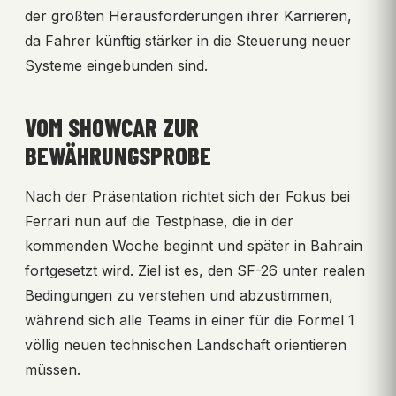
der größten Herausforderungen ihrer Karrieren,
da Fahrer künftig stärker in die Steuerung neuer
Systeme eingebunden sind.
VOM SHOWCAR ZUR
BEWÄHRUNGSPROBE
Nach der Präsentation richtet sich der Fokus bei
Ferrari nun auf die Testphase, die in der
kommenden Woche beginnt und später in Bahrain
fortgesetzt wird. Ziel ist es, den SF-26 unter realen
Bedingungen zu verstehen und abzustimmen,
während sich alle Teams in einer für die Formel 1
völlig neuen technischen Landschaft orientieren
müssen.