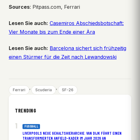
Sources
: Pitpass.com, Ferrari
Lesen Sie auch:
Casemiros Abschiedsbotschaft:
Vier Monate bis zum Ende einer Ära
Lesen Sie auch:
Barcelona sichert sich frühzeitig
einen Stürmer für die Zeit nach Lewandowski
, 
, 
Ferrari
Scuderia
SF-26
TRENDING
FUSSBALL
LIVERPOOLS NEUE GEHALTSHIERARCHIE: VAN DIJK FÜHRT EINEN
TRANSFORMIERTEN ANFIELD-KADER IM JAHR 2026 AN