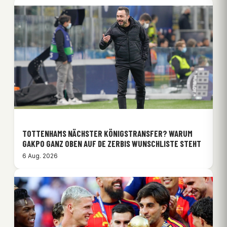
TOTTENHAMS NÄCHSTER KÖNIGSTRANSFER? WARUM
GAKPO GANZ OBEN AUF DE ZERBIS WUNSCHLISTE STEHT
6 Aug. 2026