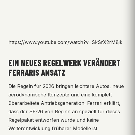
https://www.youtube.com/watch?v=SkSrX2rM8jk
EIN NEUES REGELWERK VERÄNDERT
FERRARIS ANSATZ
Die Regeln für 2026 bringen leichtere Autos, neue
aerodynamische Konzepte und eine komplett
überarbeitete Antriebsgeneration. Ferrari erklärt,
dass der SF-26 von Beginn an speziell für dieses
Regelpaket entworfen wurde und keine
Weiterentwicklung früherer Modelle ist.