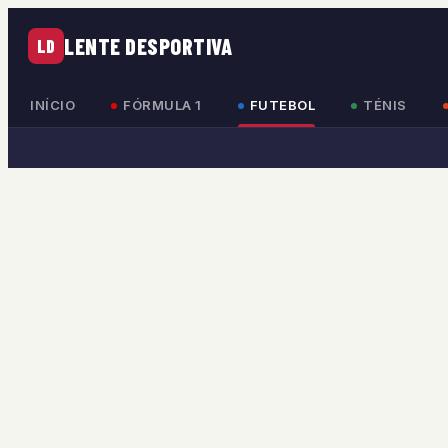
LENTE DESPORTIVA
LD
INÍCIO
FÓRMULA 1
FUTEBOL
TÉNIS