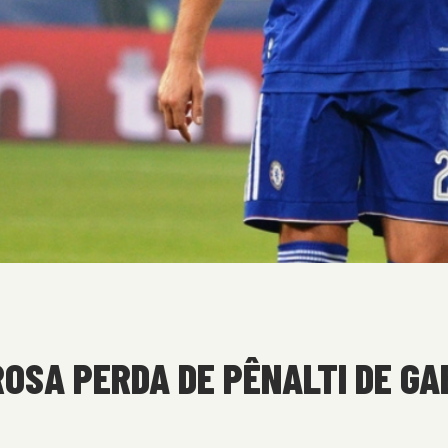
OSA PERDA DE PÊNALTI DE GAB