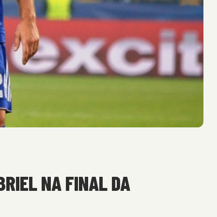
RIEL NA FINAL DA