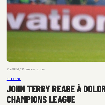
Vlad1988 / Shutterstock.com
FUTEBOL
JOHN TERRY REAGE À DOLOR
CHAMPIONS LEAGUE