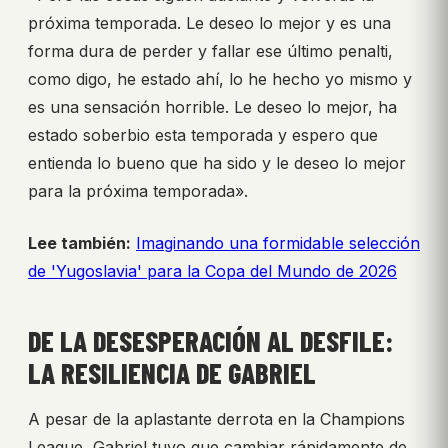
próxima temporada. Le deseo lo mejor y es una
forma dura de perder y fallar ese último penalti,
como digo, he estado ahí, lo he hecho yo mismo y
es una sensación horrible. Le deseo lo mejor, ha
estado soberbio esta temporada y espero que
entienda lo bueno que ha sido y le deseo lo mejor
para la próxima temporada».
Lee también:
Imaginando una formidable selección
de 'Yugoslavia' para la Copa del Mundo de 2026
DE LA DESESPERACIÓN AL DESFILE:
LA RESILIENCIA DE GABRIEL
A pesar de la aplastante derrota en la Champions
League, Gabriel tuvo que cambiar rápidamente de