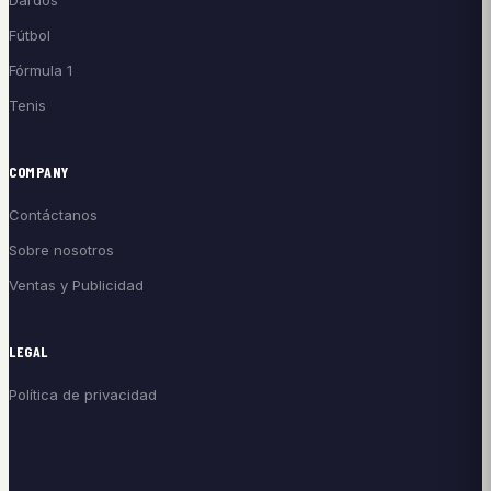
Fútbol
Fórmula 1
Tenis
COMPANY
Contáctanos
Sobre nosotros
Ventas y Publicidad
LEGAL
Política de privacidad