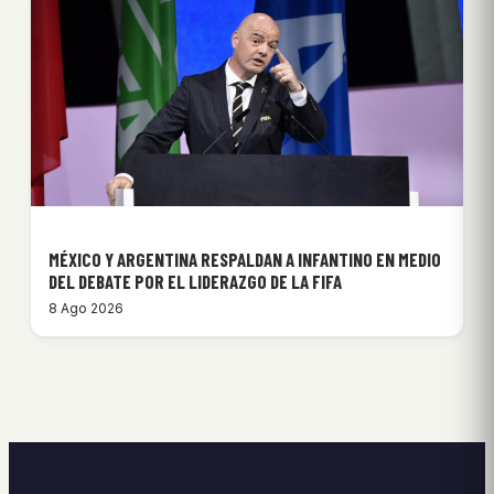
MÉXICO Y ARGENTINA RESPALDAN A INFANTINO EN MEDIO
DEL DEBATE POR EL LIDERAZGO DE LA FIFA
8 Ago 2026