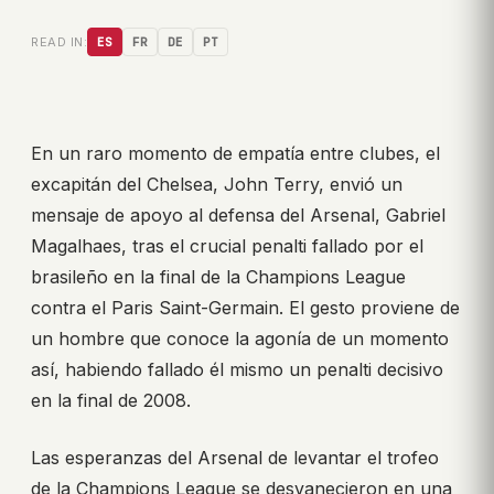
READ IN:
ES
FR
DE
PT
En un raro momento de empatía entre clubes, el
excapitán del Chelsea, John Terry, envió un
mensaje de apoyo al defensa del Arsenal, Gabriel
Magalhaes, tras el crucial penalti fallado por el
brasileño en la final de la Champions League
contra el Paris Saint-Germain. El gesto proviene de
un hombre que conoce la agonía de un momento
así, habiendo fallado él mismo un penalti decisivo
en la final de 2008.
Las esperanzas del Arsenal de levantar el trofeo
de la Champions League se desvanecieron en una