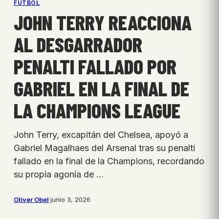
FÚTBOL
JOHN TERRY REACCIONA
AL DESGARRADOR
PENALTI FALLADO POR
GABRIEL EN LA FINAL DE
LA CHAMPIONS LEAGUE
John Terry, excapitán del Chelsea, apoyó a
Gabriel Magalhaes del Arsenal tras su penalti
fallado en la final de la Champions, recordando
su propia agonía de …
Oliver Obel
·
junio 3, 2026