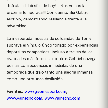
disfrutar del desfile de hoy! ¡¡¡Nos vemos la
próxima temporada!!! Con cariño, Big Gabi»,
escribió, demostrando resiliencia frente a la
adversidad.
La inesperada muestra de solidaridad de Terry
subraya el vínculo único forjado por experiencias
deportivas compartidas, incluso a través de las
rivalidades más feroces, mientras Gabriel navega
por las consecuencias inmediatas de una
temporada que trajo tanto una alegría inmensa
como una profunda desilusión.
Fuentes:
www.givemesport.com
,
www.valnetinc.com
,
www.valnetinc.com