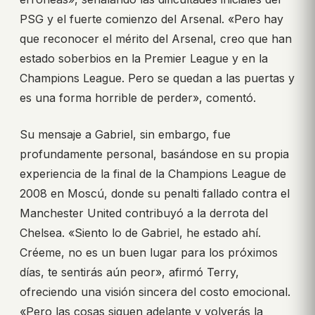
PSG y el fuerte comienzo del Arsenal. «Pero hay
que reconocer el mérito del Arsenal, creo que han
estado soberbios en la Premier League y en la
Champions League. Pero se quedan a las puertas y
es una forma horrible de perder», comentó.
Su mensaje a Gabriel, sin embargo, fue
profundamente personal, basándose en su propia
experiencia de la final de la Champions League de
2008 en Moscú, donde su penalti fallado contra el
Manchester United contribuyó a la derrota del
Chelsea. «Siento lo de Gabriel, he estado ahí.
Créeme, no es un buen lugar para los próximos
días, te sentirás aún peor», afirmó Terry,
ofreciendo una visión sincera del costo emocional.
«Pero las cosas siguen adelante y volverás la