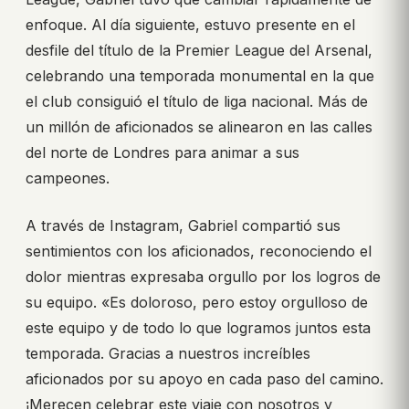
enfoque. Al día siguiente, estuvo presente en el
desfile del título de la Premier League del Arsenal,
celebrando una temporada monumental en la que
el club consiguió el título de liga nacional. Más de
un millón de aficionados se alinearon en las calles
del norte de Londres para animar a sus
campeones.
A través de Instagram, Gabriel compartió sus
sentimientos con los aficionados, reconociendo el
dolor mientras expresaba orgullo por los logros de
su equipo. «Es doloroso, pero estoy orgulloso de
este equipo y de todo lo que logramos juntos esta
temporada. Gracias a nuestros increíbles
aficionados por su apoyo en cada paso del camino.
¡Merecen celebrar este viaje con nosotros y