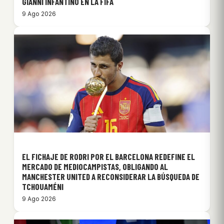
GIANNI INFANTINO EN LA FIFA
9 Ago 2026
EL FICHAJE DE RODRI POR EL BARCELONA REDEFINE EL
MERCADO DE MEDIOCAMPISTAS, OBLIGANDO AL
MANCHESTER UNITED A RECONSIDERAR LA BÚSQUEDA DE
TCHOUAMÉNI
9 Ago 2026