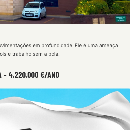
ovimentações em profundidade. Ele é uma ameaça
ls e trabalho sem a bola.
 – 4.220.000 €/ANO