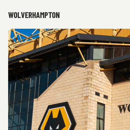
WOLVERHAMPTON