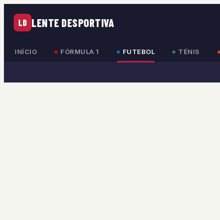
LENTE DESPORTIVA
LD
INÍCIO
FÓRMULA 1
FUTEBOL
TÉNIS