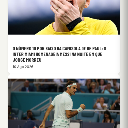
O NÚMERO 10 POR BAIXO DA CAMISOLA DE DE PAUL: O
INTER MIAMI HOMENAGEIA MESSI NA NOITE EM QUE
JORGE MORREU
10 Ago 2026