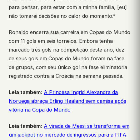
para pensar, para estar com a minha família, [eu]
não tomarei decisões no calor do momento.”
Ronaldo encerra sua carreira em Copas do Mundo
com 11 gols em seis torneios. Embora tenha
marcado três gols na competição deste ano, dez
de seus gols em Copas do Mundo foram na fase
de grupos, com seu único gol na fase eliminatória
registrado contra a Croácia na semana passada.
Leia também:
A Princesa Ingrid Alexandra da
Noruega abraça Erling Haaland sem camisa após
vitória na Copa do Mundo
Leia também:
A virada de Messi se transforma em
um jackpot no mercado de ingressos para a FIFA