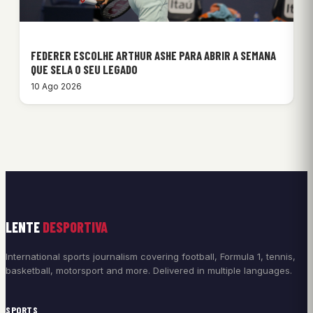
FEDERER ESCOLHE ARTHUR ASHE PARA ABRIR A SEMANA
QUE SELA O SEU LEGADO
10 Ago 2026
LENTE
DESPORTIVA
International sports journalism covering football, Formula 1, tennis,
basketball, motorsport and more. Delivered in multiple languages.
SPORTS