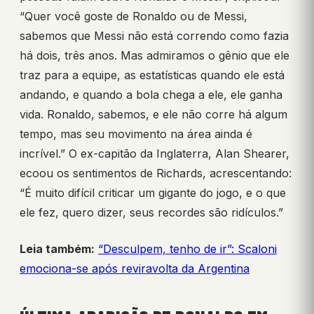
“Quer você goste de Ronaldo ou de Messi,
sabemos que Messi não está correndo como fazia
há dois, três anos. Mas admiramos o gênio que ele
traz para a equipe, as estatísticas quando ele está
andando, e quando a bola chega a ele, ele ganha
vida. Ronaldo, sabemos, e ele não corre há algum
tempo, mas seu movimento na área ainda é
incrível.” O ex-capitão da Inglaterra, Alan Shearer,
ecoou os sentimentos de Richards, acrescentando:
“É muito difícil criticar um gigante do jogo, e o que
ele fez, quero dizer, seus recordes são ridículos.”
Leia também:
“Desculpem, tenho de ir”: Scaloni
emociona-se após reviravolta da Argentina