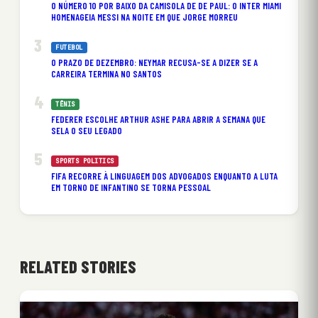
O NÚMERO 10 POR BAIXO DA CAMISOLA DE DE PAUL: O INTER MIAMI
HOMENAGEIA MESSI NA NOITE EM QUE JORGE MORREU
FUTEBOL
O PRAZO DE DEZEMBRO: NEYMAR RECUSA-SE A DIZER SE A
CARREIRA TERMINA NO SANTOS
TÊNIS
FEDERER ESCOLHE ARTHUR ASHE PARA ABRIR A SEMANA QUE
SELA O SEU LEGADO
SPORTS POLITICS
FIFA RECORRE À LINGUAGEM DOS ADVOGADOS ENQUANTO A LUTA
EM TORNO DE INFANTINO SE TORNA PESSOAL
RELATED STORIES