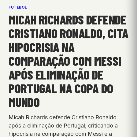
FUTEBOL
MICAH RICHARDS DEFENDE
CRISTIANO RONALDO, CITA
HIPOCRISIA NA
COMPARAÇÃO COM MESSI
APÓS ELIMINAÇÃO DE
PORTUGAL NA COPA DO
MUNDO
Micah Richards defende Cristiano Ronaldo
após a eliminação de Portugal, criticando a
hipocrisia na comparação com Messi e a