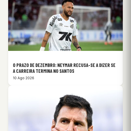
O PRAZO DE DEZEMBRO: NEYMAR RECUSA-SE A DIZER SE
A CARREIRA TERMINA NO SANTOS
10 Ago 2026