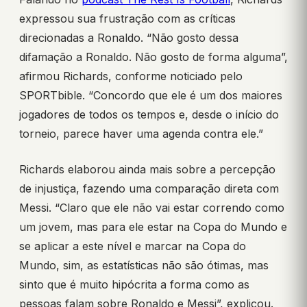
expressou sua frustração com as críticas
direcionadas a Ronaldo. “Não gosto dessa
difamação a Ronaldo. Não gosto de forma alguma”,
afirmou Richards, conforme noticiado pelo
SPORTbible. “Concordo que ele é um dos maiores
jogadores de todos os tempos e, desde o início do
torneio, parece haver uma agenda contra ele.”
Richards elaborou ainda mais sobre a percepção
de injustiça, fazendo uma comparação direta com
Messi. “Claro que ele não vai estar correndo como
um jovem, mas para ele estar na Copa do Mundo e
se aplicar a este nível e marcar na Copa do
Mundo, sim, as estatísticas não são ótimas, mas
sinto que é muito hipócrita a forma como as
pessoas falam sobre Ronaldo e Messi”, explicou.