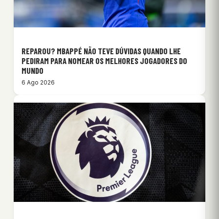
REPAROU? MBAPPÉ NÃO TEVE DÚVIDAS QUANDO LHE
PEDIRAM PARA NOMEAR OS MELHORES JOGADORES DO
MUNDO
6 Ago 2026