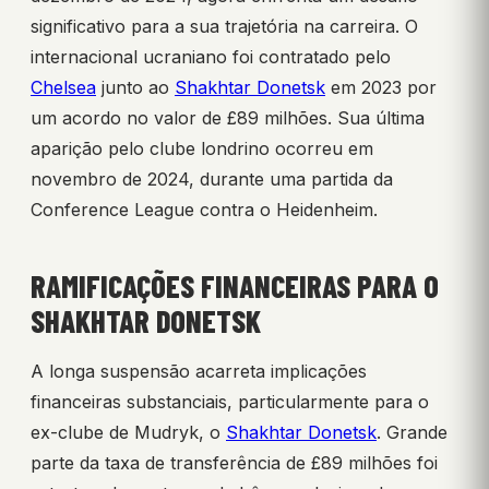
significativo para a sua trajetória na carreira. O
internacional ucraniano foi contratado pelo
Chelsea
junto ao
Shakhtar Donetsk
em 2023 por
um acordo no valor de £89 milhões. Sua última
aparição pelo clube londrino ocorreu em
novembro de 2024, durante uma partida da
Conference League contra o Heidenheim.
RAMIFICAÇÕES FINANCEIRAS PARA O
SHAKHTAR DONETSK
A longa suspensão acarreta implicações
financeiras substanciais, particularmente para o
ex-clube de Mudryk, o
Shakhtar Donetsk
. Grande
parte da taxa de transferência de £89 milhões foi