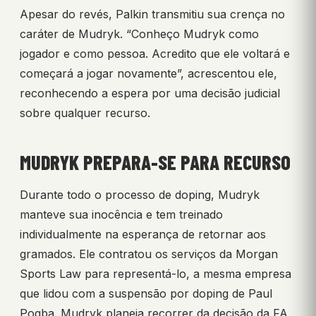
Apesar do revés, Palkin transmitiu sua crença no
caráter de Mudryk. “Conheço Mudryk como
jogador e como pessoa. Acredito que ele voltará e
começará a jogar novamente”, acrescentou ele,
reconhecendo a espera por uma decisão judicial
sobre qualquer recurso.
MUDRYK PREPARA-SE PARA RECURSO
Durante todo o processo de doping, Mudryk
manteve sua inocência e tem treinado
individualmente na esperança de retornar aos
gramados. Ele contratou os serviços da Morgan
Sports Law para representá-lo, a mesma empresa
que lidou com a suspensão por doping de Paul
Pogba. Mudryk planeja recorrer da decisão da FA