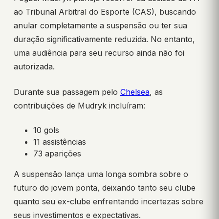
ao Tribunal Arbitral do Esporte (CAS), buscando
anular completamente a suspensão ou ter sua
duração significativamente reduzida. No entanto,
uma audiência para seu recurso ainda não foi
autorizada.
Durante sua passagem pelo
Chelsea
, as
contribuições de Mudryk incluíram:
10 gols
11 assistências
73 aparições
A suspensão lança uma longa sombra sobre o
futuro do jovem ponta, deixando tanto seu clube
quanto seu ex-clube enfrentando incertezas sobre
seus investimentos e expectativas.