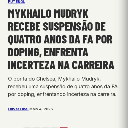
FUTEBOL
MYKHAILO MUDRYK
RECEBE SUSPENSÃO DE
QUATRO ANOS DA FA POR
DOPING, ENFRENTA
INCERTEZA NA CARREIRA
O ponta do Chelsea, Mykhailo Mudryk,
recebeu uma suspensão de quatro anos da FA
por doping, enfrentando incerteza na carreira.
Oliver Obel
·
Maio 4, 2026