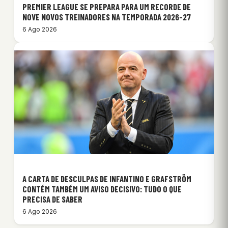
PREMIER LEAGUE SE PREPARA PARA UM RECORDE DE
NOVE NOVOS TREINADORES NA TEMPORADA 2026-27
6 Ago 2026
A CARTA DE DESCULPAS DE INFANTINO E GRAFSTRÖM
CONTÉM TAMBÉM UM AVISO DECISIVO: TUDO O QUE
PRECISA DE SABER
6 Ago 2026