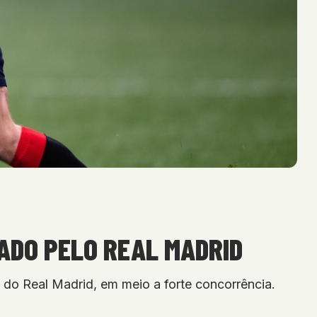
ADO PELO REAL MADRID
do Real Madrid, em meio a forte concorrência.