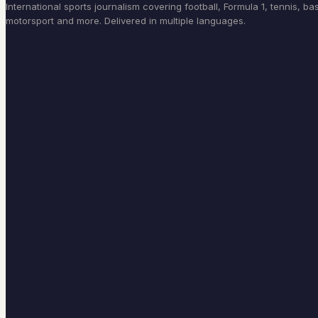
International sports journalism covering football, Formula 1, tennis, bas
motorsport and more. Delivered in multiple languages.