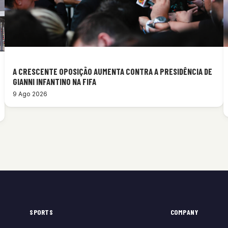
A CRESCENTE OPOSIÇÃO AUMENTA CONTRA A PRESIDÊNCIA DE
GIANNI INFANTINO NA FIFA
9 Ago 2026
SPORTS
COMPANY