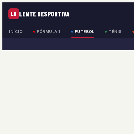
LENTE DESPORTIVA
LD
INÍCIO
FÓRMULA 1
FUTEBOL
TÉNIS