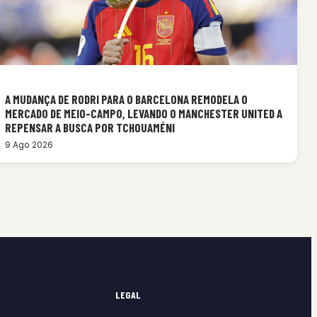
A MUDANÇA DE RODRI PARA O BARCELONA REMODELA O
MERCADO DE MEIO-CAMPO, LEVANDO O MANCHESTER UNITED A
REPENSAR A BUSCA POR TCHOUAMÉNI
9 Ago 2026
LEGAL