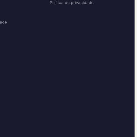
Política de privacidade
dade