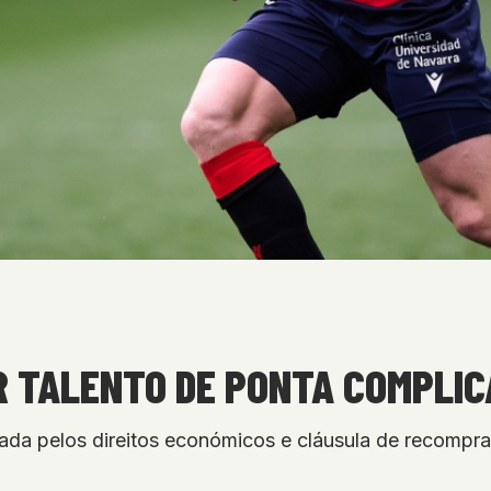
R TALENTO DE PONTA COMPLIC
da pelos direitos económicos e cláusula de recompra 