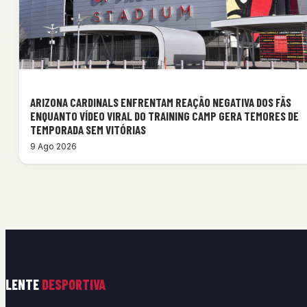
ARIZONA CARDINALS ENFRENTAM REAÇÃO NEGATIVA DOS FÃS
ENQUANTO VÍDEO VIRAL DO TRAINING CAMP GERA TEMORES DE
TEMPORADA SEM VITÓRIAS
9 Ago 2026
LENTE
DESPORTIVA