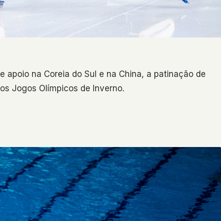
e apoio na Coreia do Sul e na China, a patinação de
os Jogos Olímpicos de Inverno.