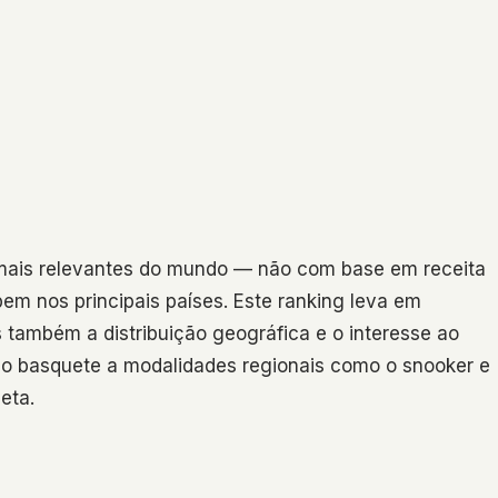
mais relevantes do mundo — não com base em receita
em nos principais países. Este ranking leva em
 também a distribuição geográfica e o interesse ao
e o basquete a modalidades regionais como o snooker e
eta.