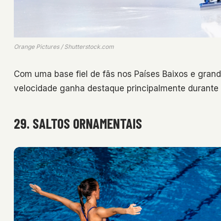
Orange Pictures / Shutterstock.com
Com uma base fiel de fãs nos Países Baixos e grand
velocidade ganha destaque principalmente durante 
29. SALTOS ORNAMENTAIS