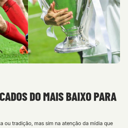
CADOS DO MAIS BAIXO PARA
 ou tradição, mas sim na atenção da mídia que