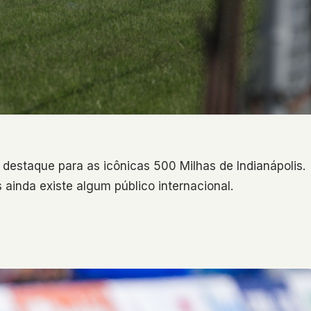
destaque para as icônicas 500 Milhas de Indianápolis.
 ainda existe algum público internacional.