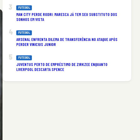
FUTEBOL
MAN CITY PERDE RODRI: MARESCA JÁ TEM SEU SUBSTITUTO DOS
SONHOS EM VISTA
FUTEBOL
ARSENAL ENFRENTA DILEMA DE TRANSFERÊNCIA NO ATAQUE APÓS
PERDER VINICIUS JUNIOR
FUTEBOL
JUVENTUS PERTO DE EMPRÉSTIMO DE ZIRKZEE ENQUANTO
LIVERPOOL DESCARTA SPENCE