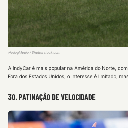
HodagMedia / Shutterstock.com
A IndyCar é mais popular na América do Norte, com 
Fora dos Estados Unidos, o interesse é limitado, mas
30. PATINAÇÃO DE VELOCIDADE