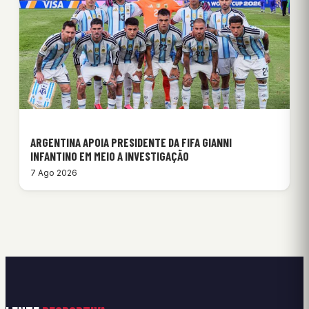
ARGENTINA APOIA PRESIDENTE DA FIFA GIANNI
INFANTINO EM MEIO A INVESTIGAÇÃO
7 Ago 2026