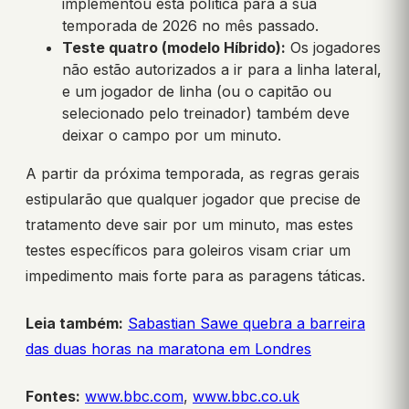
implementou esta política para a sua
temporada de 2026 no mês passado.
Teste quatro (modelo Híbrido):
Os jogadores
não estão autorizados a ir para a linha lateral,
e um jogador de linha (ou o capitão ou
selecionado pelo treinador) também deve
deixar o campo por um minuto.
A partir da próxima temporada, as regras gerais
estipularão que qualquer jogador que precise de
tratamento deve sair por um minuto, mas estes
testes específicos para goleiros visam criar um
impedimento mais forte para as paragens táticas.
Leia também:
Sabastian Sawe quebra a barreira
das duas horas na maratona em Londres
Fontes:
www.bbc.com
,
www.bbc.co.uk