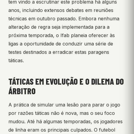
tem vindo a escrutinar este problema há alguns
anos, incluindo extensos debates em reuniões
técnicas em outubro passado. Embora nenhuma
alteração de regra seja implementada para a
próxima temporada, o Ifab planeia oferecer às
ligas a oportunidade de conduzir uma série de
testes destinados a erradicar estas paragens
táticas.
TÁTICAS EM EVOLUÇÃO E O DILEMA DO
ÁRBITRO
A prática de simular uma lesão para parar o jogo
por razões táticas não é nova, mas o seu foco
mudou. Até há algumas temporadas, os jogadores
de linha eram os principais culpados. O futebol