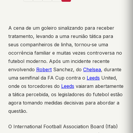
A cena de um goleiro sinalizando para receber
tratamento, levando a uma reunião tática para
seus companheiros de linha, tornou-se uma
ocorrência familiar e muitas vezes controversa no
futebol moderno. Após um incidente recente
envolvendo
Robert
Sanchez, do
Chelsea
, durante
uma semifinal da FA Cup contra o
Leeds
United,
onde os torcedores do
Leeds
vaiaram abertamente
a tática percebida, os legisladores do futebol estão
agora tomando medidas decisivas para abordar a
questão.
O International Football Association Board (Ifab)