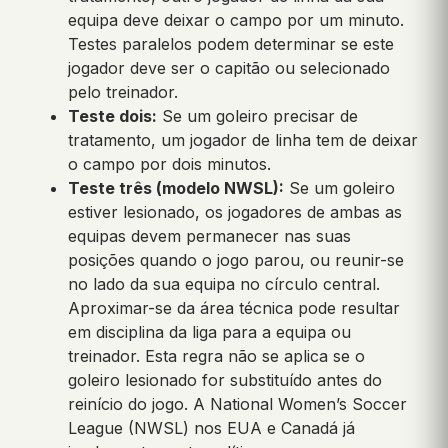
equipa deve deixar o campo por um minuto.
Testes paralelos podem determinar se este
jogador deve ser o capitão ou selecionado
pelo treinador.
Teste dois:
Se um goleiro precisar de
tratamento, um jogador de linha tem de deixar
o campo por dois minutos.
Teste três (modelo NWSL):
Se um goleiro
estiver lesionado, os jogadores de ambas as
equipas devem permanecer nas suas
posições quando o jogo parou, ou reunir-se
no lado da sua equipa no círculo central.
Aproximar-se da área técnica pode resultar
em disciplina da liga para a equipa ou
treinador. Esta regra não se aplica se o
goleiro lesionado for substituído antes do
reinício do jogo. A National Women’s Soccer
League (NWSL) nos EUA e Canadá já