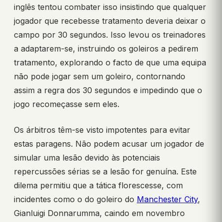
inglês tentou combater isso insistindo que qualquer
jogador que recebesse tratamento deveria deixar o
campo por 30 segundos. Isso levou os treinadores
a adaptarem-se, instruindo os goleiros a pedirem
tratamento, explorando o facto de que uma equipa
não pode jogar sem um goleiro, contornando
assim a regra dos 30 segundos e impedindo que o
jogo recomeçasse sem eles.
Os árbitros têm-se visto impotentes para evitar
estas paragens. Não podem acusar um jogador de
simular uma lesão devido às potenciais
repercussões sérias se a lesão for genuína. Este
dilema permitiu que a tática florescesse, com
incidentes como o do goleiro do
Manchester City
,
Gianluigi Donnarumma, caindo em novembro