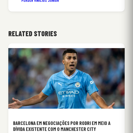
PERDER VINICIUS JUNIOR
RELATED STORIES
BARCELONA EM NEGOCIAÇÕES POR RODRI EM MEIO A
DÍVIDA EXISTENTE COM O MANCHESTER CITY