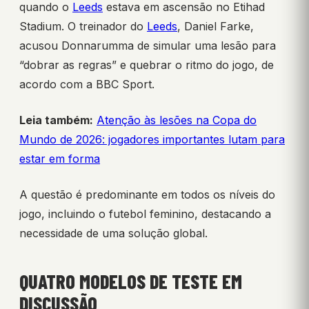
quando o
Leeds
estava em ascensão no Etihad
Stadium. O treinador do
Leeds
, Daniel Farke,
acusou Donnarumma de simular uma lesão para
“dobrar as regras” e quebrar o ritmo do jogo, de
acordo com a BBC Sport.
Leia também:
Atenção às lesões na Copa do
Mundo de 2026: jogadores importantes lutam para
estar em forma
A questão é predominante em todos os níveis do
jogo, incluindo o futebol feminino, destacando a
necessidade de uma solução global.
QUATRO MODELOS DE TESTE EM
DISCUSSÃO