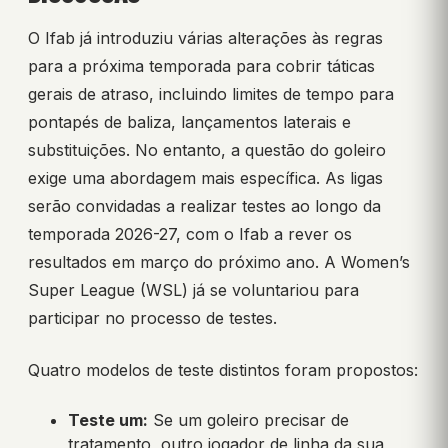
O Ifab já introduziu várias alterações às regras
para a próxima temporada para cobrir táticas
gerais de atraso, incluindo limites de tempo para
pontapés de baliza, lançamentos laterais e
substituições. No entanto, a questão do goleiro
exige uma abordagem mais específica. As ligas
serão convidadas a realizar testes ao longo da
temporada 2026-27, com o Ifab a rever os
resultados em março do próximo ano. A Women’s
Super League (WSL) já se voluntariou para
participar no processo de testes.
Quatro modelos de teste distintos foram propostos:
Teste um:
Se um goleiro precisar de
tratamento, outro jogador de linha da sua