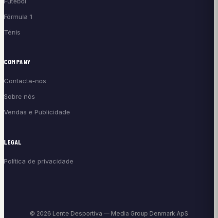
Futebol
Fórmula 1
Ténis
COMPANY
Contacta-nos
Sobre nós
Vendas e Publicidade
LEGAL
Política de privacidade
© 2026 Lente Desportiva — Media Group Denmark ApS