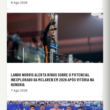
8 Ago 2026
LANDO NORRIS ALERTA RIVAIS SOBRE O POTENCIAL
INEXPLORADO DA MCLAREN EM 2026 APÓS VITÓRIA NA
HUNGRIA
7 Ago 2026