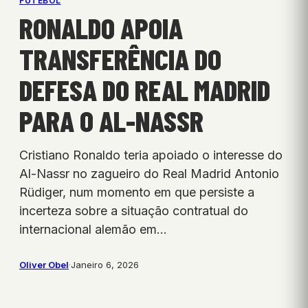
FUTEBOL
RONALDO APOIA
TRANSFERÊNCIA DO
DEFESA DO REAL MADRID
PARA O AL-NASSR
Cristiano Ronaldo teria apoiado o interesse do
Al-Nassr no zagueiro do Real Madrid Antonio
Rüdiger, num momento em que persiste a
incerteza sobre a situação contratual do
internacional alemão em…
Oliver Obel
·
Janeiro 6, 2026