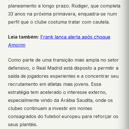
planeamento a longo prazo. Rüdiger, que completa
33 anos na próxima primavera, enquadra-se num
perfil que o clube costuma tratar com cautela.
Leia também:
Frank lança alerta após choque
Amorim
Como parte de uma transição mais ampla no setor
defensivo, o Real Madrid está disposto a permitir a
saída de jogadores experientes e a concentrar seu
recrutamento em atletas mais jovens. Essa
estratégia tem acelerado o interesse externo,
especialmente vindo da Arábia Saudita, onde os
clubes continuam a investir em nomes
consagrados do futebol europeu para reforçar os
seus plantéis.