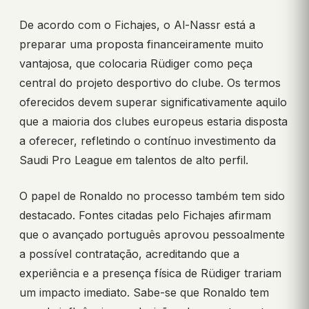
De acordo com o Fichajes, o Al-Nassr está a
preparar uma proposta financeiramente muito
vantajosa, que colocaria Rüdiger como peça
central do projeto desportivo do clube. Os termos
oferecidos devem superar significativamente aquilo
que a maioria dos clubes europeus estaria disposta
a oferecer, refletindo o contínuo investimento da
Saudi Pro League em talentos de alto perfil.
O papel de Ronaldo no processo também tem sido
destacado. Fontes citadas pelo Fichajes afirmam
que o avançado português aprovou pessoalmente
a possível contratação, acreditando que a
experiência e a presença física de Rüdiger trariam
um impacto imediato. Sabe-se que Ronaldo tem