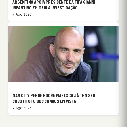
ARGENTINA APOIA PRESIDENTE DA FIFA GIANNI
INFANTINO EM MEIO A INVESTIGAÇÃO
7 Ago 2026
MAN CITY PERDE RODRI: MARESCA JÁ TEM SEU
SUBSTITUTO DOS SONHOS EM VISTA
7 Ago 2026