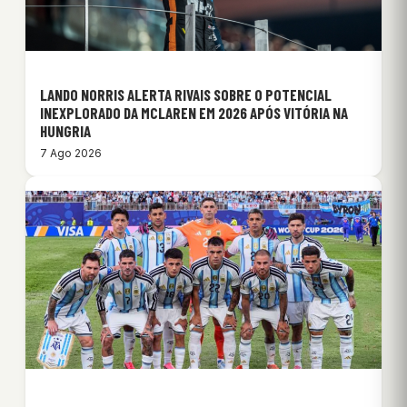
LANDO NORRIS ALERTA RIVAIS SOBRE O POTENCIAL
INEXPLORADO DA MCLAREN EM 2026 APÓS VITÓRIA NA
HUNGRIA
7 Ago 2026