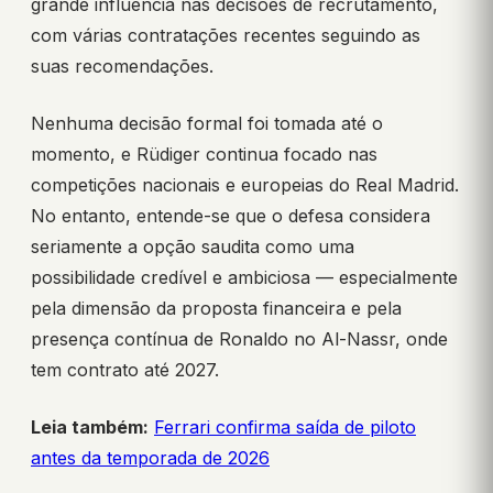
grande influência nas decisões de recrutamento,
com várias contratações recentes seguindo as
suas recomendações.
Nenhuma decisão formal foi tomada até o
momento, e Rüdiger continua focado nas
competições nacionais e europeias do Real Madrid.
No entanto, entende-se que o defesa considera
seriamente a opção saudita como uma
possibilidade credível e ambiciosa — especialmente
pela dimensão da proposta financeira e pela
presença contínua de Ronaldo no Al-Nassr, onde
tem contrato até 2027.
Leia também:
Ferrari confirma saída de piloto
antes da temporada de 2026