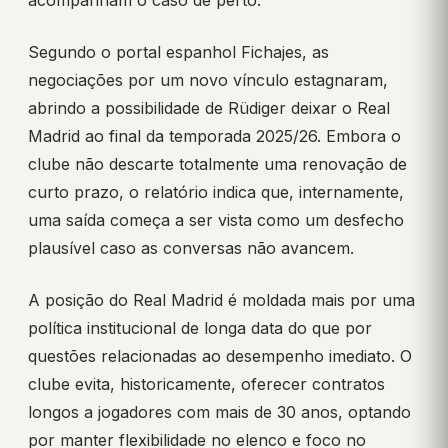
acompanham o caso de perto.
Segundo o portal espanhol Fichajes, as
negociações por um novo vínculo estagnaram,
abrindo a possibilidade de Rüdiger deixar o Real
Madrid ao final da temporada 2025/26. Embora o
clube não descarte totalmente uma renovação de
curto prazo, o relatório indica que, internamente,
uma saída começa a ser vista como um desfecho
plausível caso as conversas não avancem.
A posição do Real Madrid é moldada mais por uma
política institucional de longa data do que por
questões relacionadas ao desempenho imediato. O
clube evita, historicamente, oferecer contratos
longos a jogadores com mais de 30 anos, optando
por manter flexibilidade no elenco e foco no