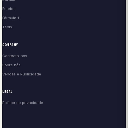
Futebol
Fórmula 1
Ténis
COMPANY
Contacta-nos
Sobre nós
Vendas e Publicidade
LEGAL
Política de privacidade