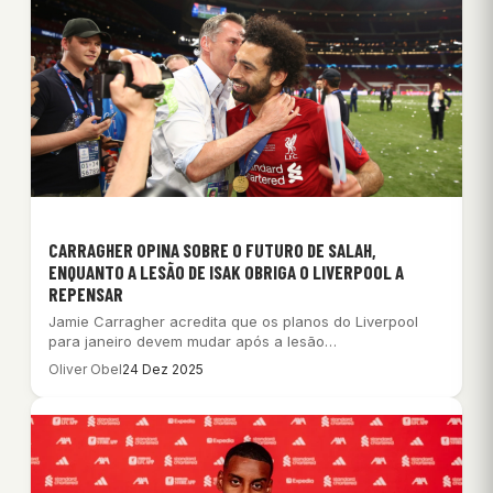
CARRAGHER OPINA SOBRE O FUTURO DE SALAH,
ENQUANTO A LESÃO DE ISAK OBRIGA O LIVERPOOL A
REPENSAR
Jamie Carragher acredita que os planos do Liverpool
para janeiro devem mudar após a lesão…
Oliver Obel
24 Dez 2025