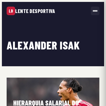
LENTE DESPORTIVA
LD
ALEXANDER ISAK
HIERARQUIA SALARIAL DO