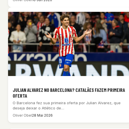
JULIAN ALVAREZ NO BARCELONA? CATALÃES FAZEM PRIMEIRA
OFERTA
O Barcelona fez sua primeira oferta por Julian Alvarez, que
deseja deixar o Atlético de…
Oliver Obel
28 Mai 2026