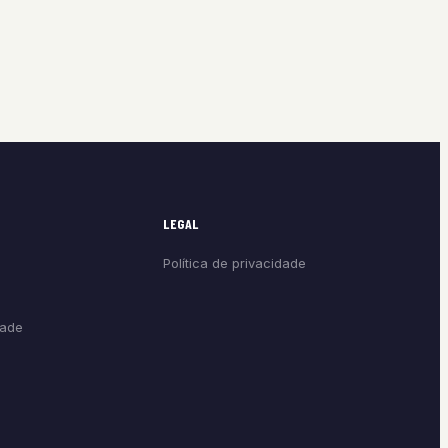
LEGAL
Política de privacidade
dade