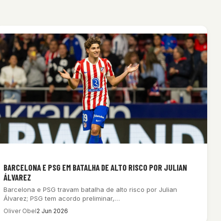
BARCELONA E PSG EM BATALHA DE ALTO RISCO POR JULIAN
ÁLVAREZ
Barcelona e PSG travam batalha de alto risco por Julian
Álvarez; PSG tem acordo preliminar,…
Oliver Obel
2 Jun 2026