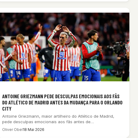
ANTOINE GRIEZMANN PEDE DESCULPAS EMOCIONAIS AOS FÃS
DO ATLÉTICO DE MADRID ANTES DA MUDANÇA PARA O ORLANDO
CITY
Antoine Griezmann, maior artilheiro do Atlético de Madrid,
pede desculpas emocionais aos fãs antes de…
Oliver Obel
18 Mai 2026