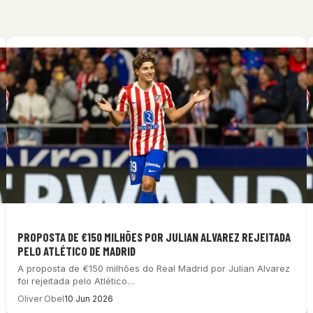
PROPOSTA DE €150 MILHÕES POR JULIAN ALVAREZ REJEITADA
PELO ATLÉTICO DE MADRID
A proposta de €150 milhões do Real Madrid por Julian Alvarez
foi rejeitada pelo Atlético…
Oliver Obel
10 Jun 2026