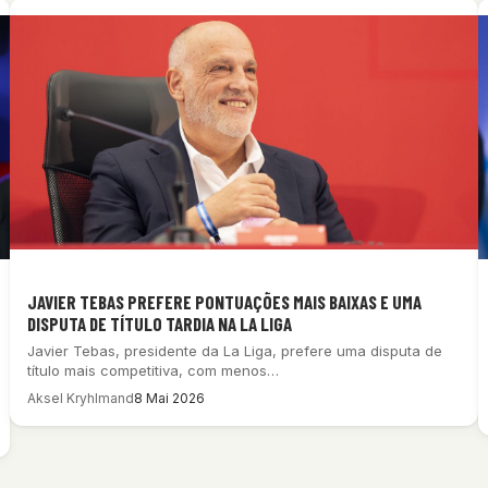
JAVIER TEBAS PREFERE PONTUAÇÕES MAIS BAIXAS E UMA
DISPUTA DE TÍTULO TARDIA NA LA LIGA
Javier Tebas, presidente da La Liga, prefere uma disputa de
título mais competitiva, com menos…
Aksel Kryhlmand
8 Mai 2026