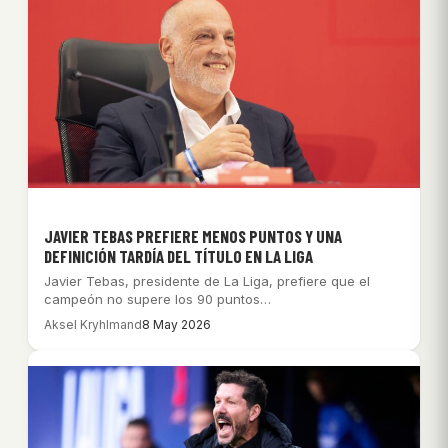
JAVIER TEBAS PREFIERE MENOS PUNTOS Y UNA
DEFINICIÓN TARDÍA DEL TÍTULO EN LA LIGA
Javier Tebas, presidente de La Liga, prefiere que el
campeón no supere los 90 puntos…
Aksel Kryhlmand
8 May 2026