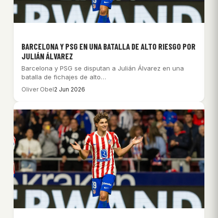
BARCELONA Y PSG EN UNA BATALLA DE ALTO RIESGO POR
JULIÁN ÁLVAREZ
Barcelona y PSG se disputan a Julián Álvarez en una
batalla de fichajes de alto…
Oliver Obel
2 Jun 2026