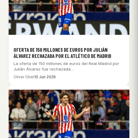
OFERTA DE 150 MILLONES DE EUROS POR JULIÁN
ÁLVAREZ RECHAZADA POR EL ATLÉTICO DE MADRID
La oferta de 150 millones de euros del Real Madrid por
Julián Álvarez fue rechazada…
Oliver Obel
10 Jun 2026