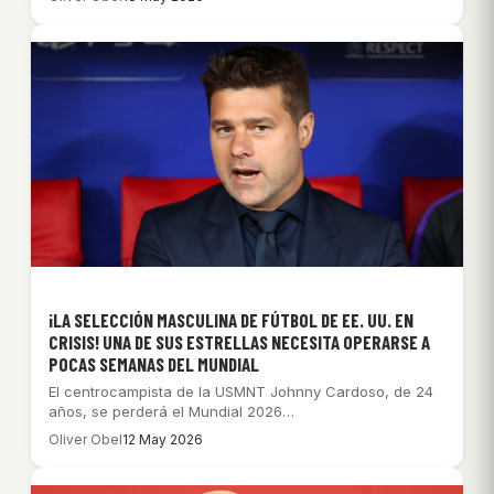
¡LA SELECCIÓN MASCULINA DE FÚTBOL DE EE. UU. EN
CRISIS! UNA DE SUS ESTRELLAS NECESITA OPERARSE A
POCAS SEMANAS DEL MUNDIAL
El centrocampista de la USMNT Johnny Cardoso, de 24
años, se perderá el Mundial 2026…
Oliver Obel
12 May 2026