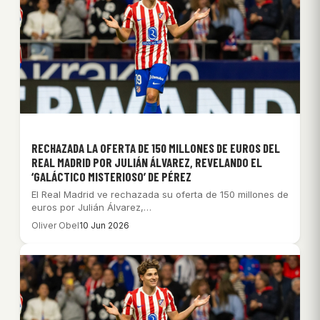
RECHAZADA LA OFERTA DE 150 MILLONES DE EUROS DEL
REAL MADRID POR JULIÁN ÁLVAREZ, REVELANDO EL
‘GALÁCTICO MISTERIOSO’ DE PÉREZ
El Real Madrid ve rechazada su oferta de 150 millones de
euros por Julián Álvarez,…
Oliver Obel
10 Jun 2026