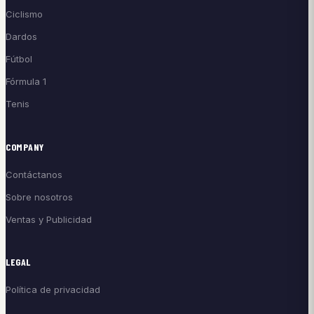
Ciclismo
Dardos
Fútbol
Fórmula 1
Tenis
COMPANY
Contáctanos
Sobre nosotros
Ventas y Publicidad
LEGAL
Política de privacidad