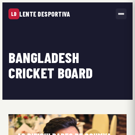
LENTE DESPORTIVA
LD
BANGLADESH
CRICKET BOARD