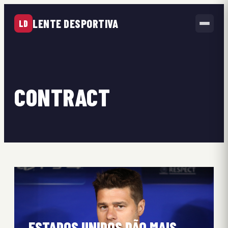
LENTE DESPORTIVA
LD
CONTRACT
ESTADOS UNIDOS DÃO MAIS