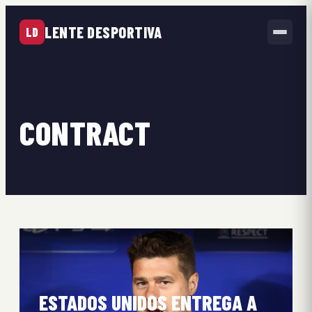
LENTE DESPORTIVA
LD
CONTRACT
ESTADOS UNIDOS ENTREGA A