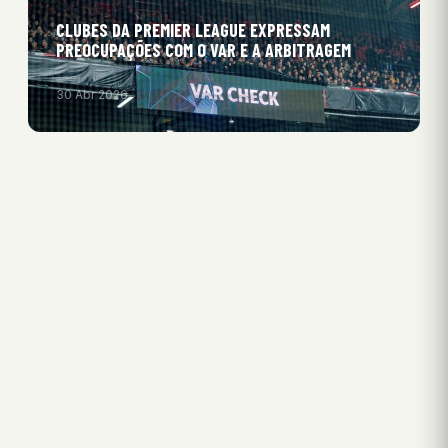
CLUBES DA PREMIER LEAGUE EXPRESSAM
PREOCUPAÇÕES COM O VAR E A ARBITRAGEM
30 Abr 2026