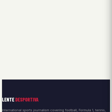
LENTE
DESPORTIVA
International sports journalism covering football, Formula 1, tennis,