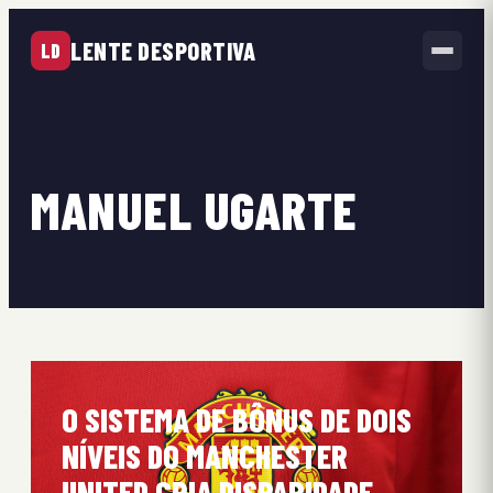
LENTE DESPORTIVA
LD
MANUEL UGARTE
O SISTEMA DE BÔNUS DE DOIS
NÍVEIS DO MANCHESTER
UNITED CRIA DISPARIDADE