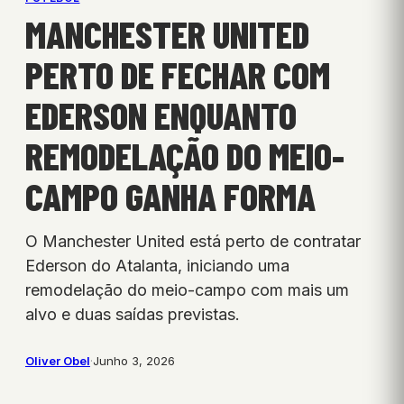
MANCHESTER UNITED
PERTO DE FECHAR COM
EDERSON ENQUANTO
REMODELAÇÃO DO MEIO-
CAMPO GANHA FORMA
O Manchester United está perto de contratar
Ederson do Atalanta, iniciando uma
remodelação do meio-campo com mais um
alvo e duas saídas previstas.
Oliver Obel
·
Junho 3, 2026