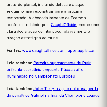
áreas do plantel, incluindo defesa e ataque,
enquanto visa reconstruir para a próxima
temporada. A chegada iminente de Ederson,
conforme relatado pelo
CaughtOffside
, marca uma
clara declaração de intenções relativamente à
direção estratégica do clube.
Fontes:
www.caughtoffside.com
,
apps.apple.com
Leia também:
Parceira supostamente de Putin
enfrenta escrutínio enquanto Rússia sofre
humilhação no Campeonato Europeu
Leia também:
John Terry reage à dolorosa perda
de pênalti de Gabriel na final da Champions League