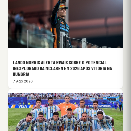
LANDO NORRIS ALERTA RIVAIS SOBRE O POTENCIAL
INEXPLORADO DA MCLAREN EM 2026 APÓS VITÓRIA NA
HUNGRIA
7 Ago 2026