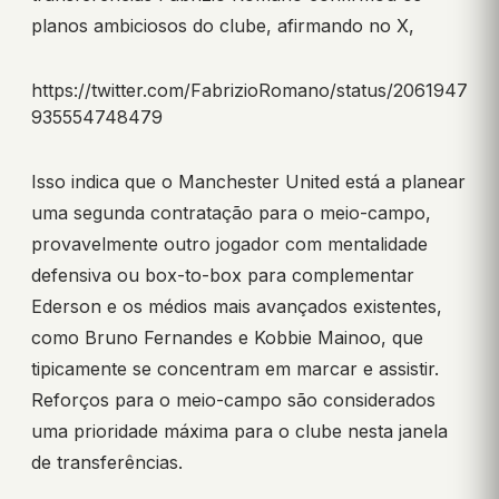
planos ambiciosos do clube, afirmando no X,
https://twitter.com/FabrizioRomano/status/2061947
935554748479
Isso indica que o Manchester United está a planear
uma segunda contratação para o meio-campo,
provavelmente outro jogador com mentalidade
defensiva ou box-to-box para complementar
Ederson e os médios mais avançados existentes,
como Bruno Fernandes e Kobbie Mainoo, que
tipicamente se concentram em marcar e assistir.
Reforços para o meio-campo são considerados
uma prioridade máxima para o clube nesta janela
de transferências.