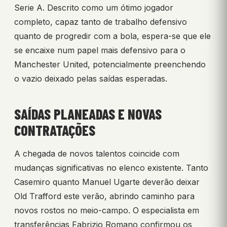
Serie A. Descrito como um ótimo jogador
completo, capaz tanto de trabalho defensivo
quanto de progredir com a bola, espera-se que ele
se encaixe num papel mais defensivo para o
Manchester United, potencialmente preenchendo
o vazio deixado pelas saídas esperadas.
SAÍDAS PLANEADAS E NOVAS
CONTRATAÇÕES
A chegada de novos talentos coincide com
mudanças significativas no elenco existente. Tanto
Casemiro quanto Manuel Ugarte deverão deixar
Old Trafford este verão, abrindo caminho para
novos rostos no meio-campo. O especialista em
transferências Fabrizio Romano confirmou os