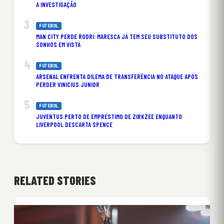
A INVESTIGAÇÃO
FUTEBOL
MAN CITY PERDE RODRI: MARESCA JÁ TEM SEU SUBSTITUTO DOS
SONHOS EM VISTA
FUTEBOL
ARSENAL ENFRENTA DILEMA DE TRANSFERÊNCIA NO ATAQUE APÓS
PERDER VINICIUS JUNIOR
FUTEBOL
JUVENTUS PERTO DE EMPRÉSTIMO DE ZIRKZEE ENQUANTO
LIVERPOOL DESCARTA SPENCE
RELATED STORIES