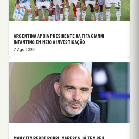
ARGENTINA APOIA PRESIDENTE DA FIFA GIANNI
INFANTINO EM MEIO A INVESTIGAÇÃO
7 Ago 2026
MAN CITY PERDE RODRI: MARESCA JÁ TEM SEU