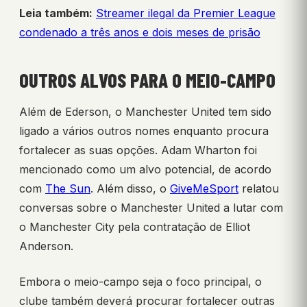
Leia também:
Streamer ilegal da Premier League
condenado a três anos e dois meses de prisão
OUTROS ALVOS PARA O MEIO-CAMPO
Além de Ederson, o Manchester United tem sido
ligado a vários outros nomes enquanto procura
fortalecer as suas opções. Adam Wharton foi
mencionado como um alvo potencial, de acordo
com
The Sun
. Além disso, o
GiveMeSport
relatou
conversas sobre o Manchester United a lutar com
o Manchester City pela contratação de Elliot
Anderson.
Embora o meio-campo seja o foco principal, o
clube também deverá procurar fortalecer outras