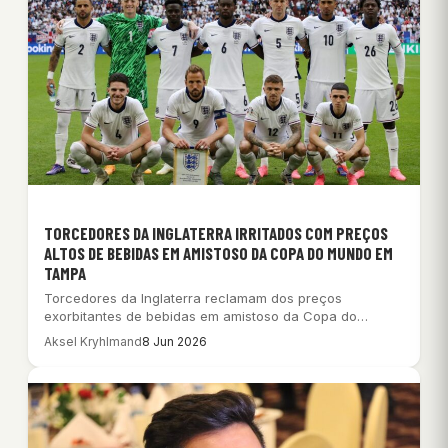
TORCEDORES DA INGLATERRA IRRITADOS COM PREÇOS
ALTOS DE BEBIDAS EM AMISTOSO DA COPA DO MUNDO EM
TAMPA
Torcedores da Inglaterra reclamam dos preços
exorbitantes de bebidas em amistoso da Copa do
Mundo…
Aksel Kryhlmand
8 Jun 2026