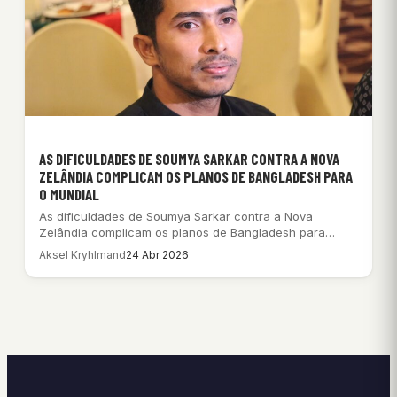
AS DIFICULDADES DE SOUMYA SARKAR CONTRA A NOVA
ZELÂNDIA COMPLICAM OS PLANOS DE BANGLADESH PARA
O MUNDIAL
As dificuldades de Soumya Sarkar contra a Nova
Zelândia complicam os planos de Bangladesh para…
Aksel Kryhlmand
24 Abr 2026