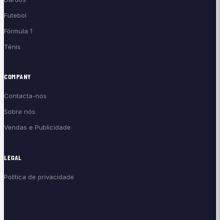
Futebol
Fórmula 1
Ténis
COMPANY
Contacta-nos
Sobre nós
Vendas e Publicidade
LEGAL
Política de privacidade