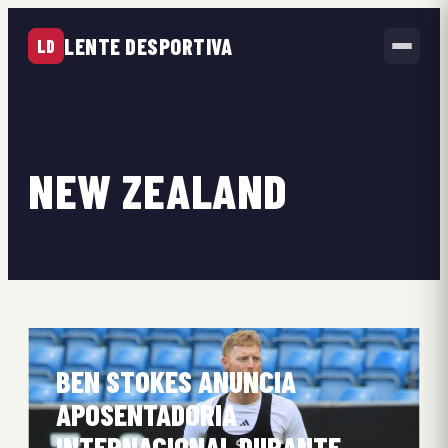
LENTE DESPORTIVA
LD
NEW ZEALAND
BEN STOKES ANUNCIA
APOSENTADORIA
INTERNACIONAL DURANTE